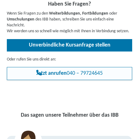
Haben Sie Fragen?
Wenn Sie Fragen zu den
Weiterbildungen, Fortbildungen
oder
Umschulungen
des IBB haben, schreiben Sie uns einfach eine
Nachricht.
Wir werden uns so schnell wie möglich mit Ihnen in Verbindung setzen.
Unverbindliche Kursanfrage stellen
Oder rufen Sie uns direkt an:
Jetzt anrufen
040 – 79724645
Das sagen unsere Teilnehmer über das IBB