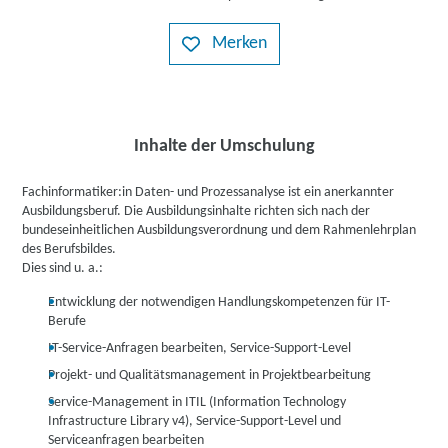
Merken
Inhalte der Umschulung
Fachinformatiker:in Daten- und Prozessanalyse ist ein anerkannter
Ausbildungsberuf. Die Ausbildungsinhalte richten sich nach der
bundeseinheitlichen Ausbildungsverordnung und dem Rahmenlehrplan
des Berufsbildes.
Dies sind u. a.:
Entwicklung der notwendigen Handlungskompetenzen für IT-
Berufe
IT-Service-Anfragen bearbeiten, Service-Support-Level
Projekt- und Qualitätsmanagement in Projektbearbeitung
Service-Management in ITIL (Information Technology
Infrastructure Library v4), Service-Support-Level und
Serviceanfragen bearbeiten