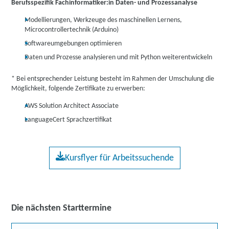
Berufsspezifik Fachinformatiker:in Daten- und Prozessanalyse
Modellierungen, Werkzeuge des maschinellen Lernens,
Microcontrollertechnik (Arduino)
Softwareumgebungen optimieren
Daten und Prozesse analysieren und mit Python weiterentwickeln
* Bei entsprechender Leistung besteht im Rahmen der Umschulung die
Möglichkeit, folgende Zertifikate zu erwerben:
AWS Solution Architect Associate
LanguageCert Sprachzertifikat
Kursflyer für Arbeitssuchende
Die nächsten Starttermine