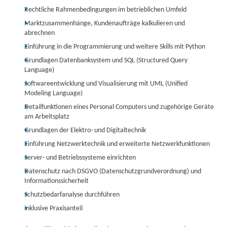
Rechtliche Rahmenbedingungen im betrieblichen Umfeld
Marktzusammenhänge, Kundenaufträge kalkulieren und
abrechnen
Einführung in die Programmierung und weitere Skills mit Python
Grundlagen Datenbanksystem und SQL (Structured Query
Language)
Softwareentwicklung und Visualisierung mit UML (Unified
Modeling Language)
Detailfunktionen eines Personal Computers und zugehörige Geräte
am Arbeitsplatz
Grundlagen der Elektro- und Digitaltechnik
Einführung Netzwerktechnik und erweiterte Netzwerkfunktionen
Server- und Betriebssysteme einrichten
Datenschutz nach DSGVO (Datenschutzgrundverordnung) und
Informationssicherheit
Schutzbedarfanalyse durchführen
inklusive Praxisanteil