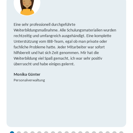
Eine sehr professionell durchgeführte
Weiterbildungsmaßnahme. Alle Schulungsmaterialien wurden
rechtzeitig und umfangreich ausgehändigt. Eine komplette
Unterstützung vom IBB-Team, egal ob man private oder
fachliche Probleme hatte. Jeder Mitarbeiter war sofort
hilfsbereit und hat sich Zeit genommen. Mir hat die
Weiterbildung viel Spaß gemacht, ich war sehr positiv
überrascht und habe einiges gelernt.
Monika Günter
Personalverwaltung