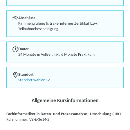
Abschluss
Kammerprüfung & trägerinternes Zertifikat bzw.
Teilnahmebescheinigung
Dauer
24 Monate in Vollzeit inkl. 6 Monate Praktikum
Standort
Standort wählen
Allgemeine Kursinformationen
Fachinformatiker:in Daten- und Prozessanalyse - Umschulung (IHK)
Kursnummer: VZ-E-3614-2