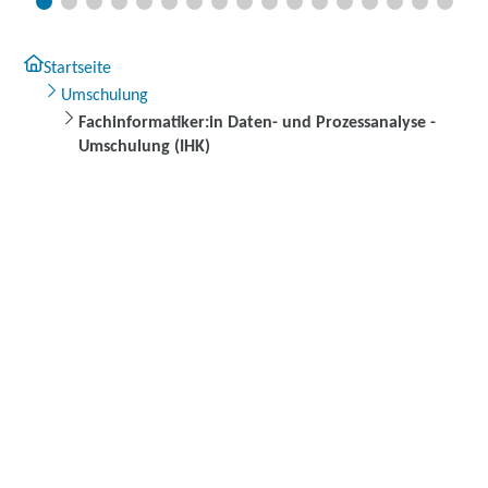
Startseite
Umschulung
Fachinformatiker:in Daten- und Prozessanalyse -
Umschulung (IHK)