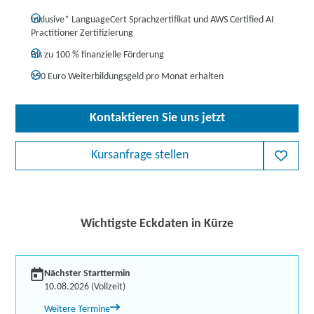
Inklusive* LanguageCert Sprachzertifikat und AWS Certified AI
Practitioner Zertifizierung
Bis zu 100 % finanzielle Förderung
150 Euro Weiterbildungsgeld pro Monat erhalten
Kontaktieren Sie uns jetzt
Kursanfrage stellen
Wichtigste Eckdaten in Kürze
Nächster Starttermin
10.08.2026 (Vollzeit)
Weitere Termine