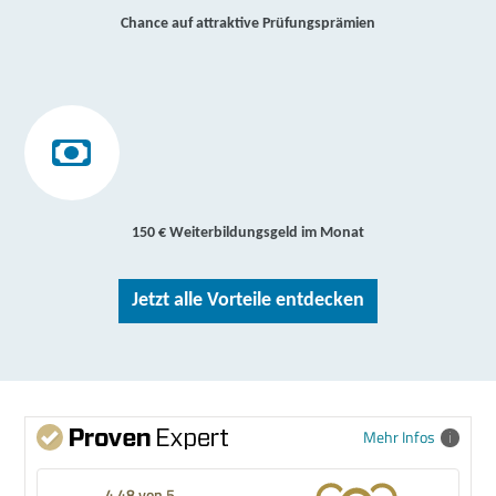
Chance auf attraktive Prüfungsprämien
150 € Weiterbildungsgeld im Monat
Jetzt alle Vorteile entdecken
Mehr Infos
4,48 von 5