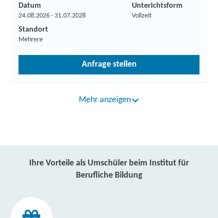
Datum
Unterichtsform
24.08.2026 - 31.07.2028
Vollzeit
Standort
Mehrere
Anfrage stellen
Mehr anzeigen
Ihre Vorteile als Umschüler beim Institut für
Berufliche Bildung