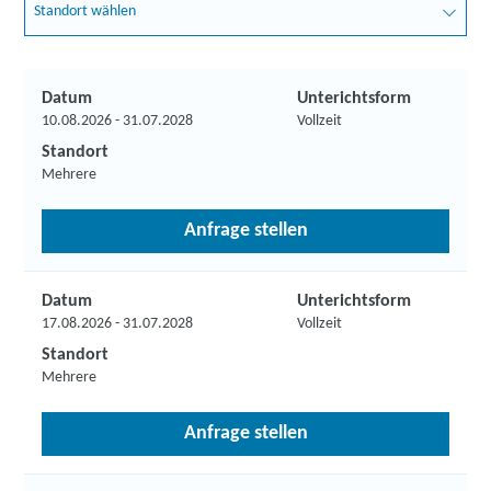
Standort wählen
Datum
Unterichtsform
10.08.2026 - 31.07.2028
Vollzeit
Standort
Mehrere
Anfrage stellen
Datum
Unterichtsform
17.08.2026 - 31.07.2028
Vollzeit
Standort
Mehrere
Anfrage stellen