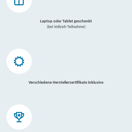
Laptop oder Tablet geschenkt
(bei Vollzeit-Teilnahme)
Verschiedene Herstellerzertifikate inklusive