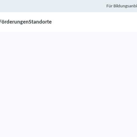
Für Bildungsanbi
Förderungen
Standorte