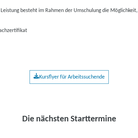
 Leistung besteht im Rahmen der Umschulung die Möglichkeit, 
chzertifikat
Kursflyer für Arbeitssuchende
Die nächsten Starttermine