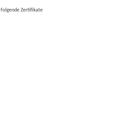
folgende Zertifikate