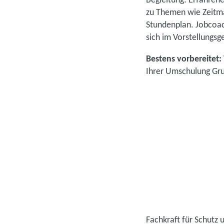
Begleitung: Erfahren
zu Themen wie Zeitma
Stundenplan. Jobcoac
sich im Vorstellungsg
Bestens vorbereitet:
Ihrer Umschulung Gru
Fachkraft für Schutz 