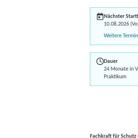
Nächster Start
10.08.2026 (Vol
Weitere Termi
Dauer
24 Monate in Vo
Praktikum
Fachkraft für Schutz