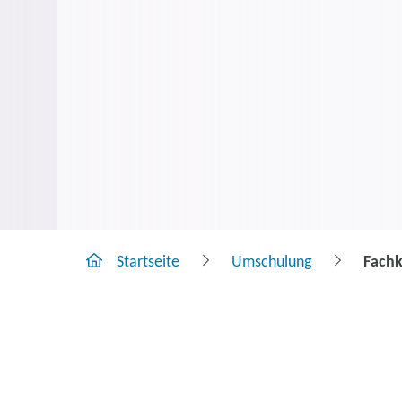
Startseite
Umschulung
Fachk