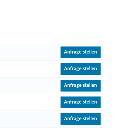
Anfrage stellen
Anfrage stellen
Anfrage stellen
Anfrage stellen
Anfrage stellen