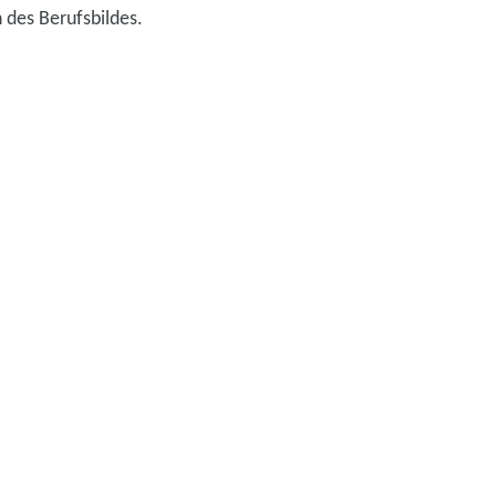
des Berufsbildes.