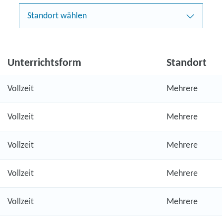
Standort wählen
Unterrichtsform
Standort
Vollzeit
Mehrere
Vollzeit
Mehrere
Vollzeit
Mehrere
Vollzeit
Mehrere
Vollzeit
Mehrere