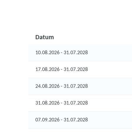
Datum
10.08.2026 - 31.07.2028
17.08.2026 - 31.07.2028
24.08.2026 - 31.07.2028
31.08.2026 - 31.07.2028
07.09.2026 - 31.07.2028