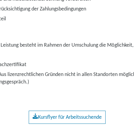
rücksichtigung der Zahlungsbedingungen
eil
 Leistung besteht im Rahmen der Umschulung die Möglichkeit, 
chzertifikat
(Aus lizenzrechtlichen Gründen nicht in allen Standorten möglic
ungsgespräch.)
Kursflyer für Arbeitssuchende