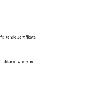
folgende Zertifikate
h. Bitte informieren