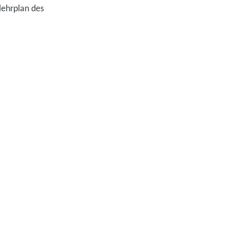
lehrplan des