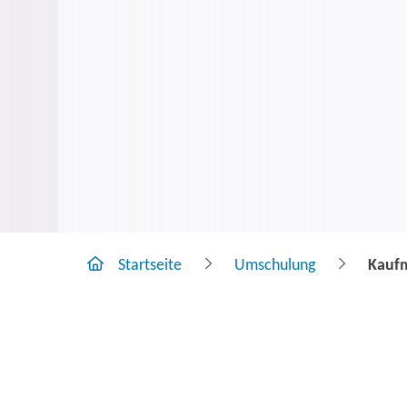
Startseite
Umschulung
Kaufm