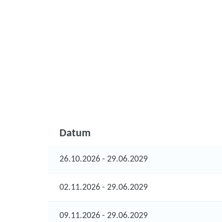
Datum
26.10.2026 - 29.06.2029
02.11.2026 - 29.06.2029
09.11.2026 - 29.06.2029