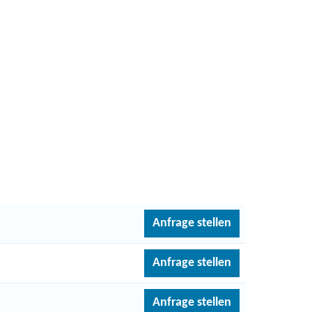
Anfrage stellen
Anfrage stellen
Anfrage stellen