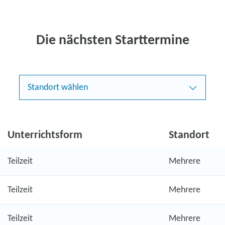
Die nächsten Starttermine
Standort wählen
Unterrichtsform
Standort
Teilzeit
Mehrere
Teilzeit
Mehrere
Teilzeit
Mehrere