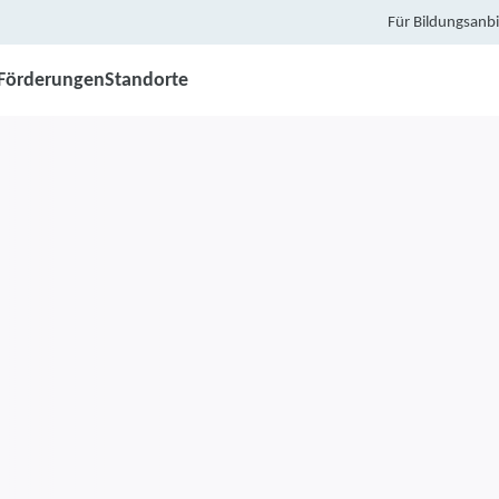
Für Bildungsanbi
Förderungen
Standorte