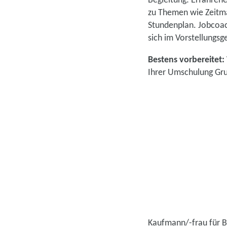
Begleitung: Erfahren
zu Themen wie Zeitma
Stundenplan. Jobcoac
sich im Vorstellungsg
Bestens vorbereitet:
Ihrer Umschulung Gru
Kaufmann/-frau für B