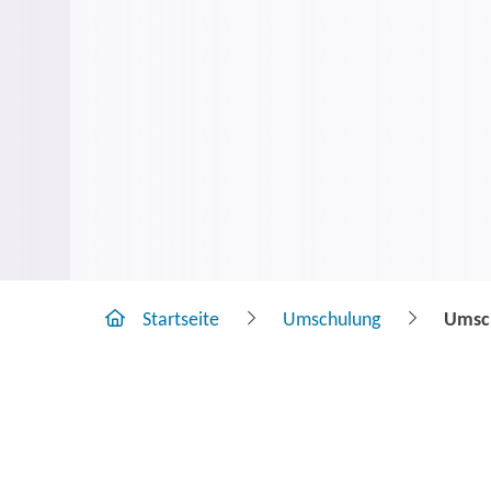
Startseite
Umschulung
Umsch