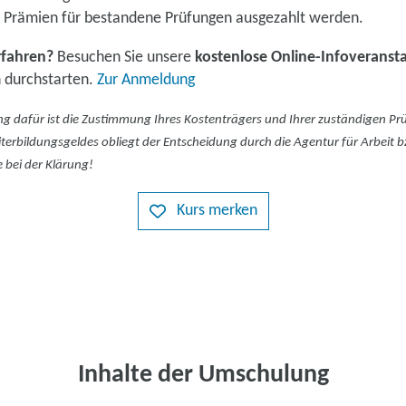
 Prämien für bestandene Prüfungen ausgezahlt werden.
rfahren?
Besuchen Sie unsere
kostenlose Online-Infoveranst
 durchstarten.
Zur Anmeldung
 dafür ist die Zustimmung Ihres Kostenträgers und Ihrer zuständigen 
erbildungsgeldes obliegt der Entscheidung durch die Agentur für Arbeit b
e bei der Klärung!
Kurs merken
Inhalte der Umschulung