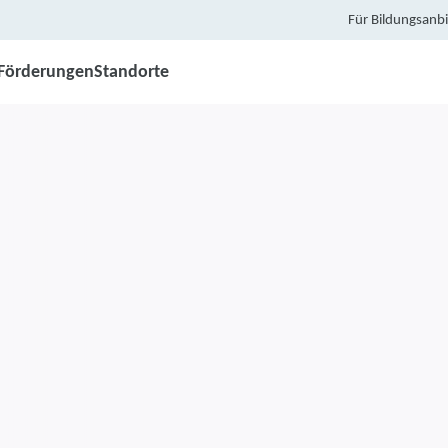
Für Bildungsanbi
Förderungen
Standorte