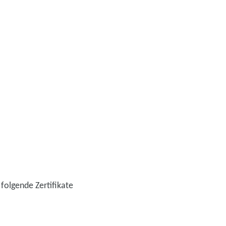
folgende Zertifikate