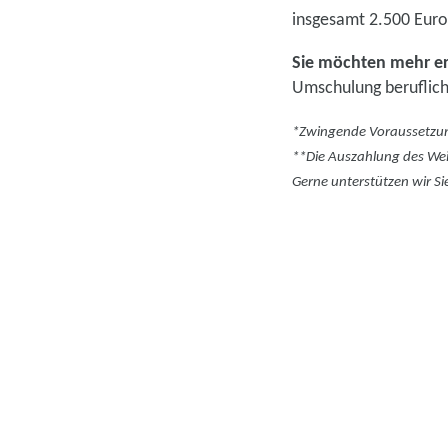
insgesamt 2.500 Euro
Sie möchten mehr e
Umschulung beruflich
*Zwingende Voraussetzung
**Die Auszahlung des Weit
Gerne unterstützen wir Si