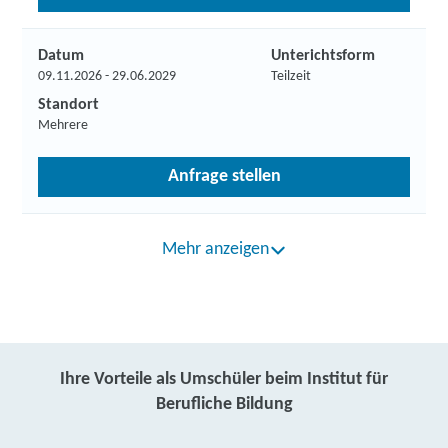
Datum
Unterichtsform
09.11.2026 - 29.06.2029
Teilzeit
Standort
Mehrere
Anfrage stellen
Mehr anzeigen
Ihre Vorteile als Umschüler beim Institut für
Berufliche Bildung