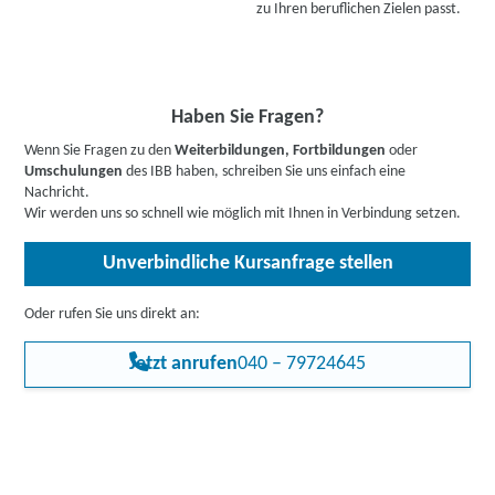
zu Ihren beruflichen Zielen passt.
Haben Sie Fragen?
Wenn Sie Fragen zu den
Weiterbildungen, Fortbildungen
oder
Umschulungen
des IBB haben, schreiben Sie uns einfach eine
Nachricht.
Wir werden uns so schnell wie möglich mit Ihnen in Verbindung setzen.
Unverbindliche Kursanfrage stellen
Oder rufen Sie uns direkt an:
Jetzt anrufen
040 – 79724645