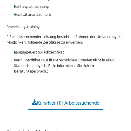
Leistungsabrechnung
Qualitätsmanagement
Bewerbungstraining
* Bei entsprechender Leistung besteht im Rahmen der Umschulung die
Möglichkeit, folgende Zertifikate zu erwerben:
LanguageCert Sprachzertifikat
SAP® - Zertifikat (Aus lizenzrechtlichen Gründen nicht in allen
Standorten möglich. Bitte informieren Sie sich im
Beratungsgespräch.)
Kursflyer für Arbeitssuchende