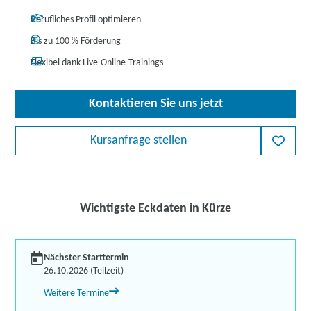
Berufliches Profil optimieren
Bis zu 100 % Förderung
Flexibel dank Live-Online-Trainings
Kontaktieren Sie uns jetzt
Kursanfrage stellen
Wichtigste Eckdaten in Kürze
Nächster Starttermin
26.10.2026 (Teilzeit)
Weitere Termine