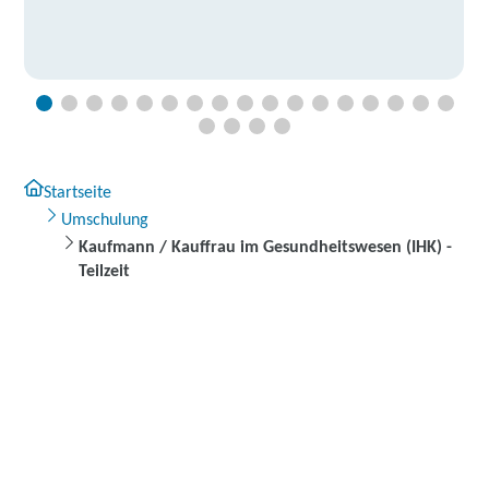
Startseite
Umschulung
Kaufmann / Kauffrau im Gesundheitswesen (IHK) -
Teilzeit