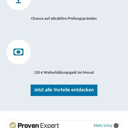
Chance auf attraktive Prüfungsprämien
150 € Weiterbildungsgeld im Monat
Jetzt alle Vorteile entdecken
Mehr Infos