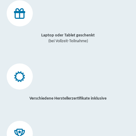
Laptop oder Tablet geschenkt
(bei Vollzeit-Teilnahme)
Verschiedene Herstellerzertifikate inklusive