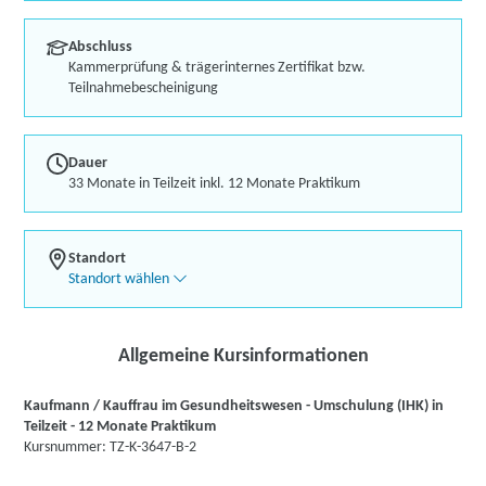
Abschluss
Kammerprüfung & trägerinternes Zertifikat bzw.
Teilnahmebescheinigung
Dauer
33 Monate in Teilzeit inkl. 12 Monate Praktikum
Standort
Standort wählen
Allgemeine Kursinformationen
Kaufmann / Kauffrau im Gesundheitswesen - Umschulung (IHK) in
Teilzeit - 12 Monate Praktikum
Kursnummer: TZ-K-3647-B-2