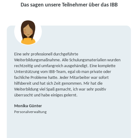
Das sagen unsere Teilnehmer über das IBB
Eine sehr professionell durchgeführte
Weiterbildungsmaßnahme. Alle Schulungsmaterialien wurden
rechtzeitig und umfangreich ausgehändigt. Eine komplette
Unterstützung vom IBB-Team, egal ob man private oder
fachliche Probleme hatte. Jeder Mitarbeiter war sofort
hilfsbereit und hat sich Zeit genommen. Mir hat die
Weiterbildung viel Spaß gemacht, ich war sehr positiv
überrascht und habe einiges gelernt.
Monika Günter
Personalverwaltung