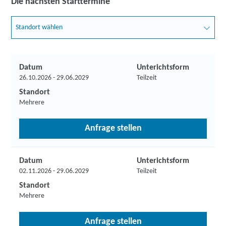
Die nächsten Starttermine
Standort wählen
Datum
Unterichtsform
26.10.2026 - 29.06.2029
Teilzeit
Standort
Mehrere
Anfrage stellen
Datum
Unterichtsform
02.11.2026 - 29.06.2029
Teilzeit
Standort
Mehrere
Anfrage stellen