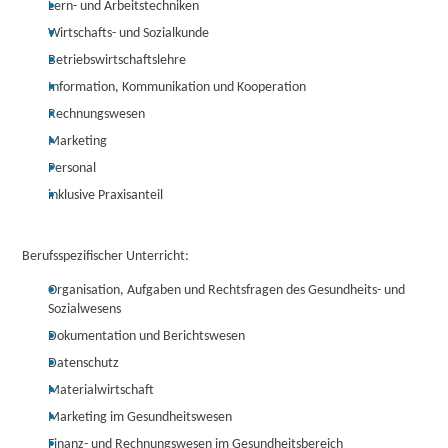
Lern- und Arbeitstechniken
Wirtschafts- und Sozialkunde
Betriebswirtschaftslehre
Information, Kommunikation und Kooperation
Rechnungswesen
Marketing
Personal
inklusive Praxisanteil
Berufsspezifischer Unterricht:
Organisation, Aufgaben und Rechtsfragen des Gesundheits- und
Sozialwesens
Dokumentation und Berichtswesen
Datenschutz
Materialwirtschaft
Marketing im Gesundheitswesen
Finanz- und Rechnungswesen im Gesundheitsbereich