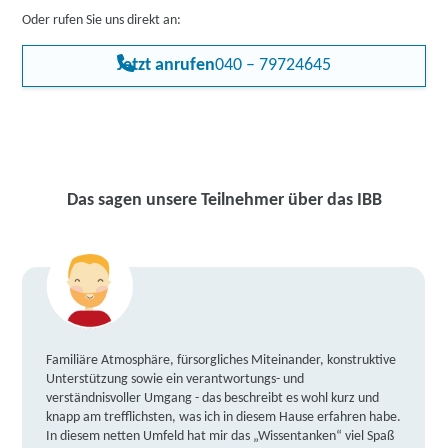
Oder rufen Sie uns direkt an:
Jetzt anrufen
040 – 79724645
Das sagen unsere Teilnehmer über das IBB
Familiäre Atmosphäre, fürsorgliches Miteinander, konstruktive
Unterstützung sowie ein verantwortungs- und
verständnisvoller Umgang - das beschreibt es wohl kurz und
knapp am trefflichsten, was ich in diesem Hause erfahren habe.
In diesem netten Umfeld hat mir das „Wissentanken“ viel Spaß