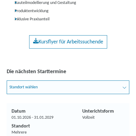
Bauteilmodellierung und Gestaltung
Produktentwicklung
inklusive Praxisanteil
Kursflyer für Arbeitssuchende
Die nächsten Starttermine
Standort wählen
Datum
Unterichtsform
01.10.2026 - 31.01.2029
Vollzeit
Standort
Mehrere