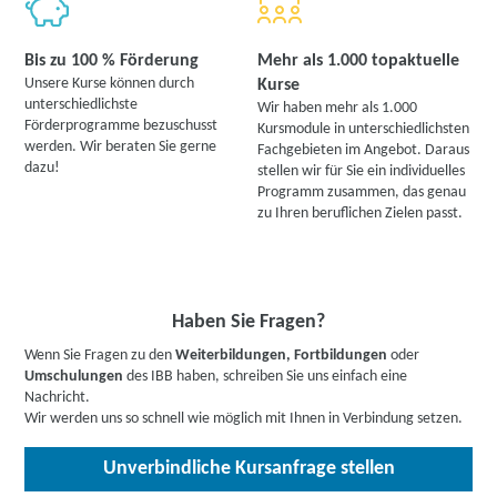
Bis zu 100 % Förderung
Mehr als 1.000 topaktuelle
Unsere Kurse können durch
Kurse
unterschiedlichste
Wir haben mehr als 1.000
Förderprogramme bezuschusst
Kursmodule in unterschiedlichsten
werden. Wir beraten Sie gerne
Fachgebieten im Angebot. Daraus
dazu!
stellen wir für Sie ein individuelles
Programm zusammen, das genau
zu Ihren beruflichen Zielen passt.
Haben Sie Fragen?
Wenn Sie Fragen zu den
Weiterbildungen, Fortbildungen
oder
Umschulungen
des IBB haben, schreiben Sie uns einfach eine
Nachricht.
Wir werden uns so schnell wie möglich mit Ihnen in Verbindung setzen.
Unverbindliche Kursanfrage stellen