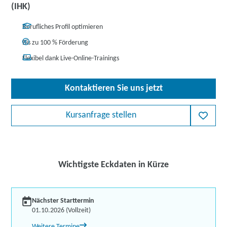
(IHK)
Berufliches Profil optimieren
Bis zu 100 % Förderung
Flexibel dank Live-Online-Trainings
Kontaktieren Sie uns jetzt
Kursanfrage stellen
Wichtigste Eckdaten in Kürze
Nächster Starttermin
01.10.2026 (Vollzeit)
Weitere Termine