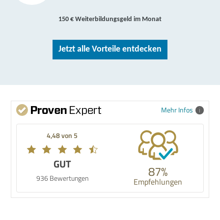
150 € Weiterbildungsgeld im Monat
Jetzt alle Vorteile entdecken
Mehr Infos
4,48 von 5
GUT
87%
936 Bewertungen
Empfehlungen