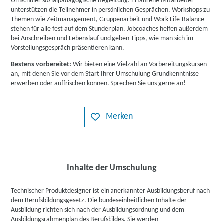
Umschüler sozialpädagogische Begleitung: Erfahrene Mitarbeiter
unterstützen die Teilnehmer in persönlichen Gesprächen. Workshops zu
Themen wie Zeitmanagement, Gruppenarbeit und Work-Life-Balance
stehen für alle fest auf dem Stundenplan. Jobcoaches helfen außerdem
bei Anschreiben und Lebenslauf und geben Tipps, wie man sich im
Vorstellungsgespräch präsentieren kann.
Bestens vorbereitet:
Wir bieten eine Vielzahl an Vorbereitungskursen
an, mit denen Sie vor dem Start Ihrer Umschulung Grundkenntnisse
erwerben oder auffrischen können. Sprechen Sie uns gerne an!
Merken
Inhalte der Umschulung
Technischer Produktdesigner ist ein anerkannter Ausbildungsberuf nach
dem Berufsbildungsgesetz. Die bundeseinheitlichen Inhalte der
Ausbildung richten sich nach der Ausbildungsordnung und dem
Ausbildungsrahmenplan des Berufsbildes. Sie werden