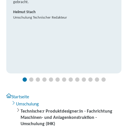
gebracht.
Helmut Stach
Umschulung Technischer Redakteur
Startseite
Umschulung
Technische:r Produktdesigner:in - Fachrichtung
Maschinen- und Anlagenkonstruktion -
Umschulung (IHK)