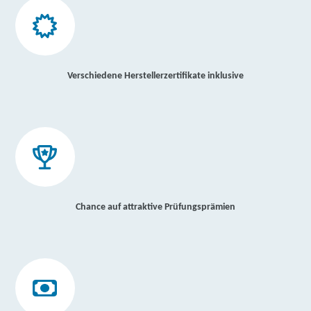
Verschiedene Herstellerzertifikate inklusive
Chance auf attraktive Prüfungsprämien