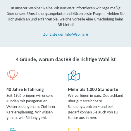
In unserer Webinar-Reihe WissensWert informieren wir regelmäßig
über unsere Umschulungsangebote und klären erste Fragen. Melden Sie
sich gleich an und erfahren Sie, welche Vorteile eine Umschulung beim
IBB bietet!
Zur Liste der Info-Webinare
4 Gründe, warum das IBB die richtige Wahl ist
40 Jahre Erfahrung
Mehr als 1.000 Standorte
Seit 1985 bringen wir unsere
Wir verfügen in ganz Deutschland
Kunden mit passgenauen
über gut erreichbare
Weiterbildungen ans Ziel ihrer
Schulungszentren – und bei
Karriereplanung. Wir wissen
Bedarf können Sie auch von zu
genau, wie Bildung geht.
Hause aus lernen.