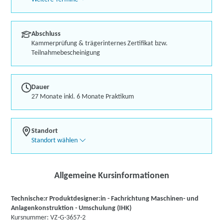
Abschluss
Kammerprüfung & trägerinternes Zertifikat bzw.
Teilnahmebescheinigung
Dauer
27 Monate inkl. 6 Monate Praktikum
Standort
Standort wählen
Allgemeine Kursinformationen
Technische:r Produktdesigner:in - Fachrichtung Maschinen- und
Anlagenkonstruktion - Umschulung (IHK)
Kursnummer: VZ-G-3657-2