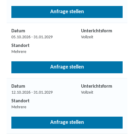
Anfrage stellen
Datum
Unterichtsform
05.10.2026 - 31.01.2029
Vollzeit
Standort
Mehrere
Anfrage stellen
Datum
Unterichtsform
12.10.2026 - 31.01.2029
Vollzeit
Standort
Mehrere
Anfrage stellen