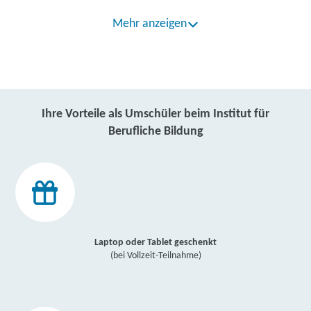
Mehr anzeigen
Ihre Vorteile als Umschüler beim Institut für
Berufliche Bildung
Laptop oder Tablet geschenkt
(bei Vollzeit-Teilnahme)