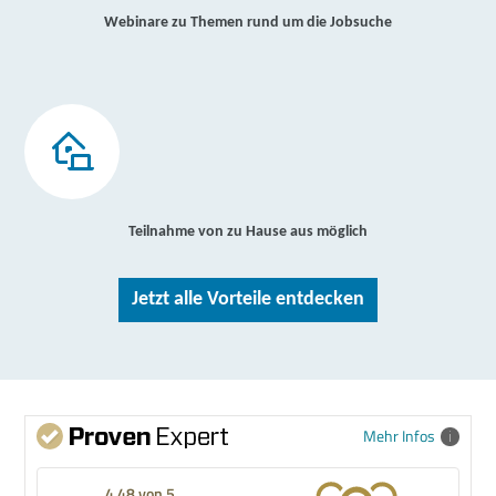
Webinare zu Themen rund um die Jobsuche
Teilnahme von zu Hause aus möglich
Jetzt alle Vorteile entdecken
Mehr Infos
4,48 von 5