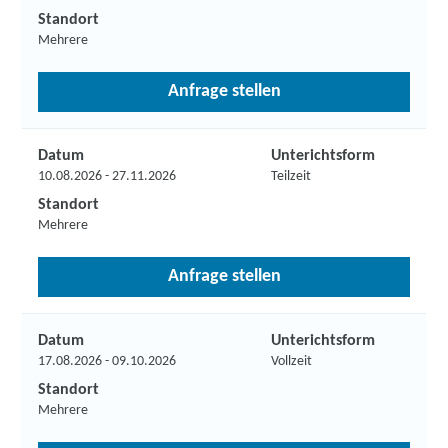
Standort
Mehrere
Anfrage stellen
Datum
Unterichtsform
10.08.2026 - 27.11.2026
Teilzeit
Standort
Mehrere
Anfrage stellen
Datum
Unterichtsform
17.08.2026 - 09.10.2026
Vollzeit
Standort
Mehrere