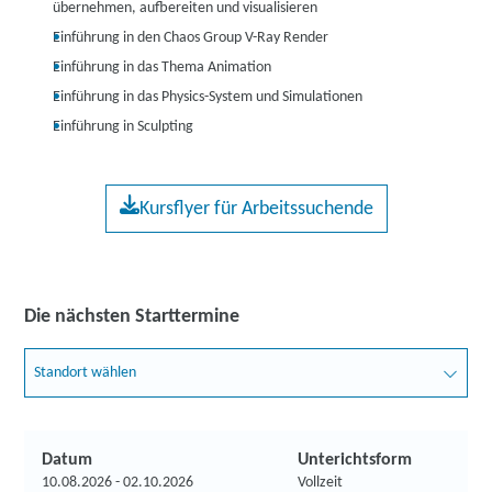
übernehmen, aufbereiten und visualisieren
Einführung in den Chaos Group V-Ray Render
Einführung in das Thema Animation
Einführung in das Physics-System und Simulationen
Einführung in Sculpting
Kursflyer für Arbeitssuchende
Die nächsten Starttermine
Standort wählen
Datum
Unterichtsform
10.08.2026 - 02.10.2026
Vollzeit