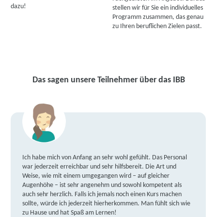
dazu!
stellen wir für Sie ein individuelles
Programm zusammen, das genau
zu Ihren beruflichen Zielen passt.
Das sagen unsere Teilnehmer über das IBB
Ich habe mich von Anfang an sehr wohl gefühlt. Das Personal
war jederzeit erreichbar und sehr hilfsbereit. Die Art und
Weise, wie mit einem umgegangen wird – auf gleicher
Augenhöhe – ist sehr angenehm und sowohl kompetent als
auch sehr herzlich. Falls ich jemals noch einen Kurs machen
sollte, würde ich jederzeit hierherkommen. Man fühlt sich wie
zu Hause und hat Spaß am Lernen!