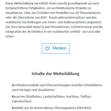
Diese Weiterbildung vermittelt Ihnen sowohl grundlegende als auch
fortgeschrittene Fähigkeiten, um architektonische Projekte zu
visualisieren. Über das Erstellen von Modellen aus 2D-Planungsdaten
oder die Übernahme von BIM - Konstruktionsdatensätzen werden
realistische Darstellungen von Innen- und Außenansichten umgesetzt.
Der Kurs behandelt dabei Crowd-Simulationen, Lichtstimmung und die
Integration der Architektur in ein realistisches Umfeld - ob rural oder
urban.
Merken
Inhalte der Weiterbildung
Architekturmodelle nach Planzeichnungen erstellen (Modellieren
nach Vorlage) und visualisieren.
Bauarten (Städtebau, Landschaftsbau, Hochbau, Tiefbau,
Ingenieurbau)
Modelle aus 3D-Konstruktions-/Planungsdaten (FBX/BIM)