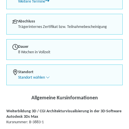
Weitere Termine
Abschluss
Trägerinternes Zertifikat bzw. Teilnahmebescheinigung
Dauer
8 Wochen in Vollzeit
Standort
Standort wählen
Allgemeine Kursinformationen
Weiterbildung 3D / CGI Architekturvisualisierung in der 3D-Software
Autodesk 3Ds Max
Kursnummer: B-3883-1