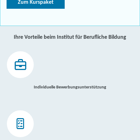
Zum Kurspaket
Ihre Vorteile beim Institut für Berufliche Bildung
Individuelle Bewerbungsunterstützung