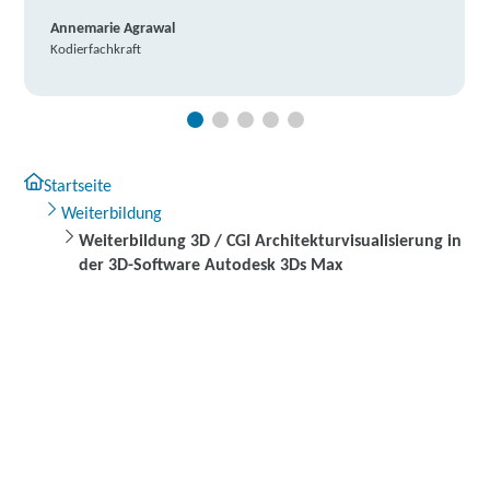
Annemarie Agrawal
Kodierfachkraft
Startseite
Weiterbildung
Weiterbildung 3D / CGI Architekturvisualisierung in
der 3D-Software Autodesk 3Ds Max