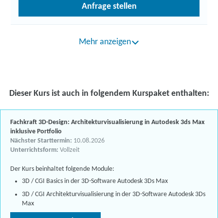
Anfrage stellen
Mehr anzeigen
Dieser Kurs ist auch in folgendem Kurspaket enthalten:
Fachkraft 3D-Design: Architekturvisualisierung in Autodesk 3ds Max
inklusive Portfolio
Nächster Starttermin:
10.08.2026
Unterrichtsform:
Vollzeit
Der Kurs beinhaltet folgende Module:
3D / CGI Basics in der 3D-Software Autodesk 3Ds Max
3D / CGI Architekturvisualisierung in der 3D-Software Autodesk 3Ds
Max