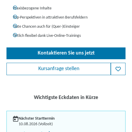
Praxisbezogene Inhalte
Top-Perspektiven in attraktiven Berufsfeldern
Gute Chancen auch für (Quer-)Einsteiger
Örtlich flexibel dank Live-Online-Trainings
Kontaktieren Sie uns jetzt
Kursanfrage stellen
Wichtigste Eckdaten in Kürze
Nächster Starttermin
10.08.2026 (Vollzeit)