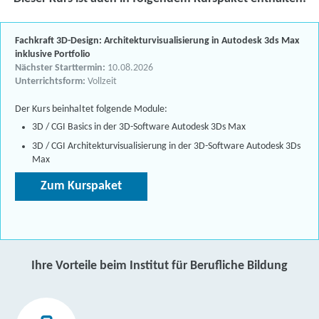
Fachkraft 3D-Design: Architekturvisualisierung in Autodesk 3ds Max
inklusive Portfolio
Nächster Starttermin:
10.08.2026
Unterrichtsform:
Vollzeit
Der Kurs beinhaltet folgende Module:
3D / CGI Basics in der 3D-Software Autodesk 3Ds Max
3D / CGI Architekturvisualisierung in der 3D-Software Autodesk 3Ds
Max
Zum Kurspaket
Ihre Vorteile beim Institut für Berufliche Bildung