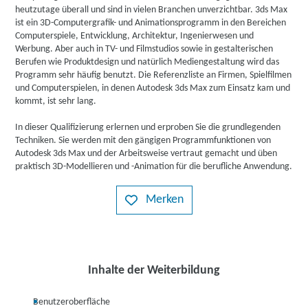
heutzutage überall und sind in vielen Branchen unverzichtbar. 3ds Max
ist ein 3D-Computergrafik- und Animationsprogramm in den Bereichen
Computerspiele, Entwicklung, Architektur, Ingenierwesen und
Werbung. Aber auch in TV- und Filmstudios sowie in gestalterischen
Berufen wie Produktdesign und natürlich Mediengestaltung wird das
Programm sehr häufig benutzt. Die Referenzliste an Firmen, Spielfilmen
und Computerspielen, in denen Autodesk 3ds Max zum Einsatz kam und
kommt, ist sehr lang.
In dieser Qualifizierung erlernen und erproben Sie die grundlegenden
Techniken. Sie werden mit den gängigen Programmfunktionen von
Autodesk 3ds Max und der Arbeitsweise vertraut gemacht und üben
praktisch 3D-Modellieren und -Animation für die berufliche Anwendung.
Merken
Inhalte der Weiterbildung
Benutzeroberfläche