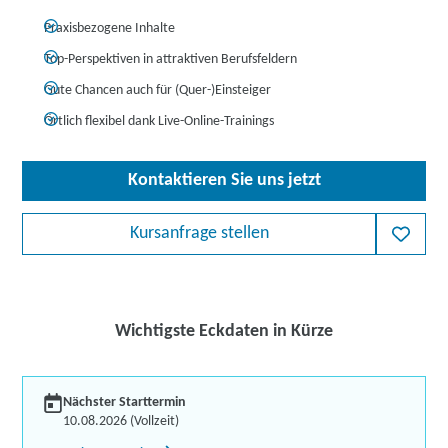
Praxisbezogene Inhalte
Top-Perspektiven in attraktiven Berufsfeldern
Gute Chancen auch für (Quer-)Einsteiger
Örtlich flexibel dank Live-Online-Trainings
Kontaktieren Sie uns jetzt
Kursanfrage stellen
Wichtigste Eckdaten in Kürze
Nächster Starttermin
10.08.2026 (Vollzeit)