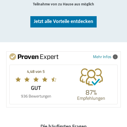
Teilnahme von zu Hause aus möglich
Jetzt alle Vorteile entdecken
Mehr Infos
4,48 von 5
GUT
87%
936 Bewertungen
Empfehlungen
Die häufigsten Fragen