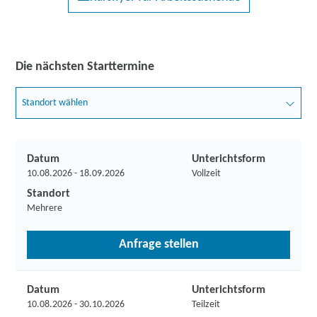
Die nächsten Starttermine
Standort wählen
Datum
Unterichtsform
10.08.2026 - 18.09.2026
Vollzeit
Standort
Mehrere
Anfrage stellen
Datum
Unterichtsform
10.08.2026 - 30.10.2026
Teilzeit