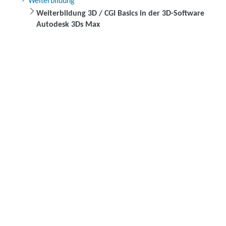
Weiterbildung
Weiterbildung 3D / CGI Basics in der 3D-Software
Autodesk 3Ds Max