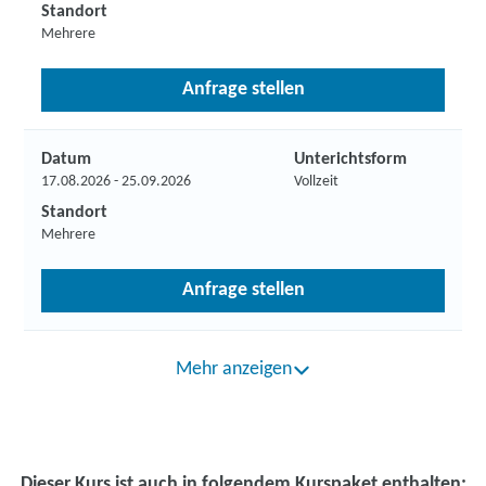
Standort
Mehrere
Anfrage stellen
Datum
Unterichtsform
17.08.2026 - 25.09.2026
Vollzeit
Standort
Mehrere
Anfrage stellen
Mehr anzeigen
Dieser Kurs ist auch in folgendem Kurspaket enthalten: