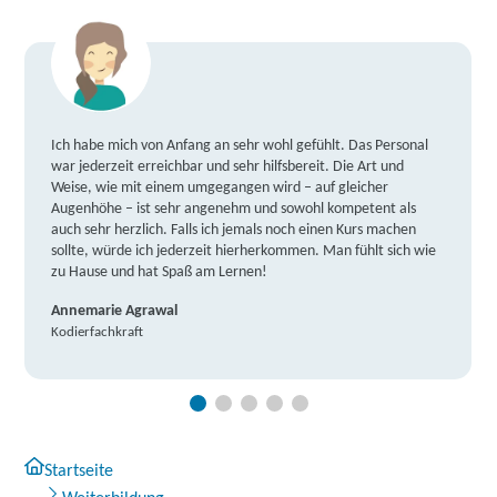
Ich habe mich von Anfang an sehr wohl gefühlt. Das Personal
war jederzeit erreichbar und sehr hilfsbereit. Die Art und
Weise, wie mit einem umgegangen wird – auf gleicher
Augenhöhe – ist sehr angenehm und sowohl kompetent als
auch sehr herzlich. Falls ich jemals noch einen Kurs machen
sollte, würde ich jederzeit hierherkommen. Man fühlt sich wie
zu Hause und hat Spaß am Lernen!
Annemarie Agrawal
Kodierfachkraft
Startseite