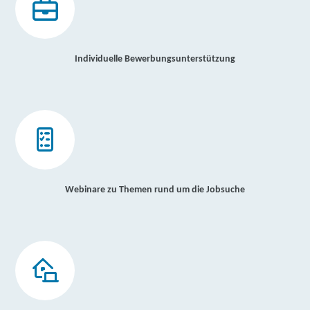
Individuelle Bewerbungsunterstützung
Webinare zu Themen rund um die Jobsuche