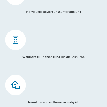
Individuelle Bewerbungsunterstützung
Webinare zu Themen rund um die Jobsuche
Teilnahme von zu Hause aus möglich