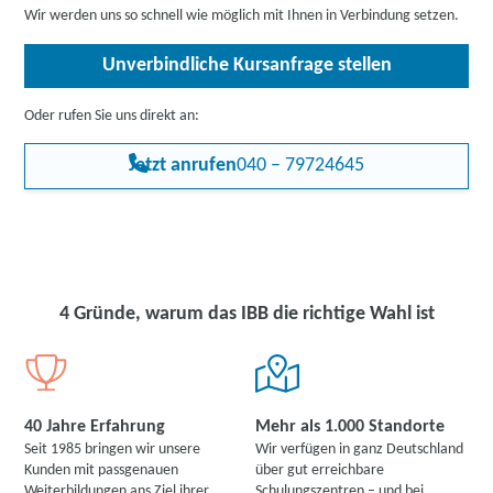
Wir werden uns so schnell wie möglich mit Ihnen in Verbindung setzen.
Unverbindliche Kursanfrage stellen
Oder rufen Sie uns direkt an:
Jetzt anrufen
040 – 79724645
4 Gründe, warum das IBB die richtige Wahl ist
40 Jahre Erfahrung
Mehr als 1.000 Standorte
Seit 1985 bringen wir unsere
Wir verfügen in ganz Deutschland
Kunden mit passgenauen
über gut erreichbare
Weiterbildungen ans Ziel ihrer
Schulungszentren – und bei