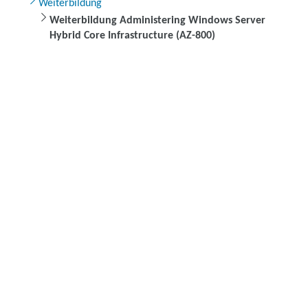
Weiterbildung
Weiterbildung Administering Windows Server
Hybrid Core Infrastructure (AZ-800)