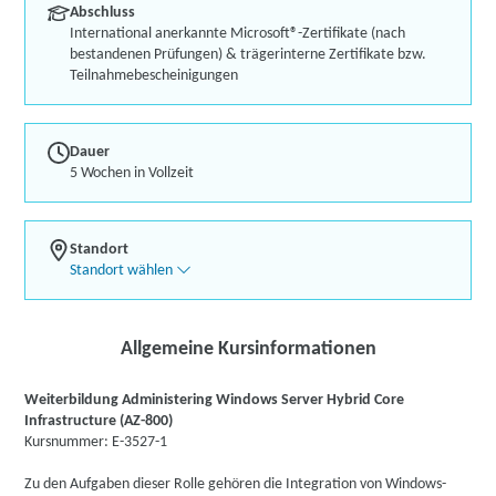
Abschluss
International anerkannte Microsoft®-Zertifikate (nach
bestandenen Prüfungen) & trägerinterne Zertifikate bzw.
Teilnahmebescheinigungen
Dauer
5 Wochen in Vollzeit
Standort
Standort wählen
Allgemeine Kursinformationen
Weiterbildung Administering Windows Server Hybrid Core
Infrastructure (AZ-800)
Kursnummer: E-3527-1
Zu den Aufgaben dieser Rolle gehören die Integration von Windows-