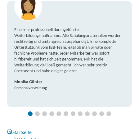
Eine sehr professionell durchgeführte
Weiterbildungsmaßnahme. Alle Schulungsmaterialien wurden
rechtzeitig und umfangreich ausgehändigt. Eine komplette
Unterstützung vom IBB-Team, egal ob man private oder
fachliche Probleme hatte. Jeder Mitarbeiter war sofort
hilfsbereit und hat sich Zeit genommen. Mir hat die
Weiterbildung viel Spaß gemacht, ich war sehr positiv
überrascht und habe einiges gelernt.
Monika Günter
Personalverwaltung
Startseite