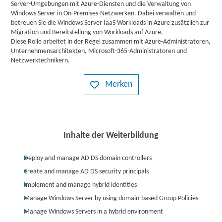
Server-Umgebungen mit Azure-Diensten und die Verwaltung von
Windows Server in On-Premises-Netzwerken. Dabei verwalten und
betreuen Sie die Windows Server IaaS Workloads in Azure zusätzlich zur
Migration und Bereitstellung von Workloads auf Azure.
Diese Rolle arbeitet in der Regel zusammen mit Azure-Administratoren,
Unternehmensarchitekten, Microsoft-365-Administratoren und
Netzwerktechnikern.
Merken
Inhalte der Weiterbildung
Deploy and manage AD DS domain controllers
Create and manage AD DS security principals
Implement and manage hybrid identities
Manage Windows Server by using domain-based Group Policies
Manage Windows Servers in a hybrid environment