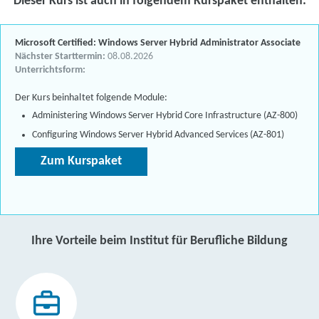
Dieser Kurs ist auch in folgendem Kurspaket enthalten:
Microsoft Certified: Windows Server Hybrid Administrator Associate
Nächster Starttermin:
08.08.2026
Unterrichtsform:
Der Kurs beinhaltet folgende Module:
Administering Windows Server Hybrid Core Infrastructure (AZ-800)
Configuring Windows Server Hybrid Advanced Services (AZ-801)
Zum Kurspaket
Ihre Vorteile beim Institut für Berufliche Bildung