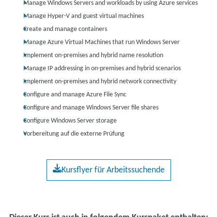
Manage Windows Servers and workloads by using Azure services
Manage Hyper-V and guest virtual machines
Create and manage containers
Manage Azure Virtual Machines that run Windows Server
Implement on-premises and hybrid name resolution
Manage IP addressing in on-premises and hybrid scenarios
Implement on-premises and hybrid network connectivity
Configure and manage Azure File Sync
Configure and manage Windows Server file shares
Configure Windows Server storage
Vorbereitung auf die externe Prüfung
Kursflyer für Arbeitssuchende