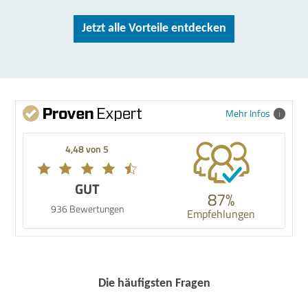
Jetzt alle Vorteile entdecken
Mehr Infos
4,48 von 5
GUT
87%
936 Bewertungen
Empfehlungen
Die häufigsten Fragen