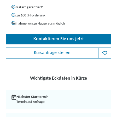
Kursstart garantiert!
Bis zu 100 % Förderung
Teilnahme von zu Hause aus möglich
Kontaktieren Sie uns jetzt
Kursanfrage stellen
Wichtigste Eckdaten in Kürze
Nächster Starttermin
Termin auf Anfrage