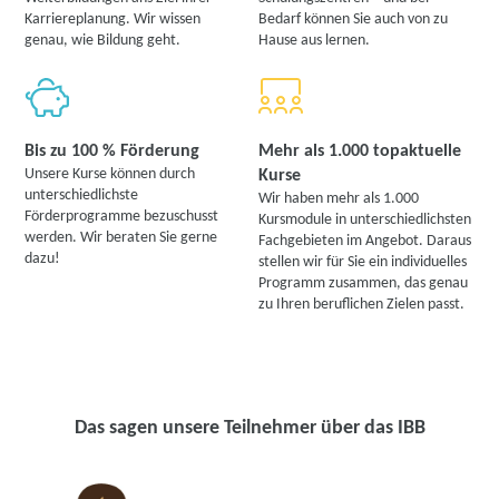
Karriereplanung. Wir wissen
Bedarf können Sie auch von zu
genau, wie Bildung geht.
Hause aus lernen.
Bis zu 100 % Förderung
Mehr als 1.000 topaktuelle
Unsere Kurse können durch
Kurse
unterschiedlichste
Wir haben mehr als 1.000
Förderprogramme bezuschusst
Kursmodule in unterschiedlichsten
werden. Wir beraten Sie gerne
Fachgebieten im Angebot. Daraus
dazu!
stellen wir für Sie ein individuelles
Programm zusammen, das genau
zu Ihren beruflichen Zielen passt.
Das sagen unsere Teilnehmer über das IBB