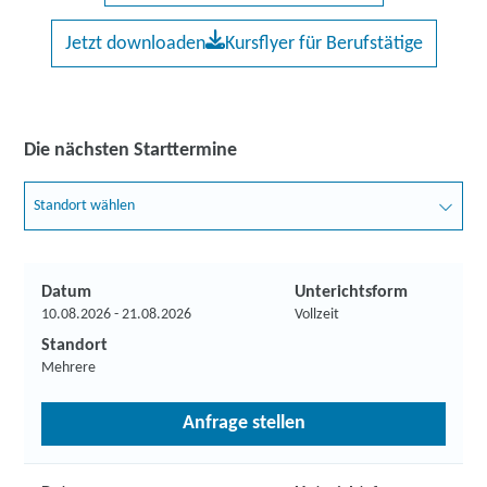
Jetzt downloaden
Kursflyer für Berufstätige
Die nächsten Starttermine
Standort wählen
Datum
Unterichtsform
10.08.2026 - 21.08.2026
Vollzeit
Standort
Mehrere
Anfrage stellen