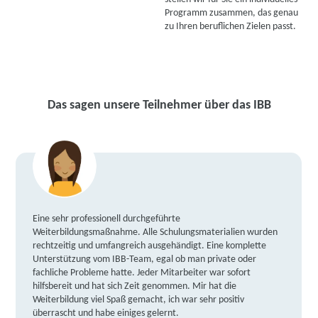
Programm zusammen, das genau
zu Ihren beruflichen Zielen passt.
Das sagen unsere Teilnehmer über das IBB
Eine sehr professionell durchgeführte
Weiterbildungsmaßnahme. Alle Schulungsmaterialien wurden
rechtzeitig und umfangreich ausgehändigt. Eine komplette
Unterstützung vom IBB-Team, egal ob man private oder
fachliche Probleme hatte. Jeder Mitarbeiter war sofort
hilfsbereit und hat sich Zeit genommen. Mir hat die
Weiterbildung viel Spaß gemacht, ich war sehr positiv
überrascht und habe einiges gelernt.