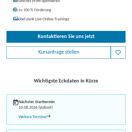
Berufliches Profil optimieren
Bis zu 100 % Förderung
Flexibel dank Live-Online-Trainings
Kontaktieren Sie uns jetzt
Kursanfrage stellen
Wichtigste Eckdaten in Kürze
Nächster Starttermin
10.08.2026 (Vollzeit)
Weitere Termine