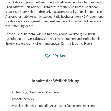
macht das Programm effizient und schnell in seiner Handhabung und
Produktivität. Mit Adobe® Premiere® arbeiten Sie immer nonlinear,
sodass Sie jeder Zeit auf Ihre Originaldaten zurückgreifen können. Die
Ausgabeformate gehen bis zu qualitativ hochwertigen HD-Produktionen
für das Kino, vorausgesetzt Sie besitzen die entsprechende Hardware
zur Erstellung dafür.
Lernen Sie außerdem, wie Sie mit den Adobe-Werkzeugen und KI-
Funktionen Ihre Gestaltungsprozesse vereinfachen und professionelle
Ergebnisse erzielen – direkt anwendbar für Ihre kreative Praxis.
Merken
Inhalte der Weiterbildung
Einführung, Grundlagen Premiere
Schnellüberblick
Projekte einrichten und die Arbeitsoberfläche kennenlernen