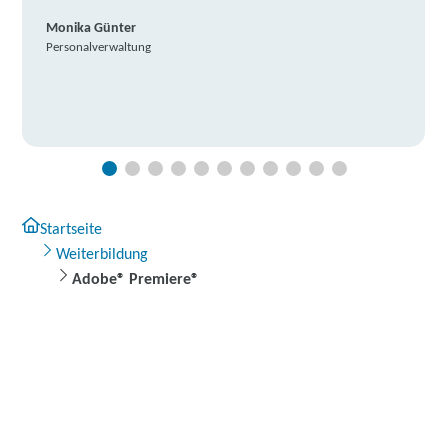
Monika Günter
Personalverwaltung
Startseite
Weiterbildung
Adobe® Premiere®