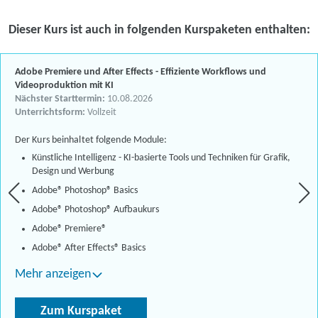
Dieser Kurs ist auch in folgenden Kurspaketen enthalten:
Adobe Premiere und After Effects - Effiziente Workflows und
Videoproduktion mit KI
Nächster Starttermin:
10.08.2026
Unterrichtsform:
Vollzeit
Der Kurs beinhaltet folgende Module:
Künstliche Intelligenz - KI-basierte Tools und Techniken für Grafik,
Design und Werbung
Adobe® Photoshop® Basics
Adobe® Photoshop® Aufbaukurs
Adobe® Premiere®
Adobe® After Effects® Basics
Mehr anzeigen
Zum Kurspaket