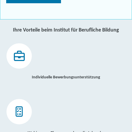
Ihre Vorteile beim Institut für Berufliche Bildung
Individuelle Bewerbungsunterstützung