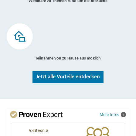
Webinare zu Themen rund um die Jobsuche
Teilnahme von zu Hause aus möglich
Jetzt alle Vorteile entdecken
Mehr Infos
4,48 von 5