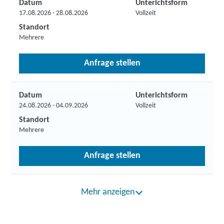
Datum
Unterichtsform
17.08.2026 - 28.08.2026
Vollzeit
Standort
Mehrere
Anfrage stellen
Datum
Unterichtsform
24.08.2026 - 04.09.2026
Vollzeit
Standort
Mehrere
Anfrage stellen
Mehr anzeigen