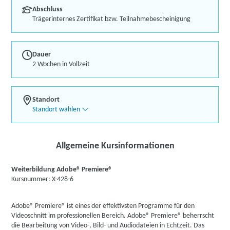
Abschluss
Trägerinternes Zertifikat bzw. Teilnahmebescheinigung
Dauer
2 Wochen in Vollzeit
Standort
Standort wählen
Allgemeine Kursinformationen
Weiterbildung Adobe® Premiere®
Kursnummer: X-428-6
Adobe® Premiere® ist eines der effektivsten Programme für den
Videoschnitt im professionellen Bereich. Adobe® Premiere® beherrscht
die Bearbeitung von Video-, Bild- und Audiodateien in Echtzeit. Das