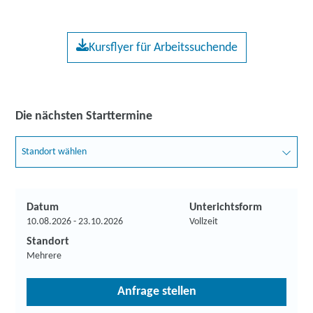
Kursflyer für Arbeitssuchende
Die nächsten Starttermine
Standort wählen
Datum
Unterichtsform
10.08.2026 - 23.10.2026
Vollzeit
Standort
Mehrere
Anfrage stellen