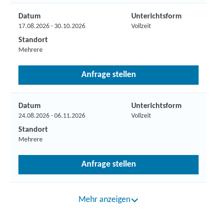
Datum
Unterichtsform
17.08.2026 - 30.10.2026
Vollzeit
Standort
Mehrere
Anfrage stellen
Datum
Unterichtsform
24.08.2026 - 06.11.2026
Vollzeit
Standort
Mehrere
Anfrage stellen
Mehr anzeigen