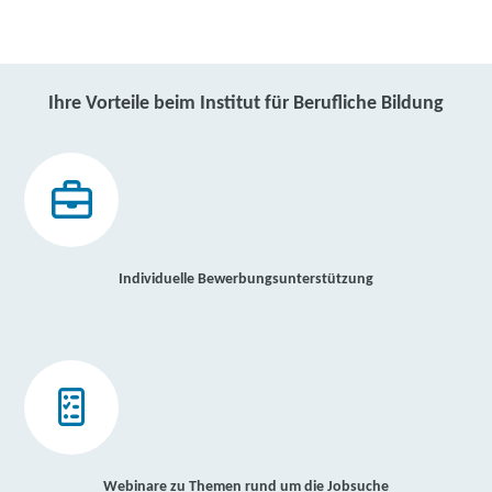
Ihre Vorteile beim Institut für Berufliche Bildung
Individuelle Bewerbungsunterstützung
Webinare zu Themen rund um die Jobsuche