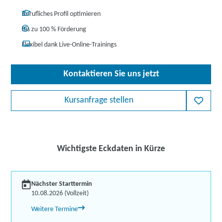
Berufliches Profil optimieren
Bis zu 100 % Förderung
Flexibel dank Live-Online-Trainings
Kontaktieren Sie uns jetzt
Kursanfrage stellen
Wichtigste Eckdaten in Kürze
Nächster Starttermin
10.08.2026 (Vollzeit)
Weitere Termine