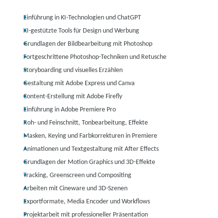
Einführung in KI-Technologien und ChatGPT
KI-gestützte Tools für Design und Werbung
Grundlagen der Bildbearbeitung mit Photoshop
Fortgeschrittene Photoshop-Techniken und Retusche
Storyboarding und visuelles Erzählen
Gestaltung mit Adobe Express und Canva
Content-Erstellung mit Adobe Firefly
Einführung in Adobe Premiere Pro
Roh- und Feinschnitt, Tonbearbeitung, Effekte
Masken, Keying und Farbkorrekturen in Premiere
Animationen und Textgestaltung mit After Effects
Grundlagen der Motion Graphics und 3D-Effekte
Tracking, Greenscreen und Compositing
Arbeiten mit Cineware und 3D-Szenen
Exportformate, Media Encoder und Workflows
Projektarbeit mit professioneller Präsentation