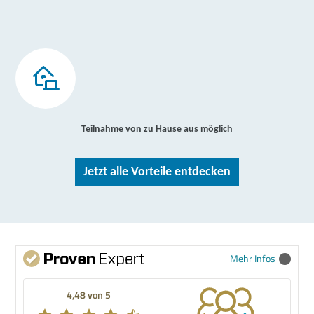
Teilnahme von zu Hause aus möglich
Jetzt alle Vorteile entdecken
Mehr Infos
4,48 von 5