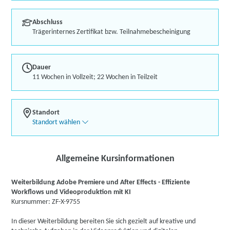
Abschluss
Trägerinternes Zertifikat bzw. Teilnahmebescheinigung
Dauer
11 Wochen in Vollzeit; 22 Wochen in Teilzeit
Standort
Standort wählen
Allgemeine Kursinformationen
Weiterbildung Adobe Premiere und After Effects - Effiziente
Workflows und Videoproduktion mit KI
Kursnummer: ZF-X-9755
In dieser Weiterbildung bereiten Sie sich gezielt auf kreative und