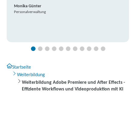
Monika Günter
Personalverwaltung
Startseite
Weiterbildung
Weiterbildung Adobe Premiere und After Effects -
Effiziente Workflows und Videoproduktion mit KI