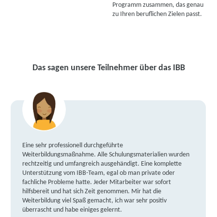
Programm zusammen, das genau
zu Ihren beruflichen Zielen passt.
Das sagen unsere Teilnehmer über das IBB
Eine sehr professionell durchgeführte
Weiterbildungsmaßnahme. Alle Schulungsmaterialien wurden
rechtzeitig und umfangreich ausgehändigt. Eine komplette
Unterstützung vom IBB-Team, egal ob man private oder
fachliche Probleme hatte. Jeder Mitarbeiter war sofort
hilfsbereit und hat sich Zeit genommen. Mir hat die
Weiterbildung viel Spaß gemacht, ich war sehr positiv
überrascht und habe einiges gelernt.