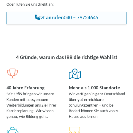
Oder rufen Sie uns direkt an:
Jetzt anrufen
040 – 79724645
4 Gründe, warum das IBB die richtige Wahl ist
40 Jahre Erfahrung
Mehr als 1.000 Standorte
Seit 1985 bringen wir unsere
Wir verfügen in ganz Deutschland
Kunden mit passgenauen
über gut erreichbare
Weiterbildungen ans Ziel ihrer
Schulungszentren – und bei
Karriereplanung. Wir wissen
Bedarf können Sie auch von zu
genau, wie Bildung geht.
Hause aus lernen.