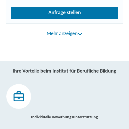
Anfrage stellen
Mehr anzeigen
Ihre Vorteile beim Institut für Berufliche Bildung
Individuelle Bewerbungsunterstützung