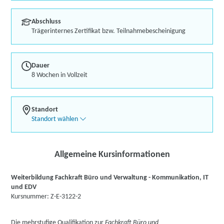
Abschluss
Trägerinternes Zertifikat bzw. Teilnahmebescheinigung
Dauer
8 Wochen in Vollzeit
Standort
Standort wählen
Allgemeine Kursinformationen
Weiterbildung Fachkraft Büro und Verwaltung - Kommunikation, IT
und EDV
Kursnummer: Z-E-3122-2
Die mehrstufige Qualifikation zur
Fachkraft Büro und