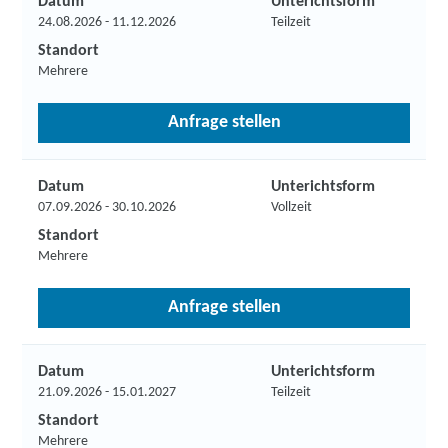
Datum
Unterichtsform
24.08.2026 - 11.12.2026
Teilzeit
Standort
Mehrere
Anfrage stellen
Datum
Unterichtsform
07.09.2026 - 30.10.2026
Vollzeit
Standort
Mehrere
Anfrage stellen
Datum
Unterichtsform
21.09.2026 - 15.01.2027
Teilzeit
Standort
Mehrere