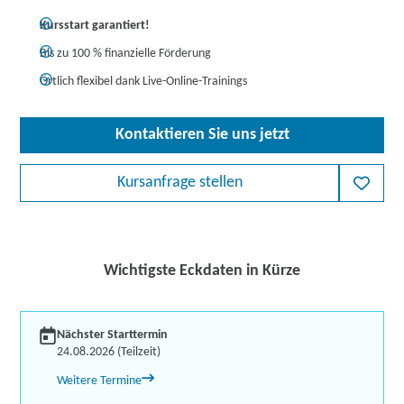
Kursstart garantiert!
Bis zu 100 % finanzielle Förderung
Örtlich flexibel dank Live-Online-Trainings
Kontaktieren Sie uns jetzt
Kursanfrage stellen
Wichtigste Eckdaten in Kürze
Nächster Starttermin
24.08.2026 (Teilzeit)
Weitere Termine