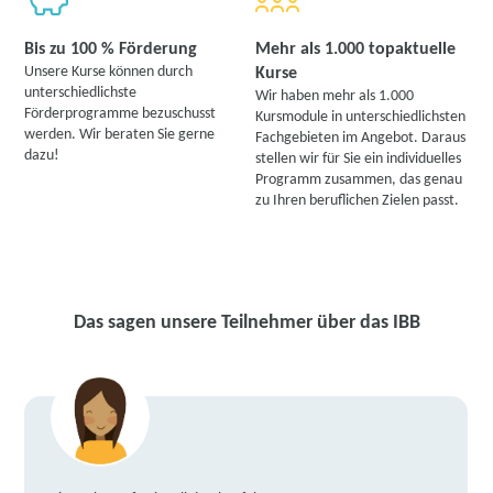
Bis zu 100 % Förderung
Mehr als 1.000 topaktuelle
Unsere Kurse können durch
Kurse
unterschiedlichste
Wir haben mehr als 1.000
Förderprogramme bezuschusst
Kursmodule in unterschiedlichsten
werden. Wir beraten Sie gerne
Fachgebieten im Angebot. Daraus
dazu!
stellen wir für Sie ein individuelles
Programm zusammen, das genau
zu Ihren beruflichen Zielen passt.
Das sagen unsere Teilnehmer über das IBB