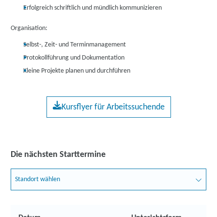
Erfolgreich schriftlich und mündlich kommunizieren
Organisation:
Selbst-, Zeit- und Terminmanagement
Protokollführung und Dokumentation
Kleine Projekte planen und durchführen
Kursflyer für Arbeitssuchende
Die nächsten Starttermine
Standort wählen