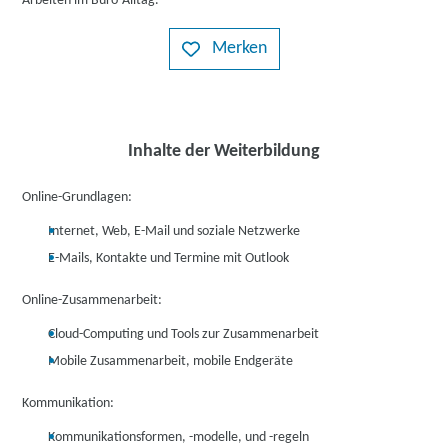
Arbeiten im Büro-Alltag.
Merken
Inhalte der Weiterbildung
Online-Grundlagen:
Internet, Web, E-Mail und soziale Netzwerke
E-Mails, Kontakte und Termine mit Outlook
Online-Zusammenarbeit:
Cloud-Computing und Tools zur Zusammenarbeit
Mobile Zusammenarbeit, mobile Endgeräte
Kommunikation:
Kommunikationsformen, -modelle, und -regeln