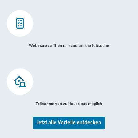
Webinare zu Themen rund um die Jobsuche
Teilnahme von zu Hause aus möglich
Jetzt alle Vorteile entdecken