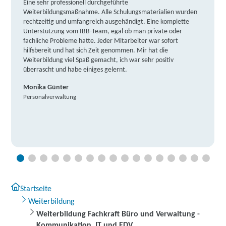
Eine sehr professionell durchgeführte
Weiterbildungsmaßnahme. Alle Schulungsmaterialien wurden
rechtzeitig und umfangreich ausgehändigt. Eine komplette
Unterstützung vom IBB-Team, egal ob man private oder
fachliche Probleme hatte. Jeder Mitarbeiter war sofort
hilfsbereit und hat sich Zeit genommen. Mir hat die
Weiterbildung viel Spaß gemacht, ich war sehr positiv
überrascht und habe einiges gelernt.
Monika Günter
Personalverwaltung
Startseite
Weiterbildung
Weiterbildung Fachkraft Büro und Verwaltung -
Kommunikation, IT und EDV