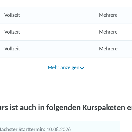
Vollzeit
Mehrere
Vollzeit
Mehrere
Vollzeit
Mehrere
Mehr anzeigen
urs ist auch in folgenden Kurspaketen e
ächster Starttermin:
10.08.2026