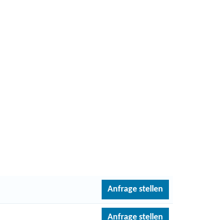
Anfrage stellen
Anfrage stellen