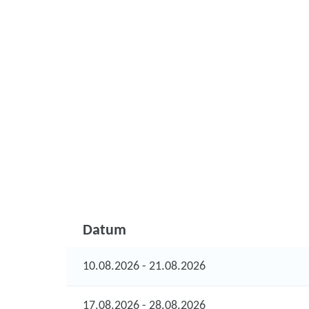
Datum
10.08.2026 - 21.08.2026
17.08.2026 - 28.08.2026