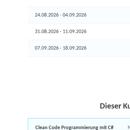
24.08.2026 - 04.09.2026
31.08.2026 - 11.09.2026
07.09.2026 - 18.09.2026
Dieser K
Clean Code Programmierung mit C#
N