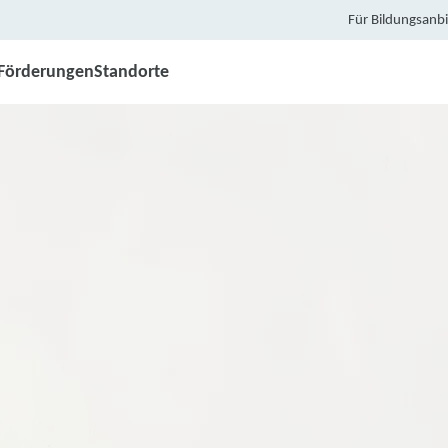
Für Bildungsanbi
Förderungen
Standorte