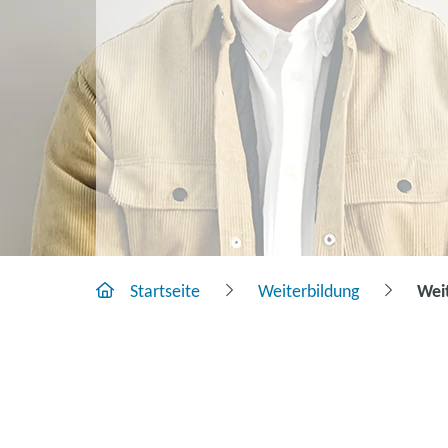
Startseite
Weiterbildung
Wei