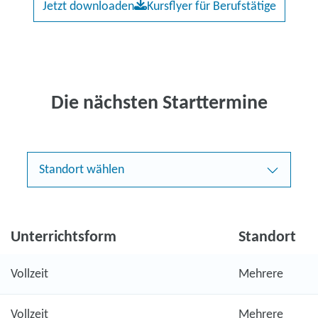
Jetzt downloaden
Kursflyer für Berufstätige
Die nächsten Starttermine
Standort wählen
Unterrichtsform
Standort
Vollzeit
Mehrere
Vollzeit
Mehrere