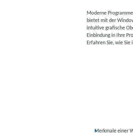
Moderne Programme k
bietet mit der Windo
intuitive grafische O
Einbindung in Ihre P
Erfahren Sie, wie Sie
Merkmale einer