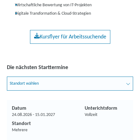
Wirtschaftliche Bewertung von IT-Projekten
Digitale Transformation & Cloud-Strategien
Kursflyer für Arbeitssuchende
Die nächsten Starttermine
Standort wählen
Datum
Unterichtsform
24.08.2026 - 15.01.2027
Vollzeit
Standort
Mehrere