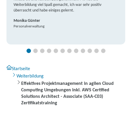
Weiterbildung viel Spaß gemacht, ich war sehr positiv
überrascht und habe einiges gelernt.
Monika Günter
Personalverwaltung
Startseite
Weiterbildung
Effektives Projektmanagement in agilen Cloud
Computing Umgebungen inkl. AWS Certified
Solutions Architect - Associate (SAA-C03)
Zertifikatstraining