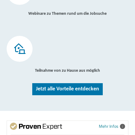
Webinare zu Themen rund um die Jobsuche
Teilnahme von zu Hause aus möglich
Jetzt alle Vorteile entdecken
Mehr Infos