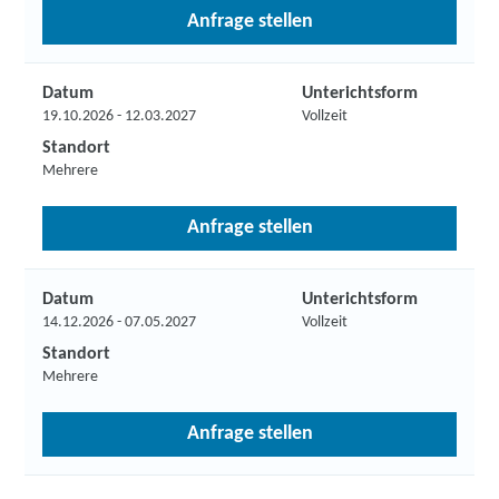
Anfrage stellen
Datum
Unterichtsform
19.10.2026 - 12.03.2027
Vollzeit
Standort
Mehrere
Anfrage stellen
Datum
Unterichtsform
14.12.2026 - 07.05.2027
Vollzeit
Standort
Mehrere
Anfrage stellen