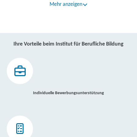
Mehr anzeigen
Ihre Vorteile beim Institut für Berufliche Bildung
Individuelle Bewerbungsunterstützung