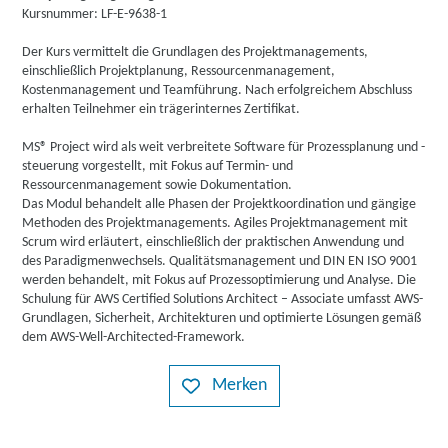
Kursnummer: LF-E-9638-1
Der Kurs vermittelt die Grundlagen des Projektmanagements,
einschließlich Projektplanung, Ressourcenmanagement,
Kostenmanagement und Teamführung. Nach erfolgreichem Abschluss
erhalten Teilnehmer ein trägerinternes Zertifikat.
MS® Project wird als weit verbreitete Software für Prozessplanung und -
steuerung vorgestellt, mit Fokus auf Termin- und
Ressourcenmanagement sowie Dokumentation.
Das Modul behandelt alle Phasen der Projektkoordination und gängige
Methoden des Projektmanagements. Agiles Projektmanagement mit
Scrum wird erläutert, einschließlich der praktischen Anwendung und
des Paradigmenwechsels. Qualitätsmanagement und DIN EN ISO 9001
werden behandelt, mit Fokus auf Prozessoptimierung und Analyse. Die
Schulung für AWS Certified Solutions Architect – Associate umfasst AWS-
Grundlagen, Sicherheit, Architekturen und optimierte Lösungen gemäß
dem AWS-Well-Architected-Framework.
Merken