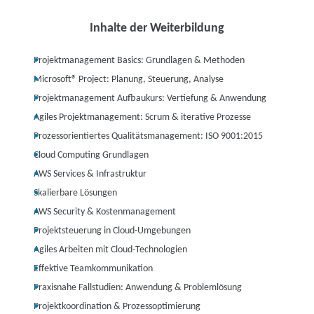
Inhalte der Weiterbildung
Projektmanagement Basics: Grundlagen & Methoden
Microsoft® Project: Planung, Steuerung, Analyse
Projektmanagement Aufbaukurs: Vertiefung & Anwendung
Agiles Projektmanagement: Scrum & iterative Prozesse
Prozessorientiertes Qualitätsmanagement: ISO 9001:2015
Cloud Computing Grundlagen
AWS Services & Infrastruktur
Skalierbare Lösungen
AWS Security & Kostenmanagement
Projektsteuerung in Cloud-Umgebungen
Agiles Arbeiten mit Cloud-Technologien
Effektive Teamkommunikation
Praxisnahe Fallstudien: Anwendung & Problemlösung
Projektkoordination & Prozessoptimierung