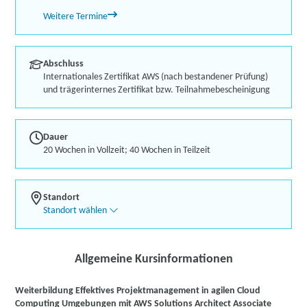
Weitere Termine
Abschluss
Internationales Zertifikat AWS (nach bestandener Prüfung)
und trägerinternes Zertifikat bzw. Teilnahmebescheinigung
Dauer
20 Wochen in Vollzeit; 40 Wochen in Teilzeit
Standort
Standort wählen
Allgemeine Kursinformationen
Weiterbildung Effektives Projektmanagement in agilen Cloud
Computing Umgebungen mit AWS Solutions Architect Associate