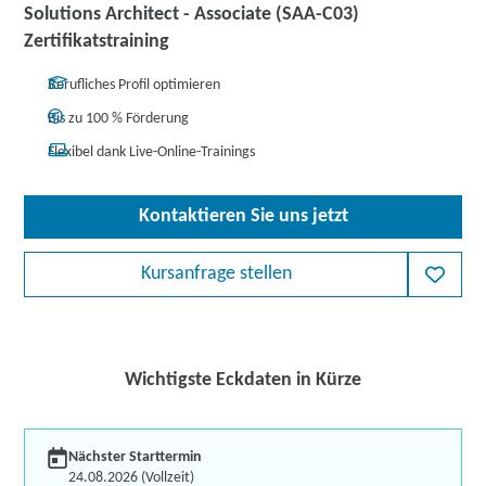
Solutions Architect - Associate (SAA-C03)
Zertifikatstraining
Berufliches Profil optimieren
Bis zu 100 % Förderung
Flexibel dank Live-Online-Trainings
Kontaktieren Sie uns jetzt
Kursanfrage stellen
Wichtigste Eckdaten in Kürze
Nächster Starttermin
24.08.2026 (Vollzeit)