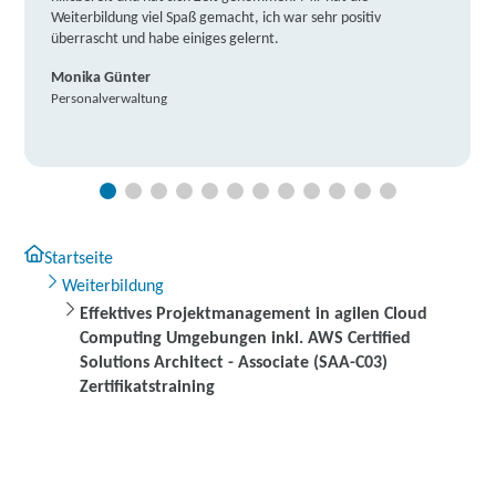
Weiterbildung viel Spaß gemacht, ich war sehr positiv
überrascht und habe einiges gelernt.
Monika Günter
Personalverwaltung
Startseite
Weiterbildung
Effektives Projektmanagement in agilen Cloud
Computing Umgebungen inkl. AWS Certified
Solutions Architect - Associate (SAA-C03)
Zertifikatstraining