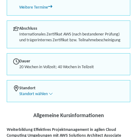
Weitere Termine
Abschluss
Internationales Zertifikat AWS (nach bestandener Prüfung)
und trägerinternes Zertifikat bzw. Teilnahmebescheinigung
Dauer
20 Wochen in Vollzeit; 40 Wochen in Teilzeit
Standort
Standort wählen
Allgemeine Kursinformationen
Weiterbildung Effektives Projektmanagement in agilen Cloud
Computing Umgebungen mit AWS Solutions Architect Associate