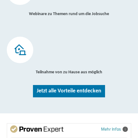
Webinare zu Themen rund um die Jobsuche
Teilnahme von zu Hause aus möglich
Jetzt alle Vorteile entdecken
Mehr Infos