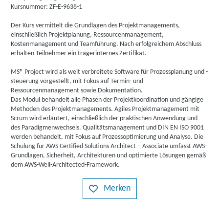
Kursnummer: ZF-E-9638-1
Der Kurs vermittelt die Grundlagen des Projektmanagements,
einschließlich Projektplanung, Ressourcenmanagement,
Kostenmanagement und Teamführung. Nach erfolgreichem Abschluss
erhalten Teilnehmer ein trägerinternes Zertifikat.
MS® Project wird als weit verbreitete Software für Prozessplanung und -
steuerung vorgestellt, mit Fokus auf Termin- und
Ressourcenmanagement sowie Dokumentation.
Das Modul behandelt alle Phasen der Projektkoordination und gängige
Methoden des Projektmanagements. Agiles Projektmanagement mit
Scrum wird erläutert, einschließlich der praktischen Anwendung und
des Paradigmenwechsels. Qualitätsmanagement und DIN EN ISO 9001
werden behandelt, mit Fokus auf Prozessoptimierung und Analyse. Die
Schulung für AWS Certified Solutions Architect – Associate umfasst AWS-
Grundlagen, Sicherheit, Architekturen und optimierte Lösungen gemäß
dem AWS-Well-Architected-Framework.
Merken