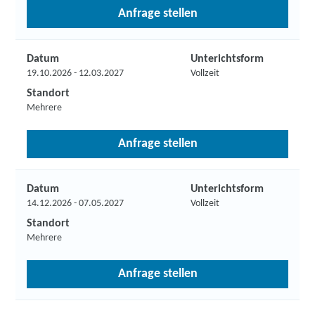
Anfrage stellen
Datum
Unterichtsform
19.10.2026 - 12.03.2027
Vollzeit
Standort
Mehrere
Anfrage stellen
Datum
Unterichtsform
14.12.2026 - 07.05.2027
Vollzeit
Standort
Mehrere
Anfrage stellen