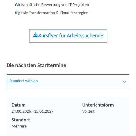
Wirtschaftliche Bewertung von IT-Projekten
Digitale Transformation & Cloud-Strategien
Kursflyer für Arbeitssuchende
Die nächsten Starttermine
Standort wählen
Datum
Unterichtsform
24.08.2026 - 15.01.2027
Vollzeit
Standort
Mehrere