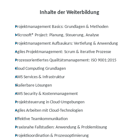
Inhalte der Weiterbildung
Projektmanagement Basics: Grundlagen & Methoden
Microsoft® Project: Planung, Steuerung, Analyse
Projektmanagement Aufbaukurs: Vertiefung & Anwendung
Agiles Projektmanagement: Scrum & iterative Prozesse
Prozessorientiertes Qualitätsmanagement: ISO 9001:2015
Cloud Computing Grundlagen
AWS Services & Infrastruktur
Skalierbare Lösungen
AWS Security & Kostenmanagement
Projektsteuerung in Cloud-Umgebungen
Agiles Arbeiten mit Cloud-Technologien
Effektive Teamkommunikation
Praxisnahe Fallstudien: Anwendung & Problemlösung
Projektkoordination & Prozessoptimierung