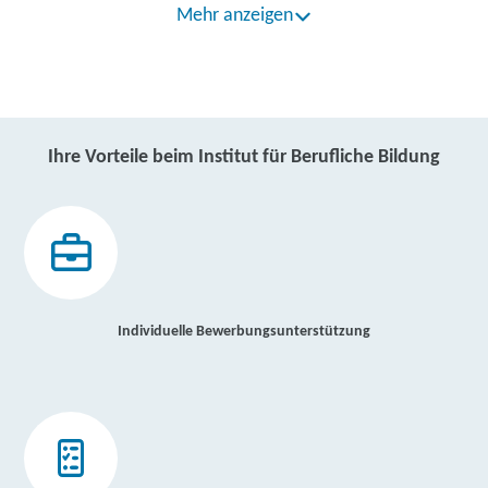
Mehr anzeigen
Ihre Vorteile beim Institut für Berufliche Bildung
Individuelle Bewerbungsunterstützung