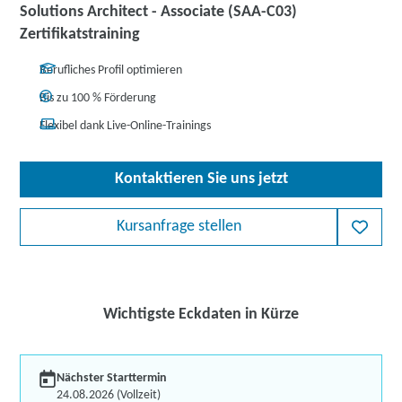
Solutions Architect - Associate (SAA-C03)
Zertifikatstraining
Berufliches Profil optimieren
Bis zu 100 % Förderung
Flexibel dank Live-Online-Trainings
Kontaktieren Sie uns jetzt
Kursanfrage stellen
Wichtigste Eckdaten in Kürze
Nächster Starttermin
24.08.2026 (Vollzeit)