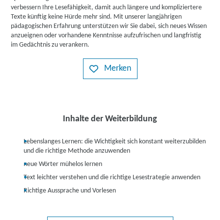
verbessern Ihre Lesefähigkeit, damit auch längere und kompliziertere
Texte künftig keine Hürde mehr sind. Mit unserer langjährigen
pädagogischen Erfahrung unterstützen wir Sie dabei, sich neues Wissen
anzueignen oder vorhandene Kenntnisse aufzufrischen und langfristig
im Gedächtnis zu verankern.
Merken
Inhalte der Weiterbildung
Lebenslanges Lernen: die Wichtigkeit sich konstant weiterzubilden
und die richtige Methode anzuwenden
neue Wörter mühelos lernen
Text leichter verstehen und die richtige Lesestrategie anwenden
Richtige Aussprache und Vorlesen