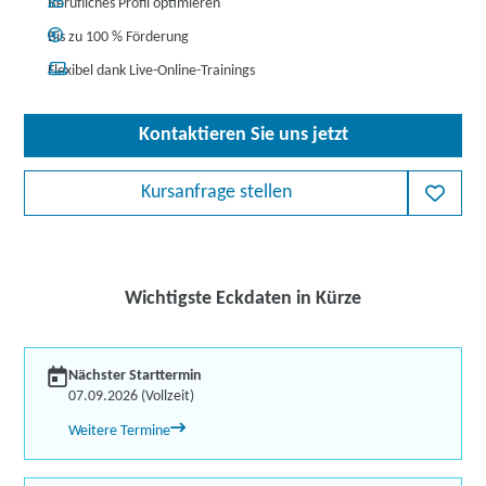
Berufliches Profil optimieren
Bis zu 100 % Förderung
Flexibel dank Live-Online-Trainings
Kontaktieren Sie uns jetzt
Kursanfrage stellen
Wichtigste Eckdaten in Kürze
Nächster Starttermin
07.09.2026 (Vollzeit)
Weitere Termine