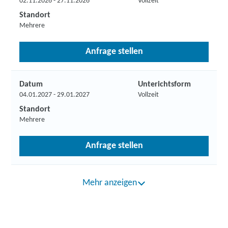
02.11.2026 - 27.11.2026
Vollzeit
Standort
Mehrere
Anfrage stellen
Datum
Unterichtsform
04.01.2027 - 29.01.2027
Vollzeit
Standort
Mehrere
Anfrage stellen
Mehr anzeigen