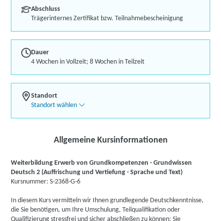
Abschluss
Trägerinternes Zertifikat bzw. Teilnahmebescheinigung
Dauer
4 Wochen in Vollzeit; 8 Wochen in Teilzeit
Standort
Standort wählen
Allgemeine Kursinformationen
Weiterbildung Erwerb von Grundkompetenzen - Grundwissen
Deutsch 2 (Auffrischung und Vertiefung - Sprache und Text)
Kursnummer: S-2368-G-6
In diesem Kurs vermitteln wir Ihnen grundlegende Deutschkenntnisse,
die Sie benötigen, um Ihre Umschulung, Teilqualifikation oder
Qualifizierung stressfrei und sicher abschließen zu können: Sie