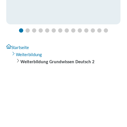
Startseite
Weiterbildung
Weiterbildung Grundwissen Deutsch 2