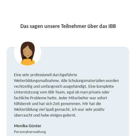
Das sagen unsere Teilnehmer über das IBB
Eine sehr professionell durchgeführte
Weiterbildungsmaßnahme. Alle Schulungsmaterialien wurden
rechtzeitig und umfangreich ausgehändigt. Eine komplette
Unterstützung vom IBB-Team, egal ob man private oder
fachliche Probleme hatte. Jeder Mitarbeiter war sofort
hilfsbereit und hat sich Zeit genommen. Mir hat die
Weiterbildung viel Spaß gemacht, ich war sehr positiv
überrascht und habe einiges gelernt.
Monika Günter
Personalverwaltung