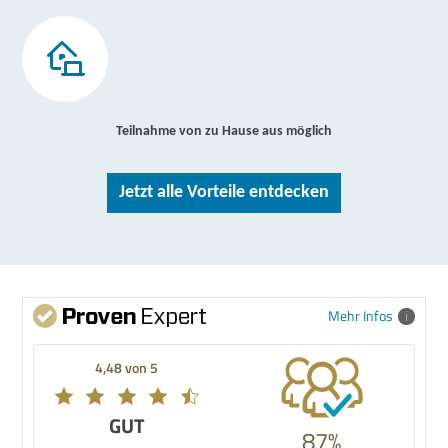
Teilnahme von zu Hause aus möglich
Jetzt alle Vorteile entdecken
Mehr Infos
4,48 von 5
GUT
87%