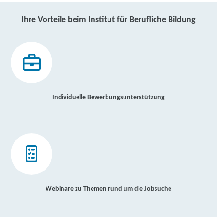
Ihre Vorteile beim Institut für Berufliche Bildung
Individuelle Bewerbungsunterstützung
Webinare zu Themen rund um die Jobsuche