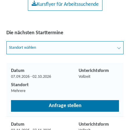
Kursflyer für Arbeitssuchende
Die nächsten Starttermine
Standort wählen
Datum
Unterichtsform
07.09.2026 - 02.10.2026
Vollzeit
Standort
Mehrere
Anfrage stellen
Datum
Unterichtsform