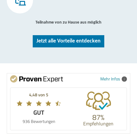
Teilnahme von zu Hause aus möglich
Jetzt alle Vorteile entdecken
Mehr Infos
4,48 von 5
GUT
87%
936 Bewertungen
Empfehlungen