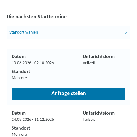
Die nächsten Starttermine
Standort wählen
Datum
Unterichtsform
10.08.2026 - 02.10.2026
Vollzeit
Standort
Mehrere
Anfrage stellen
Datum
Unterichtsform
24.08.2026 - 11.12.2026
Teilzeit
Standort
Mehrere