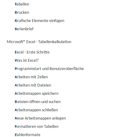
Tabellen
Drucken
Grafische Elemente einfügen
Serienbrief
Microsoft® Excel - Tabellenkalkulation
Excel - Erste Schritte
Was ist Excel?
Programmstart und Benutzeroberfläche
Arbeiten mit Zellen
Arbeiten mit Dateien
Arbeitsmappen speichern
Dateien öffnen und suchen
Arbeitsmappen schließen
Neue Arbeitsmappen anlegen
Formatieren von Tabellen
Zahlenformate