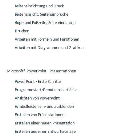
Seiteneinrichtung und Druck
Seitenansicht, Seitenumbrüche
Kopf- und Fußzeile, Seite einrichten
Drucken
Arbeiten mit Formeln und Funktionen
Arbeiten mit Diagrammen und Grafiken
Microsoft® PowerPoint - Präsentationen
PowerPoint - Erste Schritte
Programmstart/Benutzeroberfläche
Ansichten von PowerPoint
Symbolleisten ein- und ausblenden
Erstellen von Präsentationen
Erstellen einer neuen Präsentation
Erstellen aus einer Entwurfsvorlage