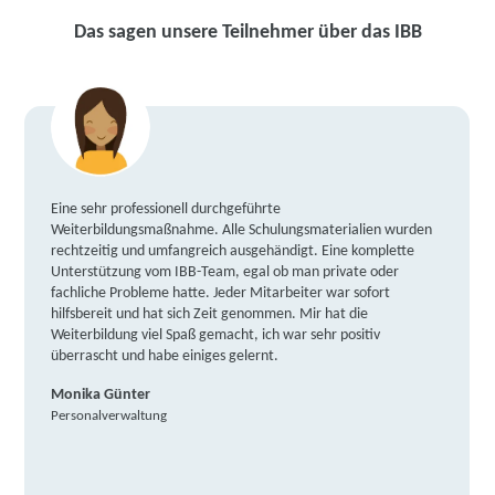
Das sagen unsere Teilnehmer über das IBB
Eine sehr professionell durchgeführte
Weiterbildungsmaßnahme. Alle Schulungsmaterialien wurden
rechtzeitig und umfangreich ausgehändigt. Eine komplette
Unterstützung vom IBB-Team, egal ob man private oder
fachliche Probleme hatte. Jeder Mitarbeiter war sofort
hilfsbereit und hat sich Zeit genommen. Mir hat die
Weiterbildung viel Spaß gemacht, ich war sehr positiv
überrascht und habe einiges gelernt.
Monika Günter
Personalverwaltung