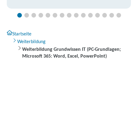
Startseite
Weiterbildung
Weiterbildung Grundwissen IT (PC-Grundlagen;
Microsoft 365: Word, Excel, PowerPoint)