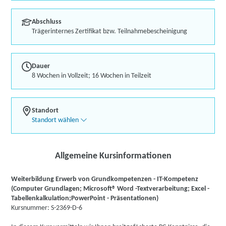
Abschluss
Trägerinternes Zertifikat bzw. Teilnahmebescheinigung
Dauer
8 Wochen in Vollzeit; 16 Wochen in Teilzeit
Standort
Standort wählen
Allgemeine Kursinformationen
Weiterbildung Erwerb von Grundkompetenzen - IT-Kompetenz
(Computer Grundlagen; Microsoft® Word -Textverarbeitung; Excel -
Tabellenkalkulation;PowerPoint - Präsentationen)
Kursnummer: S-2369-D-6