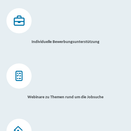
Individuelle Bewerbungsunterstützung
Webinare zu Themen rund um die Jobsuche