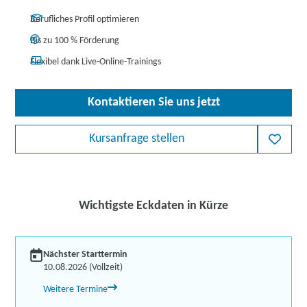
Berufliches Profil optimieren
Bis zu 100 % Förderung
Flexibel dank Live-Online-Trainings
Kontaktieren Sie uns jetzt
Kursanfrage stellen
Wichtigste Eckdaten in Kürze
Nächster Starttermin
10.08.2026 (Vollzeit)
Weitere Termine