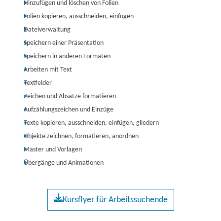
Hinzufügen und löschen von Folien
Folien kopieren, ausschneiden, einfügen
Dateiverwaltung
Speichern einer Präsentation
Speichern in anderen Formaten
Arbeiten mit Text
Textfelder
Zeichen und Absätze formatieren
Aufzählungszeichen und Einzüge
Texte kopieren, ausschneiden, einfügen, gliedern
Objekte zeichnen, formatieren, anordnen
Master und Vorlagen
Übergänge und Animationen
Kursflyer für Arbeitssuchende