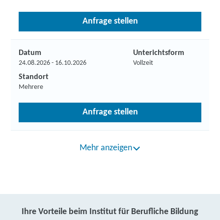
Anfrage stellen
Datum
Unterichtsform
24.08.2026 - 16.10.2026
Vollzeit
Standort
Mehrere
Anfrage stellen
Mehr anzeigen
Ihre Vorteile beim Institut für Berufliche Bildung