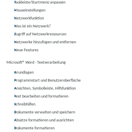
Taskleiste/Startmenü anpassen
Mauseinstellungen
Netzwerkfunktion
Was ist ein Netzwerk?
Zugriff auf Netzwerkressourcen
Netzwerke hinzufügen und entfernen
Neue Features
Microsoft® Word - Textverarbeitung
Grundlagen
Programmstart und Benutzeroberfläche
Ansichten, Symbolleiste, Hilfsfunktion
Text bearbeiten und formatieren
Schreibhilfen
Dokumente verwalten und speichern
Absätze formatieren und ausrichten
Dokumente formatieren