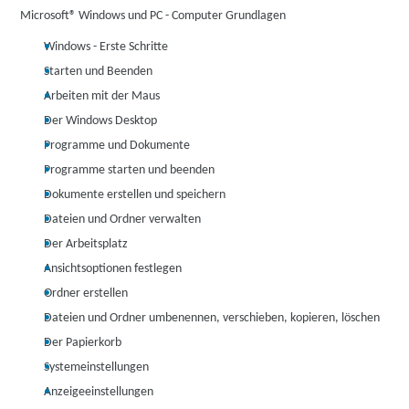
Microsoft® Windows und PC - Computer Grundlagen
Windows - Erste Schritte
Starten und Beenden
Arbeiten mit der Maus
Der Windows Desktop
Programme und Dokumente
Programme starten und beenden
Dokumente erstellen und speichern
Dateien und Ordner verwalten
Der Arbeitsplatz
Ansichtsoptionen festlegen
Ordner erstellen
Dateien und Ordner umbenennen, verschieben, kopieren, löschen
Der Papierkorb
Systemeinstellungen
Anzeigeeinstellungen