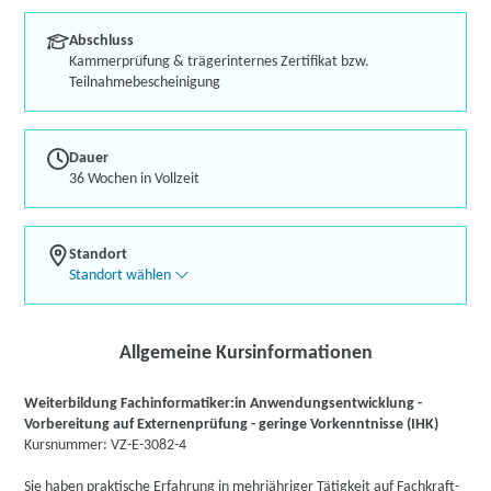
Abschluss
Kammerprüfung & trägerinternes Zertifikat bzw.
Teilnahmebescheinigung
Dauer
36 Wochen in Vollzeit
Standort
Standort wählen
Allgemeine Kursinformationen
Weiterbildung Fachinformatiker:in Anwendungsentwicklung -
Vorbereitung auf Externenprüfung - geringe Vorkenntnisse (IHK)
Kursnummer: VZ-E-3082-4
Sie haben praktische Erfahrung in mehrjähriger Tätigkeit auf Fachkraft-