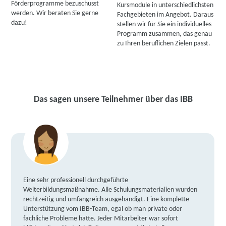
Förderprogramme bezuschusst
Kursmodule in unterschiedlichsten
werden. Wir beraten Sie gerne
Fachgebieten im Angebot. Daraus
dazu!
stellen wir für Sie ein individuelles
Programm zusammen, das genau
zu Ihren beruflichen Zielen passt.
Das sagen unsere Teilnehmer über das IBB
Eine sehr professionell durchgeführte
Weiterbildungsmaßnahme. Alle Schulungsmaterialien wurden
rechtzeitig und umfangreich ausgehändigt. Eine komplette
Unterstützung vom IBB-Team, egal ob man private oder
fachliche Probleme hatte. Jeder Mitarbeiter war sofort