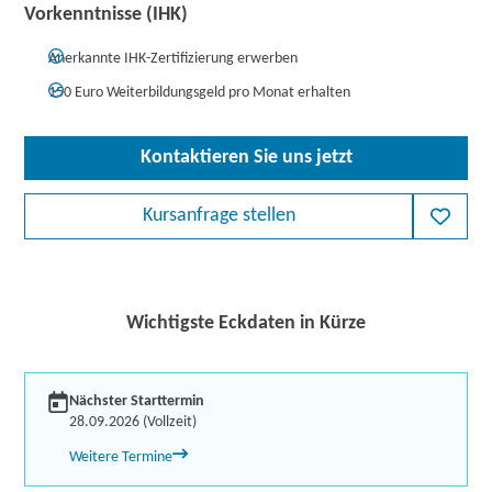
Vorkenntnisse (IHK)
Anerkannte IHK-Zertifizierung erwerben
150 Euro Weiterbildungsgeld pro Monat erhalten
Kontaktieren Sie uns jetzt
Kursanfrage stellen
Wichtigste Eckdaten in Kürze
Nächster Starttermin
28.09.2026 (Vollzeit)
Weitere Termine