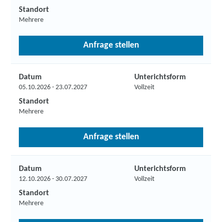
Standort
Mehrere
Anfrage stellen
Datum
Unterichtsform
05.10.2026 - 23.07.2027
Vollzeit
Standort
Mehrere
Anfrage stellen
Datum
Unterichtsform
12.10.2026 - 30.07.2027
Vollzeit
Standort
Mehrere