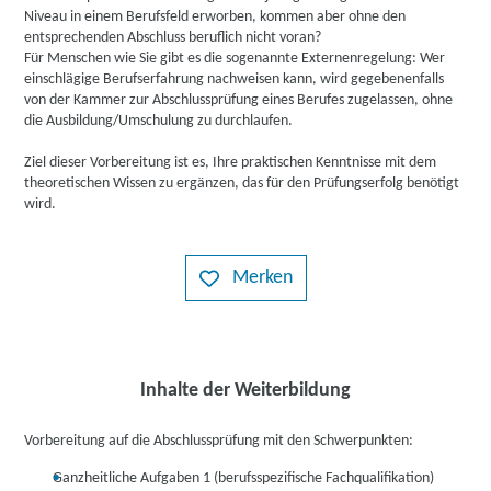
Niveau in einem Berufsfeld erworben, kommen aber ohne den
entsprechenden Abschluss beruflich nicht voran?
Für Menschen wie Sie gibt es die sogenannte Externenregelung: Wer
einschlägige Berufserfahrung nachweisen kann, wird gegebenenfalls
von der Kammer zur Abschlussprüfung eines Berufes zugelassen, ohne
die Ausbildung/Umschulung zu durchlaufen.
Ziel dieser Vorbereitung ist es, Ihre praktischen Kenntnisse mit dem
theoretischen Wissen zu ergänzen, das für den Prüfungserfolg benötigt
wird.
Merken
Inhalte der Weiterbildung
Vorbereitung auf die Abschlussprüfung mit den Schwerpunkten:
Ganzheitliche Aufgaben 1 (berufsspezifische Fachqualifikation)