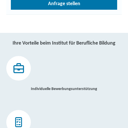
Anfrage stellen
Ihre Vorteile beim Institut für Berufliche Bildung
Individuelle Bewerbungsunterstützung