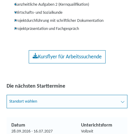
Ganzheitliche Aufgaben 2 (Kernqualifikation)
Wirtschafts- und Sozialkunde
Projektdurchführung mit schriftlicher Dokumentation
Projektpräsentation und Fachgespräch
Kursflyer für Arbeitssuchende
Die nächsten Starttermine
Standort wählen
Datum
Unterichtsform
28.09.2026 - 16.07.2027
Vollzeit