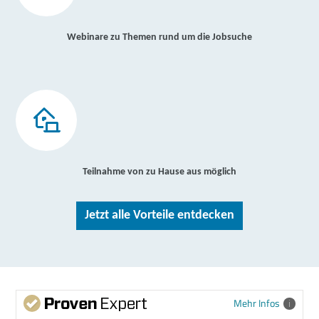
Webinare zu Themen rund um die Jobsuche
Teilnahme von zu Hause aus möglich
Jetzt alle Vorteile entdecken
Mehr Infos