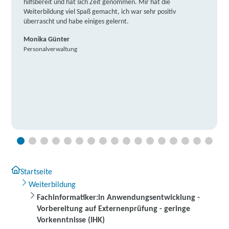
hilfsbereit und hat sich Zeit genommen. Mir hat die
Weiterbildung viel Spaß gemacht, ich war sehr positiv
überrascht und habe einiges gelernt.
Monika Günter
Personalverwaltung
Startseite
Weiterbildung
Fachinformatiker:in Anwendungsentwicklung -
Vorbereitung auf Externenprüfung - geringe
Vorkenntnisse (IHK)