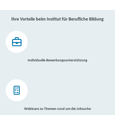
Ihre Vorteile beim Institut für Berufliche Bildung
Individuelle Bewerbungsunterstützung
Webinare zu Themen rund um die Jobsuche