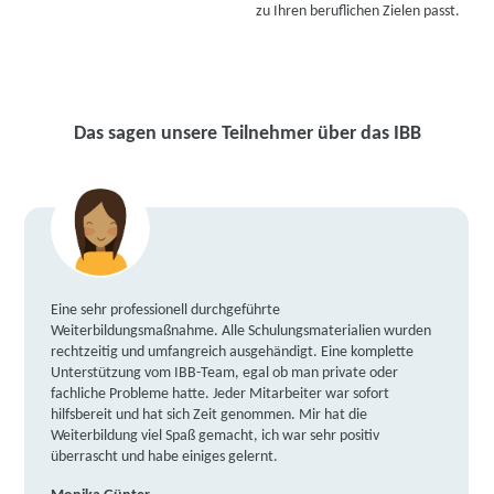
zu Ihren beruflichen Zielen passt.
Das sagen unsere Teilnehmer über das IBB
Eine sehr professionell durchgeführte
Weiterbildungsmaßnahme. Alle Schulungsmaterialien wurden
rechtzeitig und umfangreich ausgehändigt. Eine komplette
Unterstützung vom IBB-Team, egal ob man private oder
fachliche Probleme hatte. Jeder Mitarbeiter war sofort
hilfsbereit und hat sich Zeit genommen. Mir hat die
Weiterbildung viel Spaß gemacht, ich war sehr positiv
überrascht und habe einiges gelernt.