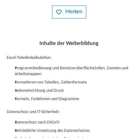
Merken
Inhalte der Weiterbildung
Excel-Tabellenkalkulation:
Programmbedienung und BenutzeroberflächeZellen, Dateien und
Arbeitsmappen
Formatieren von Tabellen, Zahlenformate
Seiteneinrichtung und Druck
Formeln, Funktionen und Diagramme
Datenschutz und IT-Sicherheit:
Datenschutz nach DSGVO
Betriebliche Umsetzung des Datenschutzes