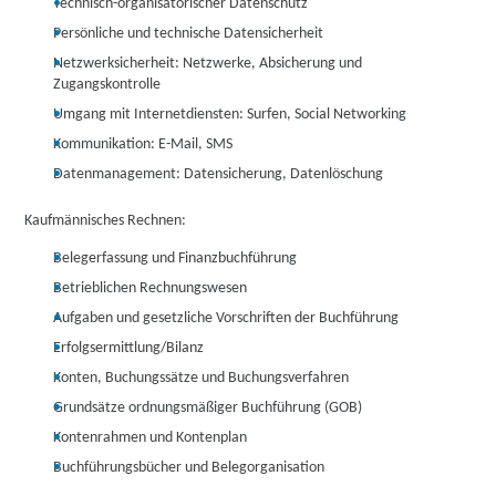
Technisch-organisatorischer Datenschutz
Persönliche und technische Datensicherheit
Netzwerksicherheit: Netzwerke, Absicherung und
Zugangskontrolle
Umgang mit Internetdiensten: Surfen, Social Networking
Kommunikation: E-Mail, SMS
Datenmanagement: Datensicherung, Datenlöschung
Kaufmännisches Rechnen:
Belegerfassung und Finanzbuchführung
Betrieblichen Rechnungswesen
Aufgaben und gesetzliche Vorschriften der Buchführung
Erfolgsermittlung/Bilanz
Konten, Buchungssätze und Buchungsverfahren
Grundsätze ordnungsmäßiger Buchführung (GOB)
Kontenrahmen und Kontenplan
Buchführungsbücher und Belegorganisation