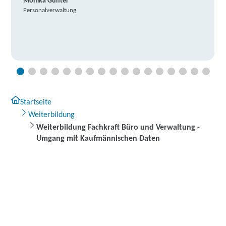
Monika Günter
Personalverwaltung
Startseite
Weiterbildung
Weiterbildung Fachkraft Büro und Verwaltung -
Umgang mit Kaufmännischen Daten