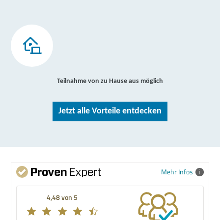
Teilnahme von zu Hause aus möglich
Jetzt alle Vorteile entdecken
Mehr Infos
4,48 von 5