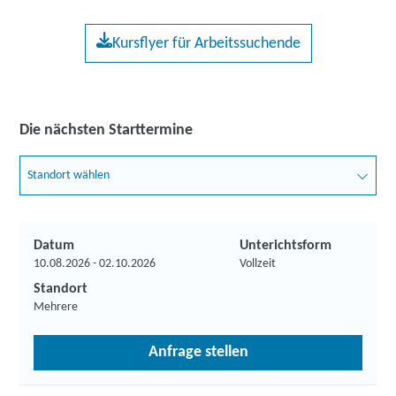
Kursflyer für Arbeitssuchende
Die nächsten Starttermine
Standort wählen
Datum
Unterichtsform
10.08.2026 - 02.10.2026
Vollzeit
Standort
Mehrere
Anfrage stellen