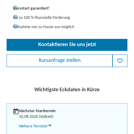
Kursstart garantiert!
Bis zu 100 % finanzielle Förderung
Teilnahme von zu Hause aus möglich
Kontaktieren Sie uns jetzt
Kursanfrage stellen
Wichtigste Eckdaten in Kürze
Nächster Starttermin
10.08.2026 (Vollzeit)
Weitere Termine