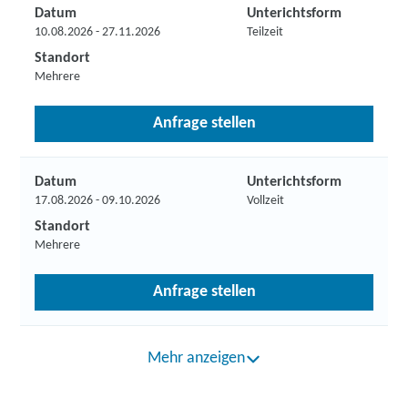
Datum
Unterichtsform
10.08.2026 - 27.11.2026
Teilzeit
Standort
Mehrere
Anfrage stellen
Datum
Unterichtsform
17.08.2026 - 09.10.2026
Vollzeit
Standort
Mehrere
Anfrage stellen
Mehr anzeigen