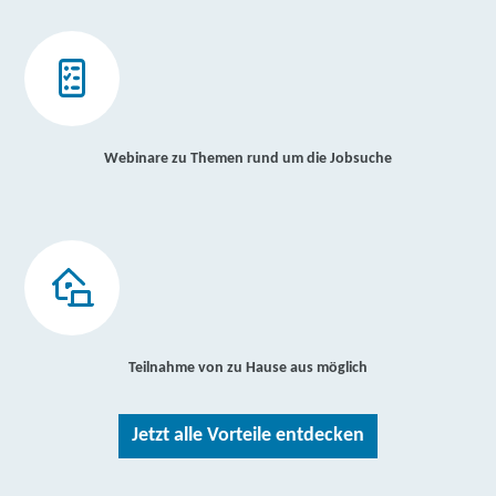
Webinare zu Themen rund um die Jobsuche
Teilnahme von zu Hause aus möglich
Jetzt alle Vorteile entdecken