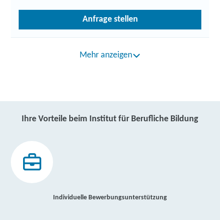
Anfrage stellen
Mehr anzeigen
Ihre Vorteile beim Institut für Berufliche Bildung
Individuelle Bewerbungsunterstützung