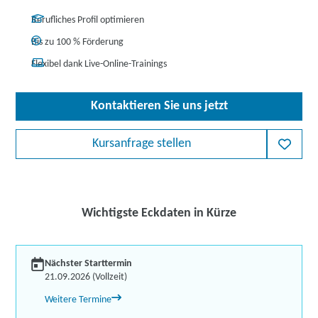
Berufliches Profil optimieren
Bis zu 100 % Förderung
Flexibel dank Live-Online-Trainings
Kontaktieren Sie uns jetzt
Kursanfrage stellen
Wichtigste Eckdaten in Kürze
Nächster Starttermin
21.09.2026 (Vollzeit)
Weitere Termine