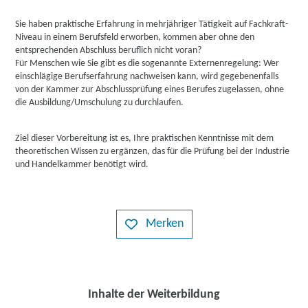
Sie haben praktische Erfahrung in mehrjähriger Tätigkeit auf Fachkraft-
Niveau in einem Berufsfeld erworben, kommen aber ohne den
entsprechenden Abschluss beruflich nicht voran?
Für Menschen wie Sie gibt es die sogenannte Externenregelung: Wer
einschlägige Berufserfahrung nachweisen kann, wird gegebenenfalls
von der Kammer zur Abschlussprüfung eines Berufes zugelassen, ohne
die Ausbildung/Umschulung zu durchlaufen.
Ziel dieser Vorbereitung ist es, Ihre praktischen Kenntnisse mit dem
theoretischen Wissen zu ergänzen, das für die Prüfung bei der Industrie
und Handelkammer benötigt wird.
Merken
Inhalte der Weiterbildung