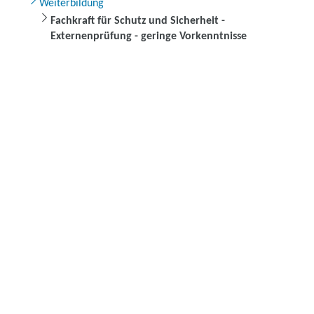
Weiterbildung
Fachkraft für Schutz und Sicherheit -
Externenprüfung - geringe Vorkenntnisse