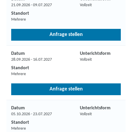
21.09.2026 - 09.07.2027
Vollzeit
Standort
Mehrere
Anfrage stellen
Datum
Unterichtsform
28.09.2026 - 16.07.2027
Vollzeit
Standort
Mehrere
Anfrage stellen
Datum
Unterichtsform
05.10.2026 - 23.07.2027
Vollzeit
Standort
Mehrere