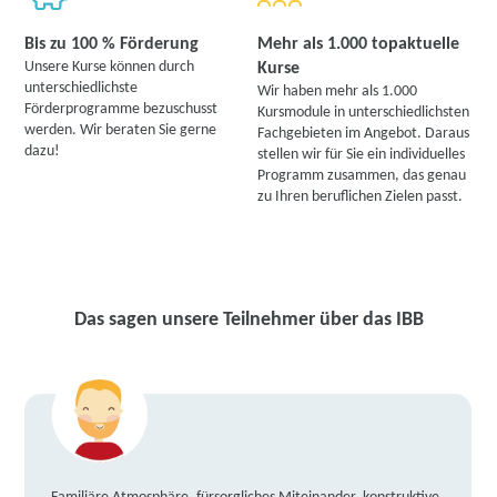
Bis zu 100 % Förderung
Mehr als 1.000 topaktuelle
Unsere Kurse können durch
Kurse
unterschiedlichste
Wir haben mehr als 1.000
Förderprogramme bezuschusst
Kursmodule in unterschiedlichsten
werden. Wir beraten Sie gerne
Fachgebieten im Angebot. Daraus
dazu!
stellen wir für Sie ein individuelles
Programm zusammen, das genau
zu Ihren beruflichen Zielen passt.
Das sagen unsere Teilnehmer über das IBB