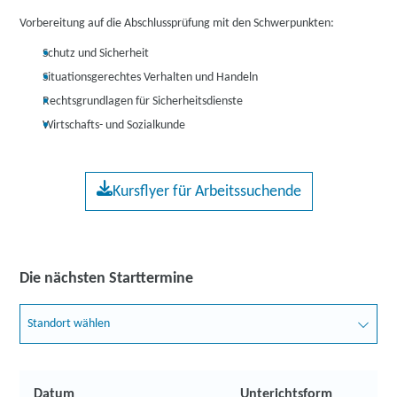
Vorbereitung auf die Abschlussprüfung mit den Schwerpunkten:
Schutz und Sicherheit
Situationsgerechtes Verhalten und Handeln
Rechtsgrundlagen für Sicherheitsdienste
Wirtschafts- und Sozialkunde
Kursflyer für Arbeitssuchende
Die nächsten Starttermine
Standort wählen
Datum
Unterichtsform