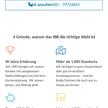
Jetzt anrufen
040 – 79724645
4 Gründe, warum das IBB die richtige Wahl ist
40 Jahre Erfahrung
Mehr als 1.000 Standorte
Seit 1985 bringen wir unsere
Wir verfügen in ganz Deutschland
Kunden mit passgenauen
über gut erreichbare
Weiterbildungen ans Ziel ihrer
Schulungszentren – und bei
Karriereplanung. Wir wissen
Bedarf können Sie auch von zu
genau, wie Bildung geht.
Hause aus lernen.