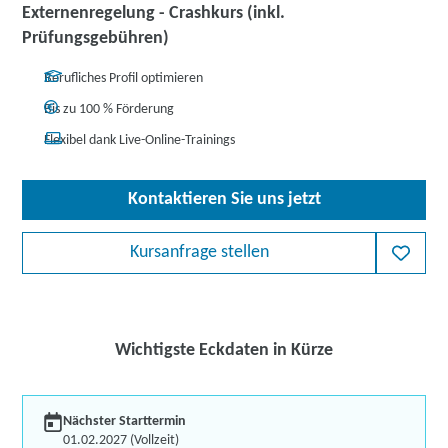
Externenregelung - Crashkurs (inkl.
Prüfungsgebühren)
Berufliches Profil optimieren
Bis zu 100 % Förderung
Flexibel dank Live-Online-Trainings
Kontaktieren Sie uns jetzt
Kursanfrage stellen
Wichtigste Eckdaten in Kürze
Nächster Starttermin
01.02.2027 (Vollzeit)