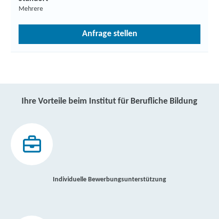
Mehrere
Anfrage stellen
Ihre Vorteile beim Institut für Berufliche Bildung
Individuelle Bewerbungsunterstützung