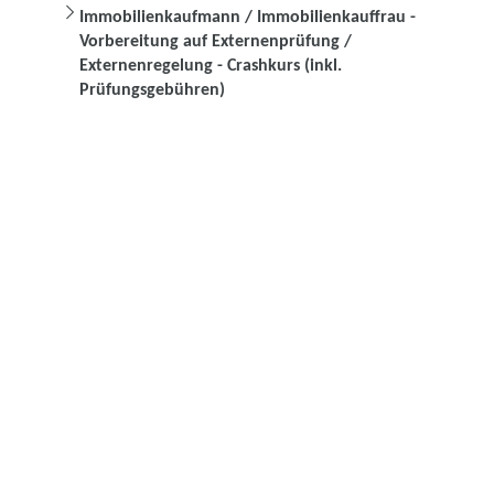
Immobilienkaufmann / Immobilienkauffrau -
Vorbereitung auf Externenprüfung /
Externenregelung - Crashkurs (inkl.
Prüfungsgebühren)