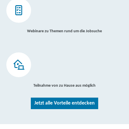
Webinare zu Themen rund um die Jobsuche
Teilnahme von zu Hause aus möglich
Jetzt alle Vorteile entdecken