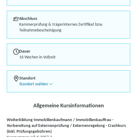
Abschluss
Kammerprüfung & trägerinternes Zertifikat bzw.
Teilnahmebescheinigung
Dauer
16 Wochen in Vollzeit
Standort
Standort wählen
Allgemeine Kursinformationen
Weiterbildung Immobilienkaufmann / Immobilienkauffrau -
Vorbereitung auf Externenprüfung / Externenregelung - Crashkurs
(inkl. Prüfungsgebühren)