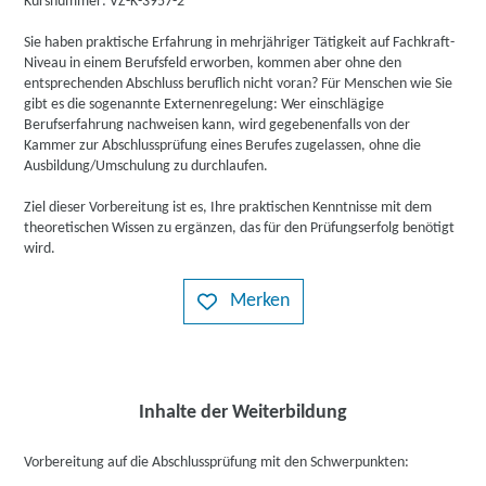
Kursnummer: VZ-K-3957-2
Sie haben praktische Erfahrung in mehrjähriger Tätigkeit auf Fachkraft-
Niveau in einem Berufsfeld erworben, kommen aber ohne den
entsprechenden Abschluss beruflich nicht voran? Für Menschen wie Sie
gibt es die sogenannte Externenregelung: Wer einschlägige
Berufserfahrung nachweisen kann, wird gegebenenfalls von der
Kammer zur Abschlussprüfung eines Berufes zugelassen, ohne die
Ausbildung/Umschulung zu durchlaufen.
Ziel dieser Vorbereitung ist es, Ihre praktischen Kenntnisse mit dem
theoretischen Wissen zu ergänzen, das für den Prüfungserfolg benötigt
wird.
Merken
Inhalte der Weiterbildung
Vorbereitung auf die Abschlussprüfung mit den Schwerpunkten: