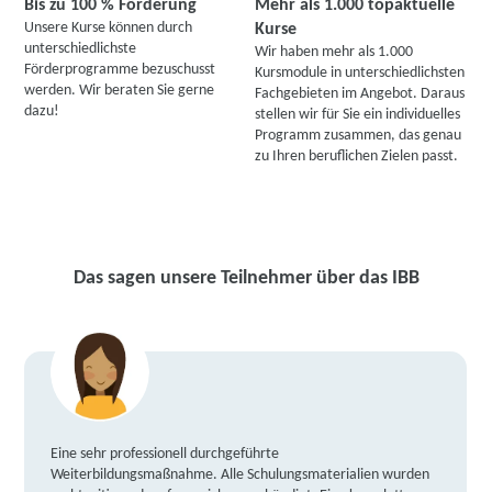
Bis zu 100 % Förderung
Mehr als 1.000 topaktuelle
Unsere Kurse können durch
Kurse
unterschiedlichste
Wir haben mehr als 1.000
Förderprogramme bezuschusst
Kursmodule in unterschiedlichsten
werden. Wir beraten Sie gerne
Fachgebieten im Angebot. Daraus
dazu!
stellen wir für Sie ein individuelles
Programm zusammen, das genau
zu Ihren beruflichen Zielen passt.
Das sagen unsere Teilnehmer über das IBB
Eine sehr professionell durchgeführte
Weiterbildungsmaßnahme. Alle Schulungsmaterialien wurden