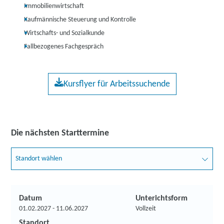
Immobilienwirtschaft
Kaufmännische Steuerung und Kontrolle
Wirtschafts- und Sozialkunde
Fallbezogenes Fachgespräch
Kursflyer für Arbeitssuchende
Die nächsten Starttermine
Standort wählen
Datum
Unterichtsform
01.02.2027 - 11.06.2027
Vollzeit
Standort