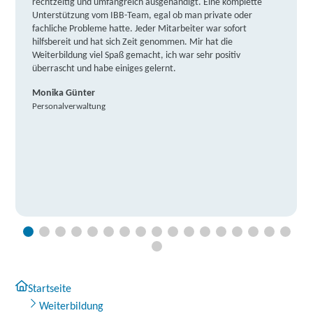
rechtzeitig und umfangreich ausgehändigt. Eine komplette
Unterstützung vom IBB-Team, egal ob man private oder
fachliche Probleme hatte. Jeder Mitarbeiter war sofort
hilfsbereit und hat sich Zeit genommen. Mir hat die
Weiterbildung viel Spaß gemacht, ich war sehr positiv
überrascht und habe einiges gelernt.
Monika Günter
Personalverwaltung
Startseite
Weiterbildung