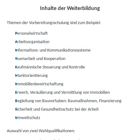
Inhalte der Weiterbildung
Themen der Vorbereitungsschulung sind zum Beispiel:
Personalwirtschaft
Arbeitsorganisation
Informations- und Kommunikationssysteme
Teamarbeit und Kooperation
Kaufmännische Steuerung und Kontrolle
Marktorientierung
Immobilienbewirtschaftung
Erwerb, Veräußerung und Vermittlung von Immobilien
Begleitung von Bauvorhaben: Baumaßnahmen, Finanzierung
Sicherheit und Gesundheitsschutz bei der Arbeit
Umweltschutz
Auswahl von zwei Wahlqualifikationen: