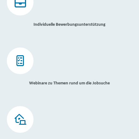
Individuelle Bewerbungsunterstützung
Webinare zu Themen rund um die Jobsuche