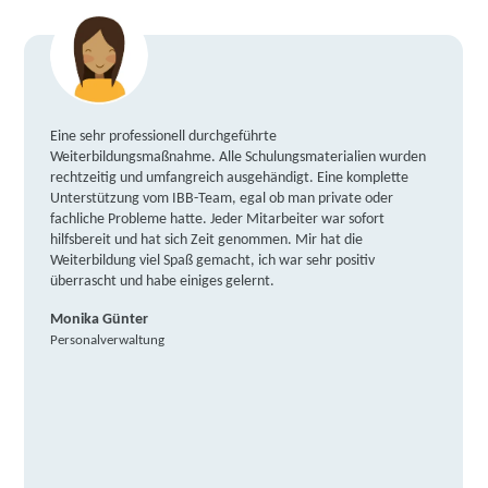
Eine sehr professionell durchgeführte
Weiterbildungsmaßnahme. Alle Schulungsmaterialien wurden
rechtzeitig und umfangreich ausgehändigt. Eine komplette
Unterstützung vom IBB-Team, egal ob man private oder
fachliche Probleme hatte. Jeder Mitarbeiter war sofort
hilfsbereit und hat sich Zeit genommen. Mir hat die
Weiterbildung viel Spaß gemacht, ich war sehr positiv
überrascht und habe einiges gelernt.
Monika Günter
Personalverwaltung