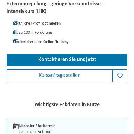
Externenregelung - geringe Vorkenntnisse -
Intensivkurs (IHK)
Berufliches Profil optimieren
Bis zu 100 % Förderung
Flexibel dank Live-Online-Trainings
Kontaktieren Sie uns jetzt
Kursanfrage stellen
Wichtigste Eckdaten in Kürze
Nächster Starttermin
Termin auf Anfrage