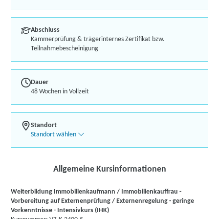
Abschluss
Kammerprüfung & trägerinternes Zertifikat bzw.
Teilnahmebescheinigung
Dauer
48 Wochen in Vollzeit
Standort
Standort wählen
Allgemeine Kursinformationen
Weiterbildung Immobilienkaufmann / Immobilienkauffrau -
Vorbereitung auf Externenprüfung / Externenregelung - geringe
Vorkenntnisse - Intensivkurs (IHK)