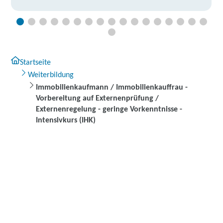
Startseite
Weiterbildung
Immobilienkaufmann / Immobilienkauffrau -
Vorbereitung auf Externenprüfung /
Externenregelung - geringe Vorkenntnisse -
Intensivkurs (IHK)