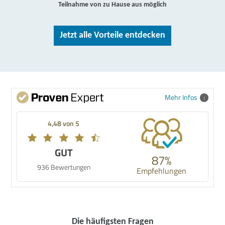
Teilnahme von zu Hause aus möglich
Jetzt alle Vorteile entdecken
Mehr Infos
4,48 von 5
GUT
87%
936 Bewertungen
Empfehlungen
Die häufigsten Fragen