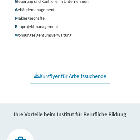
Steuerung und Kontrolle im Unternehmen
Gebäudemanagement
Maklergeschäfte
Bauprojektmanagement
Wohnungseigentumsverwaltung
Kursflyer für Arbeitssuchende
Ihre Vorteile beim Institut für Berufliche Bildung