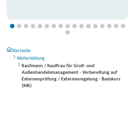
Startseite
Weiterbildung
Kaufmann / Kauffrau für Groß- und
Außenhandelsmanagement - Vorbereitung auf
Externenprüfung / Externenregelung - Basiskurs
(IHK)