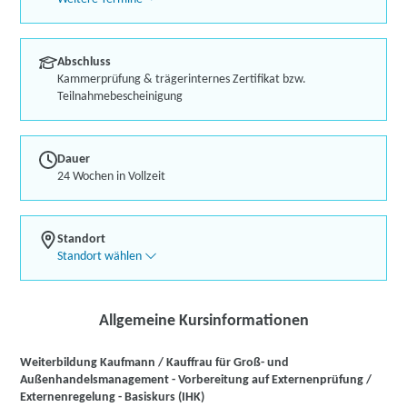
Abschluss
Kammerprüfung & trägerinternes Zertifikat bzw.
Teilnahmebescheinigung
Dauer
24 Wochen in Vollzeit
Standort
Standort wählen
Allgemeine Kursinformationen
Weiterbildung Kaufmann / Kauffrau für Groß- und
Außenhandelsmanagement - Vorbereitung auf Externenprüfung /
Externenregelung - Basiskurs (IHK)