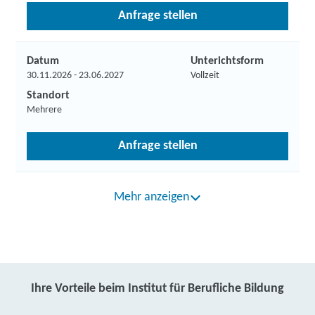
Anfrage stellen
Datum
Unterichtsform
30.11.2026 - 23.06.2027
Vollzeit
Standort
Mehrere
Anfrage stellen
Mehr anzeigen
Ihre Vorteile beim Institut für Berufliche Bildung