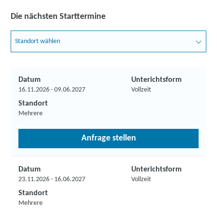
Die nächsten Starttermine
Standort wählen
Datum
Unterichtsform
16.11.2026 - 09.06.2027
Vollzeit
Standort
Mehrere
Anfrage stellen
Datum
Unterichtsform
23.11.2026 - 16.06.2027
Vollzeit
Standort
Mehrere