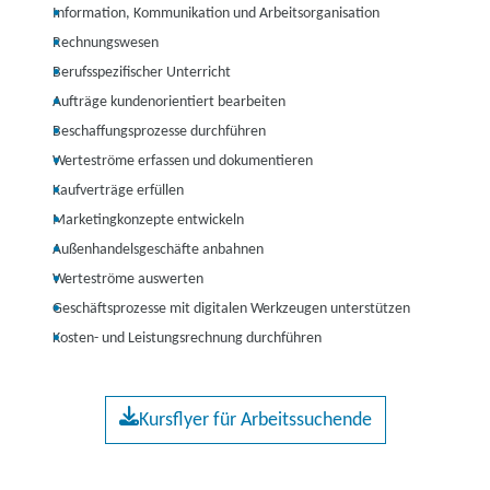
Information, Kommunikation und Arbeitsorganisation
Rechnungswesen
Berufsspezifischer Unterricht
Aufträge kundenorientiert bearbeiten
Beschaffungsprozesse durchführen
Werteströme erfassen und dokumentieren
Kaufverträge erfüllen
Marketingkonzepte entwickeln
Außenhandelsgeschäfte anbahnen
Werteströme auswerten
Geschäftsprozesse mit digitalen Werkzeugen unterstützen
Kosten- und Leistungsrechnung durchführen
Kursflyer für Arbeitssuchende