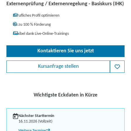
Externenprüfung / Externenregelung - Basiskurs (IHK)
Berufliches Profil optimieren
Bis zu 100 % Förderung
Flexibel dank Live-Online-Trainings
Kontaktieren Sie uns jetzt
Kursanfrage stellen
Wichtigste Eckdaten in Kürze
Nächster Starttermin
16.11.2026 (Vollzeit)
Weitere Termine