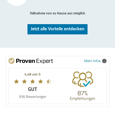
Teilnahme von zu Hause aus möglich
Jetzt alle Vorteile entdecken
Mehr Infos
4,48 von 5
GUT
87%
936 Bewertungen
Empfehlungen