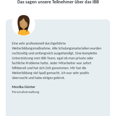
Das sagen unsere Teilnehmer über das IBB
Eine sehr professionell durchgeführte
Weiterbildungsmaßnahme. Alle Schulungsmaterialien wurden
rechtzeitig und umfangreich ausgehändigt. Eine komplette
Unterstützung vom IBB-Team, egal ob man private oder
fachliche Probleme hatte. Jeder Mitarbeiter war sofort
hilfsbereit und hat sich Zeit genommen. Mir hat die
Weiterbildung viel Spaß gemacht, ich war sehr positiv
überrascht und habe einiges gelernt.
Monika Günter
Personalverwaltung