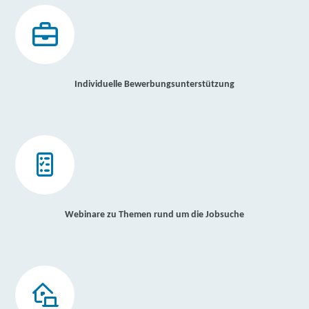
Individuelle Bewerbungsunterstützung
Webinare zu Themen rund um die Jobsuche