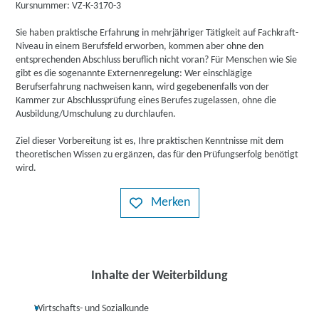
Kursnummer: VZ-K-3170-3
Sie haben praktische Erfahrung in mehrjähriger Tätigkeit auf Fachkraft-
Niveau in einem Berufsfeld erworben, kommen aber ohne den
entsprechenden Abschluss beruflich nicht voran? Für Menschen wie Sie
gibt es die sogenannte Externenregelung: Wer einschlägige
Berufserfahrung nachweisen kann, wird gegebenenfalls von der
Kammer zur Abschlussprüfung eines Berufes zugelassen, ohne die
Ausbildung/Umschulung zu durchlaufen.
Ziel dieser Vorbereitung ist es, Ihre praktischen Kenntnisse mit dem
theoretischen Wissen zu ergänzen, das für den Prüfungserfolg benötigt
wird.
Merken
Inhalte der Weiterbildung
Wirtschafts- und Sozialkunde