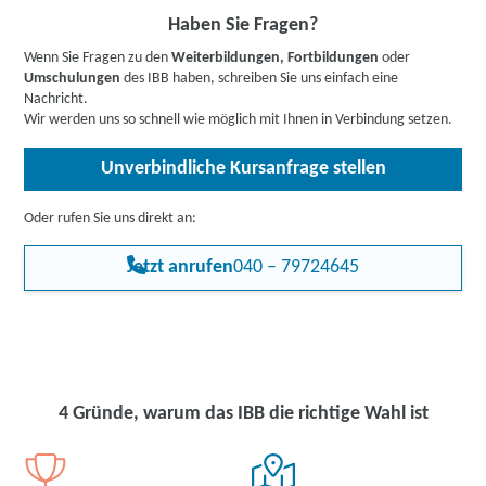
Haben Sie Fragen?
Wenn Sie Fragen zu den
Weiterbildungen, Fortbildungen
oder
Umschulungen
des IBB haben, schreiben Sie uns einfach eine
Nachricht.
Wir werden uns so schnell wie möglich mit Ihnen in Verbindung setzen.
Unverbindliche Kursanfrage stellen
Oder rufen Sie uns direkt an:
Jetzt anrufen
040 – 79724645
4 Gründe, warum das IBB die richtige Wahl ist