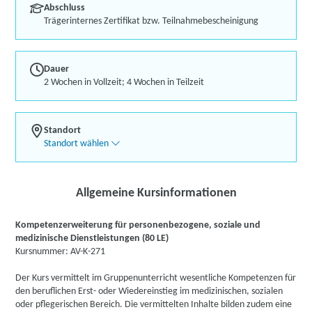
Abschluss
Trägerinternes Zertifikat bzw. Teilnahmebescheinigung
Dauer
2 Wochen in Vollzeit; 4 Wochen in Teilzeit
Standort
Standort wählen
Allgemeine Kursinformationen
Kompetenzerweiterung für personenbezogene, soziale und
medizinische Dienstleistungen (80 LE)
Kursnummer: AV-K-271
Der Kurs vermittelt im Gruppenunterricht wesentliche Kompetenzen für
den beruflichen Erst- oder Wiedereinstieg im medizinischen, sozialen
oder pflegerischen Bereich. Die vermittelten Inhalte bilden zudem eine