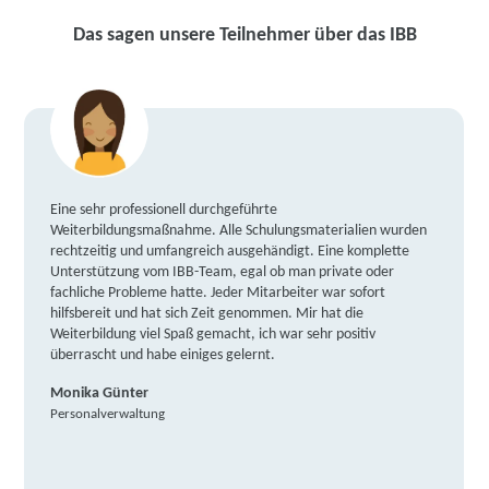
Das sagen unsere Teilnehmer über das IBB
Eine sehr professionell durchgeführte
Weiterbildungsmaßnahme. Alle Schulungsmaterialien wurden
rechtzeitig und umfangreich ausgehändigt. Eine komplette
Unterstützung vom IBB-Team, egal ob man private oder
fachliche Probleme hatte. Jeder Mitarbeiter war sofort
hilfsbereit und hat sich Zeit genommen. Mir hat die
Weiterbildung viel Spaß gemacht, ich war sehr positiv
überrascht und habe einiges gelernt.
Monika Günter
Personalverwaltung