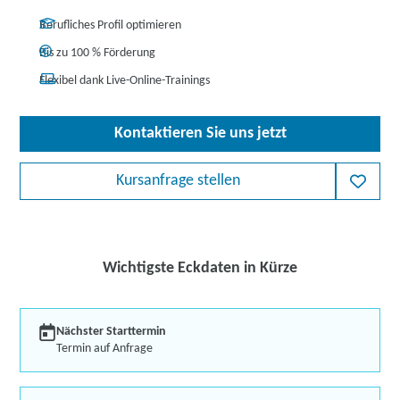
Berufliches Profil optimieren
Bis zu 100 % Förderung
Flexibel dank Live-Online-Trainings
Kontaktieren Sie uns jetzt
Kursanfrage stellen
Wichtigste Eckdaten in Kürze
Nächster Starttermin
Termin auf Anfrage