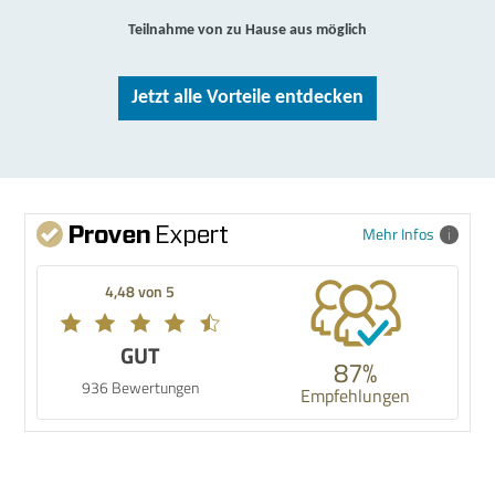
Teilnahme von zu Hause aus möglich
Jetzt alle Vorteile entdecken
Mehr Infos
4,48 von 5
GUT
87%
936 Bewertungen
Empfehlungen