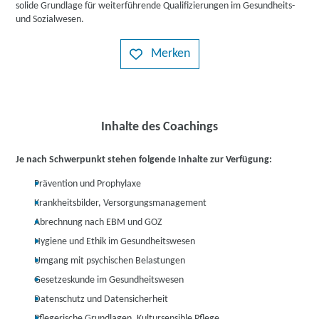
solide Grundlage für weiterführende Qualifizierungen im Gesundheits-
und Sozialwesen.
Merken
Inhalte des Coachings
Je nach Schwerpunkt stehen folgende Inhalte zur Verfügung:
Prävention und Prophylaxe
Krankheitsbilder, Versorgungsmanagement
Abrechnung nach EBM und GOZ
Hygiene und Ethik im Gesundheitswesen
Umgang mit psychischen Belastungen
Gesetzeskunde im Gesundheitswesen
Datenschutz und Datensicherheit
Pflegerische Grundlagen, Kultursensible Pflege