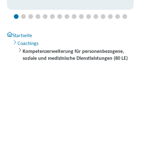
Startseite
Coachings
Kompetenzerweiterung für personenbezogene,
soziale und medizinische Dienstleistungen (80 LE)