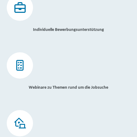
Individuelle Bewerbungsunterstützung
Webinare zu Themen rund um die Jobsuche