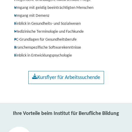
Umgang mit geistig beeinträchtigten Menschen
Umgang mit Demenz
Einblick in Gesundheits- und Sozialwesen
Medizinische Terminologie und Fachkunde
PC-Grundlagen für Gesundheitsberufe
Branchenspezifische Softwarekenntnisse
Einblick in Entwicklungspsychologie
Kursflyer für Arbeitssuchende
Ihre Vorteile beim Institut für Berufliche Bildung