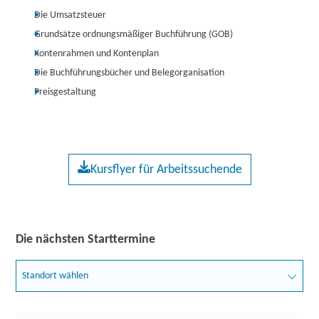
Die Umsatzsteuer
Grundsätze ordnungsmäßiger Buchführung (GOB)
Kontenrahmen und Kontenplan
Die Buchführungsbücher und Belegorganisation
Preisgestaltung
Kursflyer für Arbeitssuchende
Die nächsten Starttermine
Standort wählen