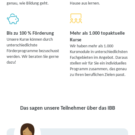
genau, wie Bildung geht.
Hause aus lernen.
Bis zu 100 % Förderung
Mehr als 1.000 topaktuelle
Unsere Kurse können durch
Kurse
unterschiedlichste
Wir haben mehr als 1.000
Förderprogramme bezuschusst
Kursmodule in unterschiedlichsten
werden. Wir beraten Sie gerne
Fachgebieten im Angebot. Daraus
dazu!
stellen wir für Sie ein individuelles
Programm zusammen, das genau
zu Ihren beruflichen Zielen passt.
Das sagen unsere Teilnehmer über das IBB