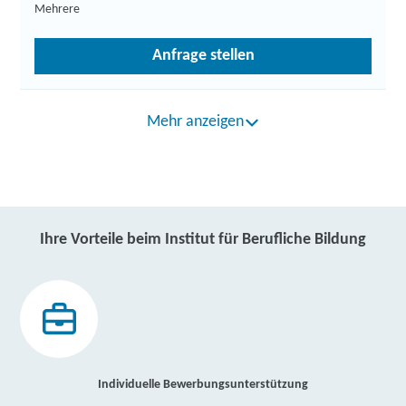
Mehrere
Anfrage stellen
Mehr anzeigen
Ihre Vorteile beim Institut für Berufliche Bildung
Individuelle Bewerbungsunterstützung