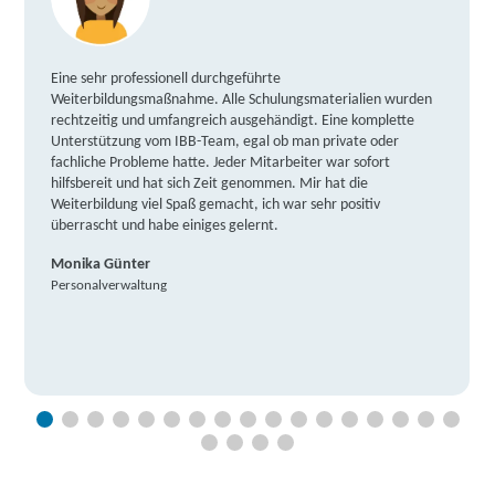
Eine sehr professionell durchgeführte
Weiterbildungsmaßnahme. Alle Schulungsmaterialien wurden
rechtzeitig und umfangreich ausgehändigt. Eine komplette
Unterstützung vom IBB-Team, egal ob man private oder
fachliche Probleme hatte. Jeder Mitarbeiter war sofort
hilfsbereit und hat sich Zeit genommen. Mir hat die
Weiterbildung viel Spaß gemacht, ich war sehr positiv
überrascht und habe einiges gelernt.
Monika Günter
Personalverwaltung