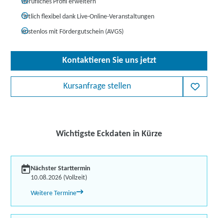
Berufliches Profil erweitern
Örtlich flexibel dank Live-Online-Veranstaltungen
Kostenlos mit Fördergutschein (AVGS)
Kontaktieren Sie uns jetzt
Kursanfrage stellen
Wichtigste Eckdaten in Kürze
Nächster Starttermin
10.08.2026 (Vollzeit)
Weitere Termine