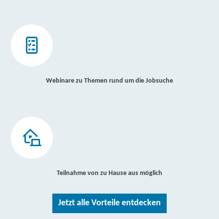
Webinare zu Themen rund um die Jobsuche
Teilnahme von zu Hause aus möglich
Jetzt alle Vorteile entdecken