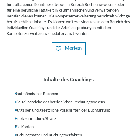
für aufbauende Kenntnisse (bspw. im Bereich Rechnungswesen) oder
für eine berufliche Tätigkeit in kaufmännischen und verwaltenden
Berufen dienen können. Die Kompetenzerweiterung vermittelt wichtige
berufsfachliche Inhalte. Es können weitere Module aus dem Bereich des
individuellen Coachings und der Arbeitserprobungen mit dem
Kompetenzerweiterungsmodul ergänzt werden.
Merken
Inhalte des Coachings
Kaufmännisches Rechnen
Die Teilbereiche des betrieblichen Rechnungswesens
Aufgaben und gesetzliche Vorschriften der Buchführung
Erfolgsermittlung/Bilanz
Die Konten
Buchungssätze und Buchungsverfahren