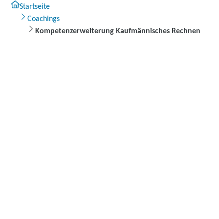
Startseite
Coachings
Kompetenzerweiterung Kaufmännisches Rechnen