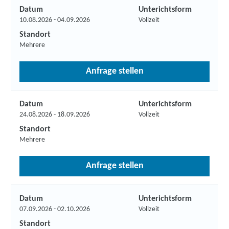
Datum
Unterichtsform
10.08.2026 - 04.09.2026
Vollzeit
Standort
Mehrere
Anfrage stellen
Datum
Unterichtsform
24.08.2026 - 18.09.2026
Vollzeit
Standort
Mehrere
Anfrage stellen
Datum
Unterichtsform
07.09.2026 - 02.10.2026
Vollzeit
Standort