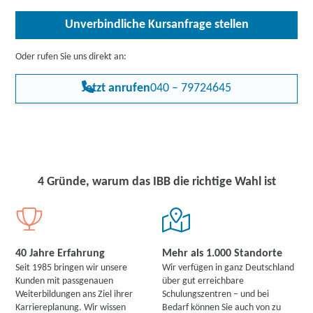
Unverbindliche Kursanfrage stellen
Oder rufen Sie uns direkt an:
Jetzt anrufen
040 – 79724645
4 Gründe, warum das IBB die richtige Wahl ist
40 Jahre Erfahrung
Mehr als 1.000 Standorte
Seit 1985 bringen wir unsere
Wir verfügen in ganz Deutschland
Kunden mit passgenauen
über gut erreichbare
Weiterbildungen ans Ziel ihrer
Schulungszentren – und bei
Karriereplanung. Wir wissen
Bedarf können Sie auch von zu