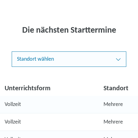
Die nächsten Starttermine
Standort wählen
Unterrichtsform
Standort
Vollzeit
Mehrere
Vollzeit
Mehrere