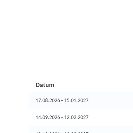
Datum
17.08.2026 - 15.01.2027
14.09.2026 - 12.02.2027