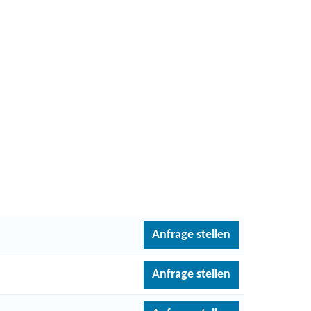
Anfrage stellen
Anfrage stellen