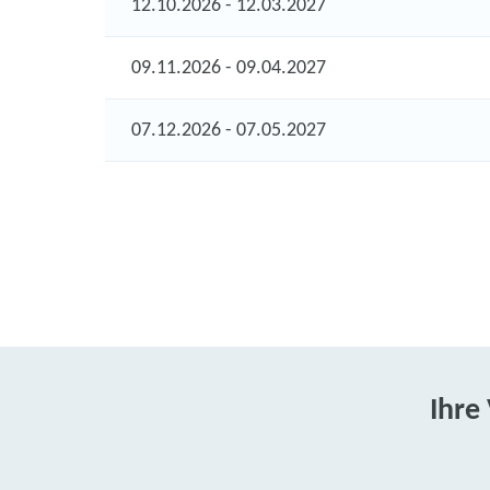
12.10.2026 - 12.03.2027
09.11.2026 - 09.04.2027
07.12.2026 - 07.05.2027
Ihre