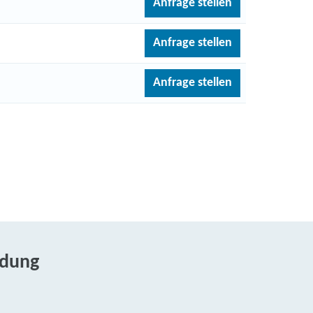
Anfrage stellen
Anfrage stellen
Anfrage stellen
ldung