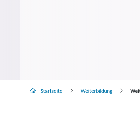
Startseite
Weiterbildung
Wei