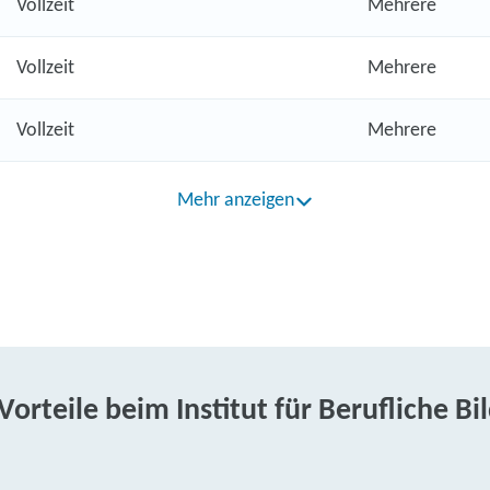
Vollzeit
Mehrere
Vollzeit
Mehrere
Vollzeit
Mehrere
Mehr anzeigen
 Vorteile beim Institut für Berufliche Bi