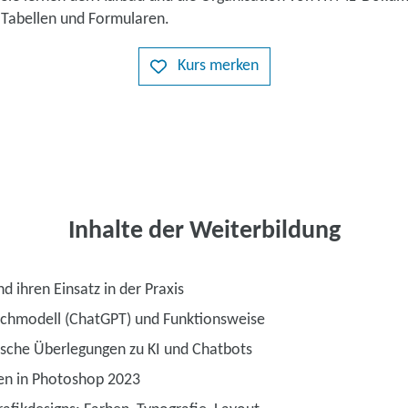
, Tabellen und Formularen.
Kurs merken
Inhalte der Weiterbildung
nd ihren Einsatz in der Praxis
rachmodell (ChatGPT) und Funktionsweise
ische Überlegungen zu KI und Chatbots
en in Photoshop 2023