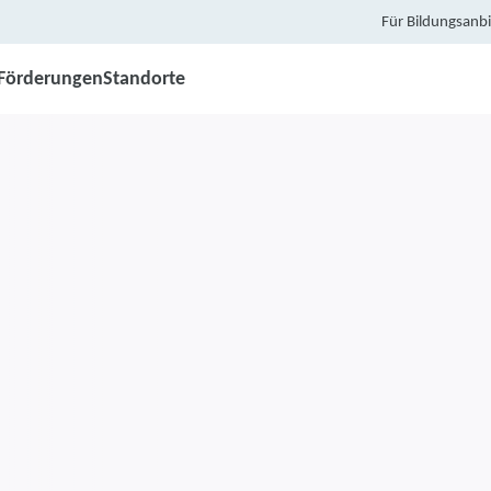
Für Bildungsanbi
Förderungen
Standorte