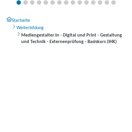
Startseite
Weiterbildung
Mediengestalter:in - Digital und Print - Gestaltung
und Technik - Externenprüfung - Basiskurs (IHK)