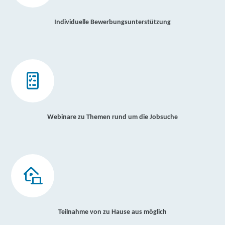
Individuelle Bewerbungsunterstützung
Webinare zu Themen rund um die Jobsuche
Teilnahme von zu Hause aus möglich