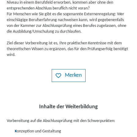
Niveau in einem Berufsfeld erworben, kommen aber ohne den
entsprechenden Abschluss beruflich nicht voran?
Für Menschen wie Sie gibt es die sogenannte Externenregelung: Wer
einschlägige Berufserfahrung nachweisen kann, wird gegebenenfalls
von der Kammer zur Abschlussprüfung eines Berufes zugelassen, ohne
die Ausbildung/Umschulung zu durchlaufen.
Ziel dieser Vorbereitung ist es, Ihre praktischen Kenntnisse mit dem
theoretischen Wissen zu ergänzen, das für den Prüfungserfolg benötigt
wird.
Merken
Inhalte der Weiterbildung
Vorbereitung auf die Abschlussprüfung mit den Schwerpunkten:
Konzeption und Gestaltung