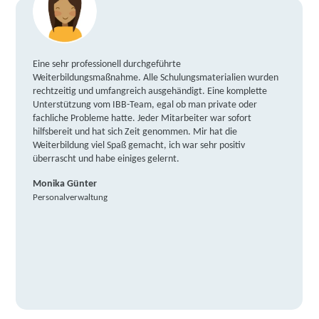
Eine sehr professionell durchgeführte
Weiterbildungsmaßnahme. Alle Schulungsmaterialien wurden
rechtzeitig und umfangreich ausgehändigt. Eine komplette
Unterstützung vom IBB-Team, egal ob man private oder
fachliche Probleme hatte. Jeder Mitarbeiter war sofort
hilfsbereit und hat sich Zeit genommen. Mir hat die
Weiterbildung viel Spaß gemacht, ich war sehr positiv
überrascht und habe einiges gelernt.
Monika Günter
Personalverwaltung