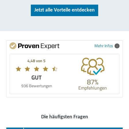
Jetzt alle Vorteile entdecken
Mehr Infos
4,48 von 5
GUT
87%
936 Bewertungen
Empfehlungen
Die häufigsten Fragen