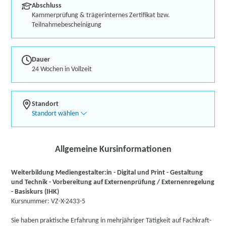
Abschluss
Kammerprüfung & trägerinternes Zertifikat bzw.
Teilnahmebescheinigung
Dauer
24 Wochen in Vollzeit
Standort
Standort wählen
Allgemeine Kursinformationen
Weiterbildung Mediengestalter:in - Digital und Print - Gestaltung
und Technik - Vorbereitung auf Externenprüfung / Externenregelung
- Basiskurs (IHK)
Kursnummer: VZ-X-2433-5
Sie haben praktische Erfahrung in mehrjähriger Tätigkeit auf Fachkraft-