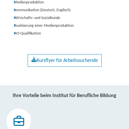
Medienproduktion
Kommunikation (Deutsch, Englisch)
Wirtschafts- und Sozialkunde
Realisierung einer Medienproduktion
W3-Qualifikation
Kursflyer für Arbeitssuchende
Ihre Vorteile beim Institut für Berufliche Bildung