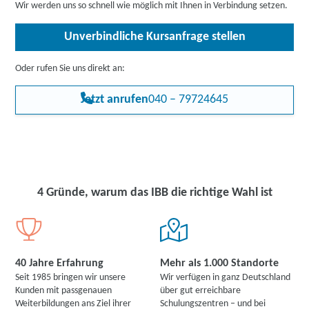
Wir werden uns so schnell wie möglich mit Ihnen in Verbindung setzen.
Unverbindliche Kursanfrage stellen
Oder rufen Sie uns direkt an:
Jetzt anrufen
040 – 79724645
4 Gründe, warum das IBB die richtige Wahl ist
40 Jahre Erfahrung
Mehr als 1.000 Standorte
Seit 1985 bringen wir unsere
Wir verfügen in ganz Deutschland
Kunden mit passgenauen
über gut erreichbare
Weiterbildungen ans Ziel ihrer
Schulungszentren – und bei