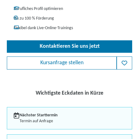
Berufliches Profil optimieren
Bis zu 100 % Förderung
Flexibel dank Live-Online-Trainings
Kontaktieren Sie uns jetzt
Kursanfrage stellen
Wichtigste Eckdaten in Kürze
Nächster Starttermin
Termin auf Anfrage