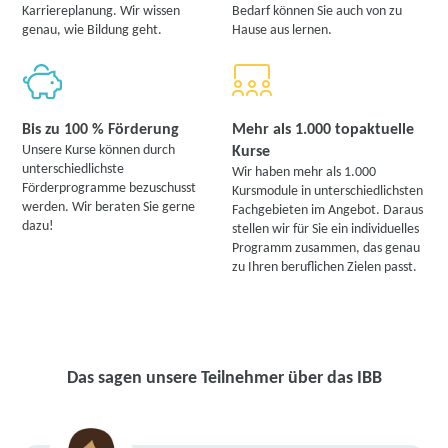
Karriereplanung. Wir wissen
Bedarf können Sie auch von zu
genau, wie Bildung geht.
Hause aus lernen.
Bis zu 100 % Förderung
Mehr als 1.000 topaktuelle
Unsere Kurse können durch
Kurse
unterschiedlichste
Wir haben mehr als 1.000
Förderprogramme bezuschusst
Kursmodule in unterschiedlichsten
werden. Wir beraten Sie gerne
Fachgebieten im Angebot. Daraus
dazu!
stellen wir für Sie ein individuelles
Programm zusammen, das genau
zu Ihren beruflichen Zielen passt.
Das sagen unsere Teilnehmer über das IBB