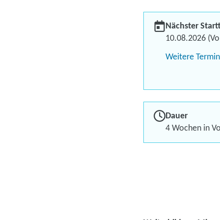
Nächster Start
10.08.2026 (Vol
Weitere Termi
Dauer
4 Wochen in Vol