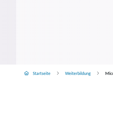
Startseite
Weiterbildung
Micr