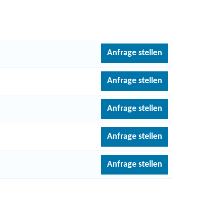
Anfrage stellen
Anfrage stellen
Anfrage stellen
Anfrage stellen
Anfrage stellen