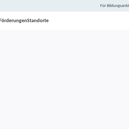
Für Bildungsanbi
Förderungen
Standorte