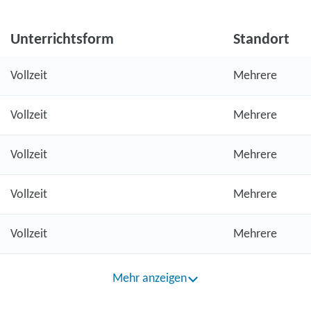
Unterrichtsform
Standort
Vollzeit
Mehrere
Vollzeit
Mehrere
Vollzeit
Mehrere
Vollzeit
Mehrere
Vollzeit
Mehrere
Mehr anzeigen