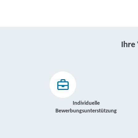
Ihre
Individuelle
Bewerbungsunterstützung