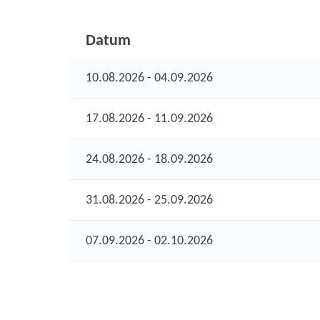
Datum
10.08.2026 - 04.09.2026
17.08.2026 - 11.09.2026
24.08.2026 - 18.09.2026
31.08.2026 - 25.09.2026
07.09.2026 - 02.10.2026