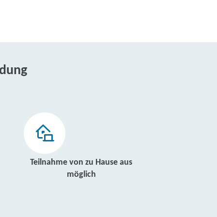
ldung
Teilnahme von zu Hause aus
möglich