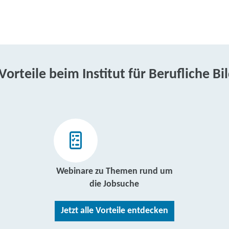
 Vorteile beim Institut für Berufliche Bi
Webinare zu Themen rund um
die Jobsuche
Jetzt alle Vorteile entdecken