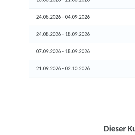
10.08.2026 - 21.08.2026
24.08.2026 - 04.09.2026
24.08.2026 - 18.09.2026
07.09.2026 - 18.09.2026
21.09.2026 - 02.10.2026
Dieser K