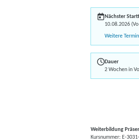
Nächster Start
10.08.2026 (Vol
Weitere Termi
Dauer
2 Wochen in Vol
Weiterbildung Präse
Kursnummer: E-3031