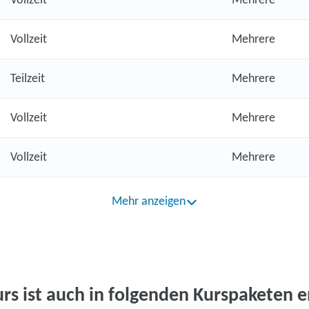
Vollzeit
Mehrere
Vollzeit
Mehrere
Teilzeit
Mehrere
Vollzeit
Mehrere
Vollzeit
Mehrere
Mehr anzeigen
urs ist auch in folgenden Kurspaketen e