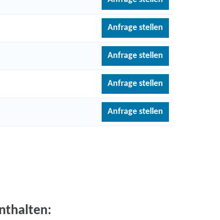
Anfrage stellen
Anfrage stellen
Anfrage stellen
Anfrage stellen
nthalten: