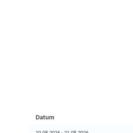
Datum