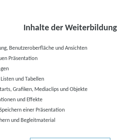
Inhalte der Weiterbildung
g, Benutzeroberfläche und Ansichten
euen Präsentation
agen
 Listen und Tabellen
rts, Grafiken, Mediaclips und Objekte
tionen und Effekte
Speichern einer Präsentation
hern und Begleitmaterial