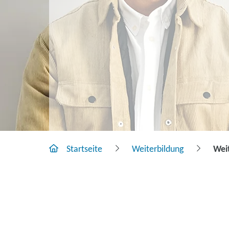
Startseite
Weiterbildung
Wei