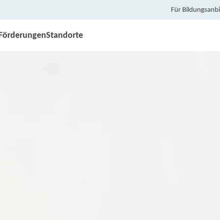
Für Bildungsanbi
Förderungen
Standorte