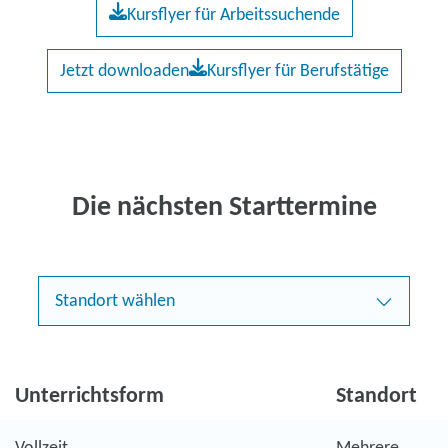
Kursflyer für Arbeitssuchende
Jetzt downloaden
Kursflyer für Berufstätige
Die nächsten Starttermine
Standort wählen
Unterrichtsform
Standort