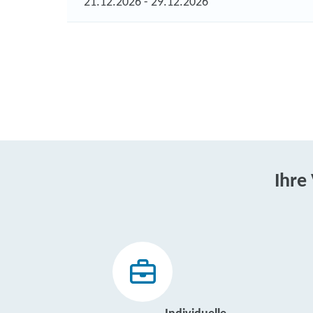
21.12.2026 - 29.12.2026
Ihre