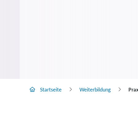
Startseite
Weiterbildung
Prax