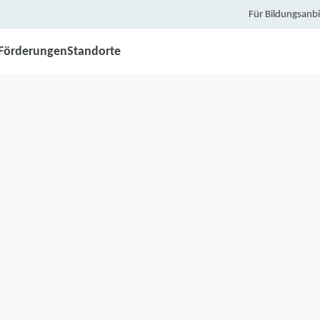
Für Bildungsanbi
Förderungen
Standorte