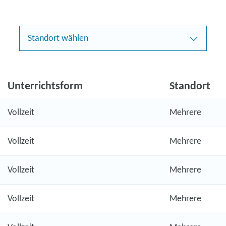
Standort wählen
Unterrichtsform
Standort
Vollzeit
Mehrere
Vollzeit
Mehrere
Vollzeit
Mehrere
Vollzeit
Mehrere