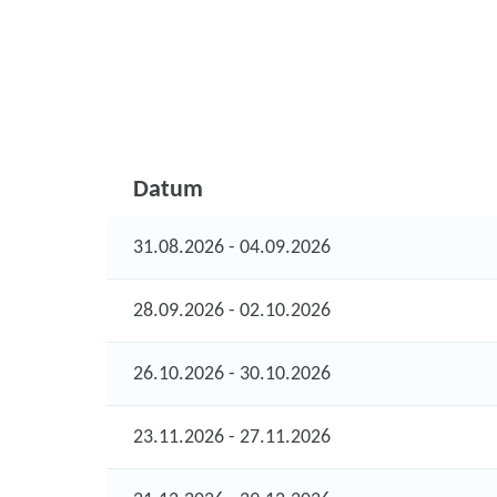
Datum
31.08.2026 - 04.09.2026
28.09.2026 - 02.10.2026
26.10.2026 - 30.10.2026
23.11.2026 - 27.11.2026