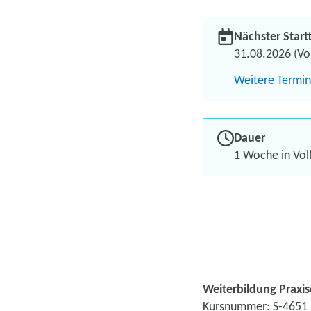
Nächster Start
31.08.2026 (Vol
Weitere Termi
Dauer
1 Woche in Voll
Weiterbildung Praxiso
Kursnummer: S-4651