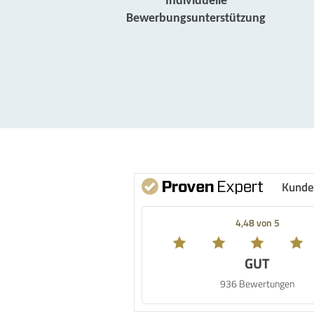
Individuelle
Bewerbungsunterstützung
Kunde
4,48 von 5
GUT
936 Bewertungen