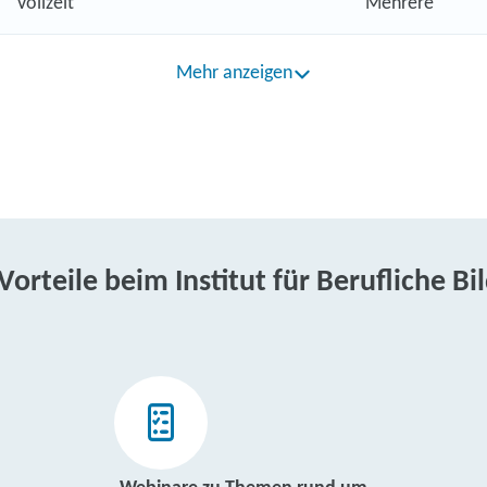
Vollzeit
Mehrere
Mehr anzeigen
 Vorteile beim Institut für Berufliche Bi