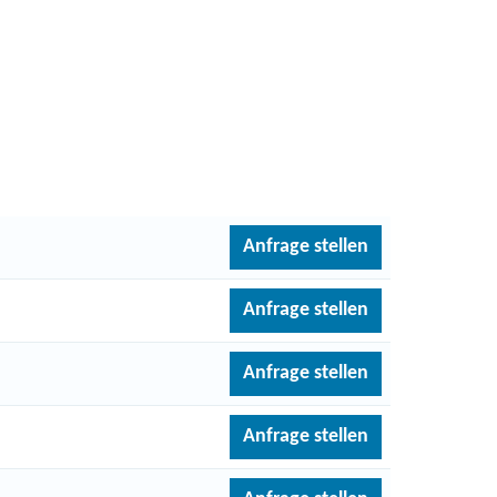
Anfrage stellen
Anfrage stellen
Anfrage stellen
Anfrage stellen