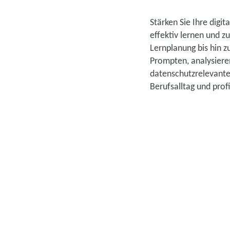
Stärken Sie Ihre digit
effektiv lernen und 
Lernplanung bis hin 
Prompten, analysiere
datenschutzrelevante
Berufsalltag und prof