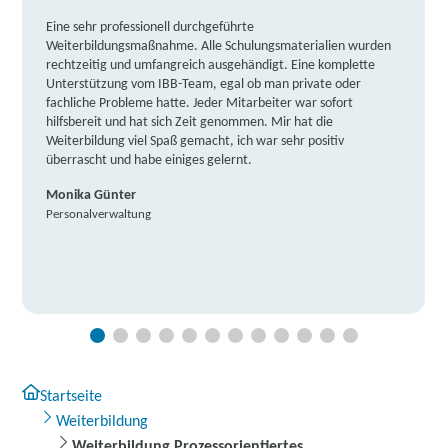
Eine sehr professionell durchgeführte
Weiterbildungsmaßnahme. Alle Schulungsmaterialien wurden
rechtzeitig und umfangreich ausgehändigt. Eine komplette
Unterstützung vom IBB-Team, egal ob man private oder
fachliche Probleme hatte. Jeder Mitarbeiter war sofort
hilfsbereit und hat sich Zeit genommen. Mir hat die
Weiterbildung viel Spaß gemacht, ich war sehr positiv
überrascht und habe einiges gelernt.
Monika Günter
Personalverwaltung
Startseite
Weiterbildung
Weiterbildung Prozessorientiertes