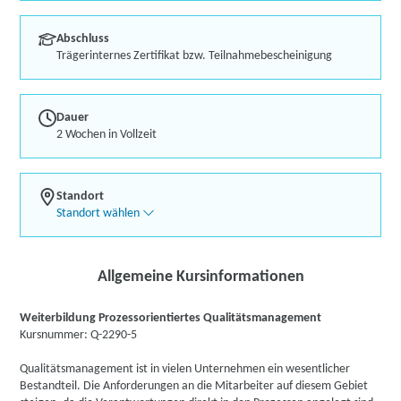
Abschluss
Trägerinternes Zertifikat bzw. Teilnahmebescheinigung
Dauer
2 Wochen in Vollzeit
Standort
Standort wählen
Allgemeine Kursinformationen
Weiterbildung Prozessorientiertes Qualitätsmanagement
Kursnummer: Q-2290-5
Qualitätsmanagement ist in vielen Unternehmen ein wesentlicher
Bestandteil. Die Anforderungen an die Mitarbeiter auf diesem Gebiet