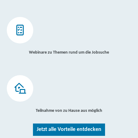
Webinare zu Themen rund um die Jobsuche
Teilnahme von zu Hause aus möglich
Jetzt alle Vorteile entdecken