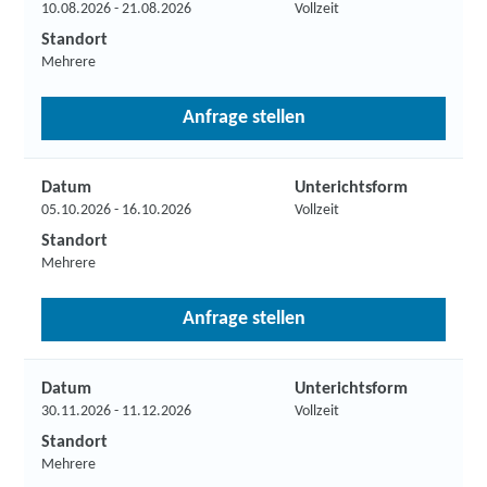
10.08.2026 - 21.08.2026
Vollzeit
Standort
Mehrere
Anfrage stellen
Datum
Unterichtsform
05.10.2026 - 16.10.2026
Vollzeit
Standort
Mehrere
Anfrage stellen
Datum
Unterichtsform
30.11.2026 - 11.12.2026
Vollzeit
Standort
Mehrere