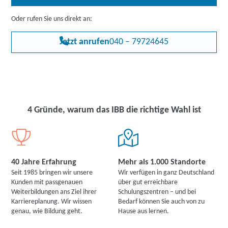
Oder rufen Sie uns direkt an:
Jetzt anrufen
040 – 79724645
4 Gründe, warum das IBB die richtige Wahl ist
40 Jahre Erfahrung
Mehr als 1.000 Standorte
Seit 1985 bringen wir unsere
Wir verfügen in ganz Deutschland
Kunden mit passgenauen
über gut erreichbare
Weiterbildungen ans Ziel ihrer
Schulungszentren – und bei
Karriereplanung. Wir wissen
Bedarf können Sie auch von zu
genau, wie Bildung geht.
Hause aus lernen.