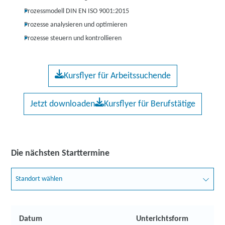
Prozessmodell DIN EN ISO 9001:2015
Prozesse analysieren und optimieren
Prozesse steuern und kontrollieren
Kursflyer für Arbeitssuchende
Jetzt downloaden
Kursflyer für Berufstätige
Die nächsten Starttermine
Standort wählen
Datum
Unterichtsform