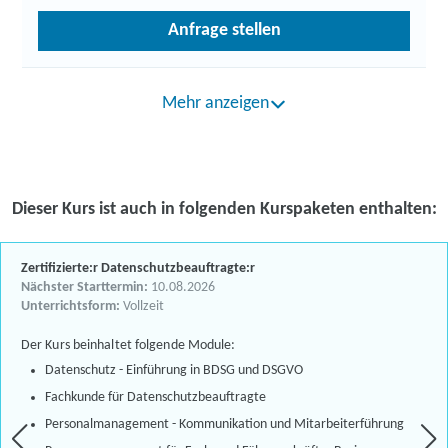
Anfrage stellen
Mehr anzeigen
Dieser Kurs ist auch in folgenden Kurspaketen enthalten:
Zertifizierte:r Datenschutzbeauftragte:r
Nächster Starttermin:
10.08.2026
Unterrichtsform:
Vollzeit
Der Kurs beinhaltet folgende Module:
Datenschutz - Einführung in BDSG und DSGVO
Fachkunde für Datenschutzbeauftragte
Personalmanagement - Kommunikation und Mitarbeiterführung