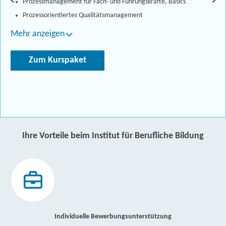
Prozessmanagement für Fach- und Führungskräfte, Basics
Prozessorientiertes Qualitätsmanagement
Mehr anzeigen
Zum Kurspaket
Ihre Vorteile beim Institut für Berufliche Bildung
Individuelle Bewerbungsunterstützung