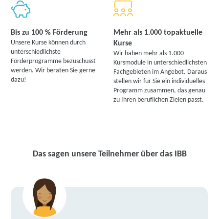
Bis zu 100 % Förderung
Mehr als 1.000 topaktuelle
Unsere Kurse können durch
Kurse
unterschiedlichste
Wir haben mehr als 1.000
Förderprogramme bezuschusst
Kursmodule in unterschiedlichsten
werden. Wir beraten Sie gerne
Fachgebieten im Angebot. Daraus
dazu!
stellen wir für Sie ein individuelles
Programm zusammen, das genau
zu Ihren beruflichen Zielen passt.
Das sagen unsere Teilnehmer über das IBB