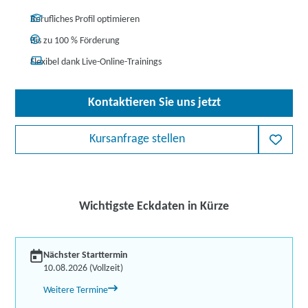
Berufliches Profil optimieren
Bis zu 100 % Förderung
Flexibel dank Live-Online-Trainings
Kontaktieren Sie uns jetzt
Kursanfrage stellen
Wichtigste Eckdaten in Kürze
Nächster Starttermin
10.08.2026 (Vollzeit)
Weitere Termine