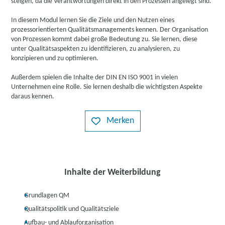
steigen, da die Verantwortungen direkt in den Prozessen angelegt sind.
In diesem Modul lernen Sie die Ziele und den Nutzen eines
prozessorientierten Qualitätsmanagements kennen. Der Organisation
von Prozessen kommt dabei große Bedeutung zu. Sie lernen, diese
unter Qualitätsaspekten zu identifizieren, zu analysieren, zu
konzipieren und zu optimieren.
Außerdem spielen die Inhalte der DIN EN ISO 9001 in vielen
Unternehmen eine Rolle. Sie lernen deshalb die wichtigsten Aspekte
daraus kennen.
Merken
Inhalte der Weiterbildung
Grundlagen QM
Qualitätspolitik und Qualitätsziele
Aufbau- und Ablauforganisation