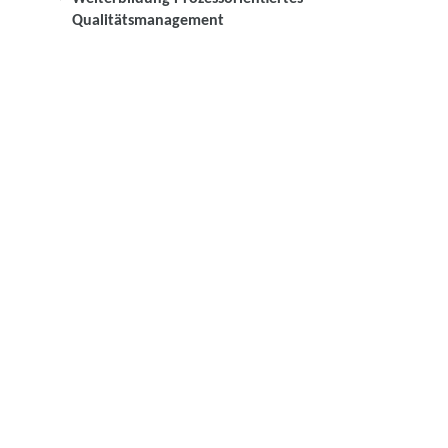
Qualitätsmanagement