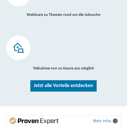
Webinare zu Themen rund um die Jobsuche
Teilnahme von zu Hause aus möglich
Jetzt alle Vorteile entdecken
Mehr Infos