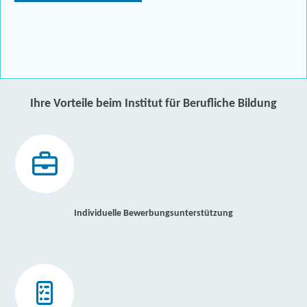
Ihre Vorteile beim Institut für Berufliche Bildung
Individuelle Bewerbungsunterstützung