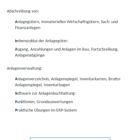
Abschreibung von:
Anlagegütern, immateriellen Wirtschaftsgütern, Sach- und
Finanzanlagen
Lebenszyklus der Anlagegüter:
Zugang, Anzahlungen und Anlagen im Bau, Fortschreibung,
Anlagenabgänge
Anlagenverwaltung:
Anlagenverzeichnis, Anlagenspiegel, Inventarkarten, Brutto-
Anlagenspiegel, Inventarbogen
Software zur Anlagenbuchhaltung:
Funktionen, Grundauswertungen
Praktische Übungen im ERP-System