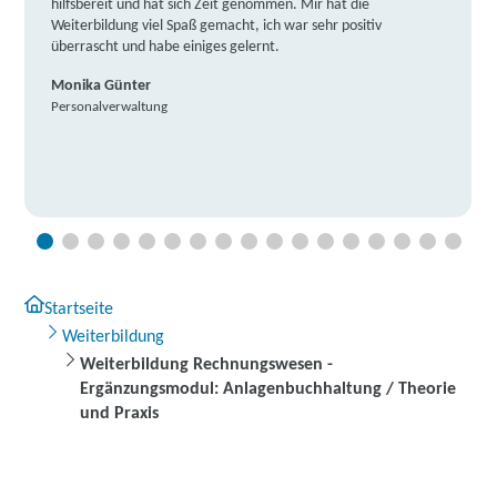
hilfsbereit und hat sich Zeit genommen. Mir hat die
Weiterbildung viel Spaß gemacht, ich war sehr positiv
überrascht und habe einiges gelernt.
Monika Günter
Personalverwaltung
Startseite
Weiterbildung
Weiterbildung Rechnungswesen -
Ergänzungsmodul: Anlagenbuchhaltung / Theorie
und Praxis