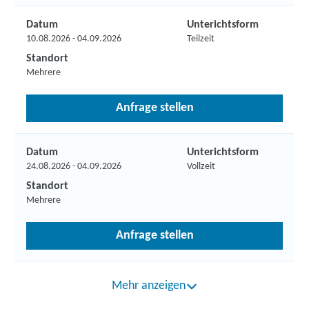
Datum
Unterichtsform
10.08.2026 - 04.09.2026
Teilzeit
Standort
Mehrere
Anfrage stellen
Datum
Unterichtsform
24.08.2026 - 04.09.2026
Vollzeit
Standort
Mehrere
Anfrage stellen
Mehr anzeigen