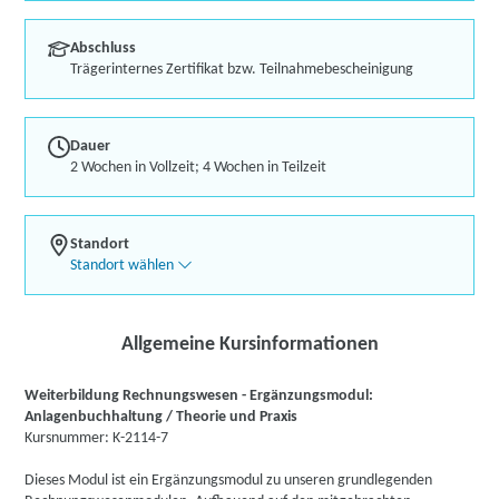
Abschluss
Trägerinternes Zertifikat bzw. Teilnahmebescheinigung
Dauer
2 Wochen in Vollzeit; 4 Wochen in Teilzeit
Standort
Standort wählen
Allgemeine Kursinformationen
Weiterbildung Rechnungswesen - Ergänzungsmodul:
Anlagenbuchhaltung / Theorie und Praxis
Kursnummer: K-2114-7
Dieses Modul ist ein Ergänzungsmodul zu unseren grundlegenden