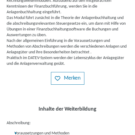
Rechnungswesenmodulen. Aufbauend auf den mitgebrachten
Kenntnissen der Finanzbuchführung, werden Sie in die
Anlagenbuchhaltung eingeführt.
Das Modul führt zunächst in die Theorie der Anlagenbuchhaltung und
die abschreibungsrelevanten Steuergesetze ein, um dann mit Hilfe von
Übungen in einer Finanzbuchhaltungssoftware die Buchungen und
Auswertungen zu üben.
Nach der allgemeinen Einführung in die Voraussetzungen und
Methoden von Abschreibungen werden die verschiedenen Anlagen und
Anlagegüter und ihre Besonderheiten betrachtet .
Praktisch im DATEV-System werden der Lebenszyklus der Anlagegüter
und die Anlagenverwaltung geübt.
Merken
Inhalte der Weiterbildung
Abschreibung:
Voraussetzungen und Methoden