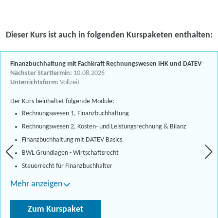
Dieser Kurs ist auch in folgenden Kurspaketen enthalten:
Finanzbuchhaltung mit Fachkraft Rechnungswesen IHK und DATEV
Nächster Starttermin:
10.08.2026
Unterrichtsform:
Vollzeit
Der Kurs beinhaltet folgende Module:
Rechnungswesen 1, Finanzbuchhaltung
Rechnungswesen 2, Kosten- und Leistungsrechnung & Bilanz
Finanzbuchhaltung mit DATEV Basics
BWL Grundlagen - Wirtschaftsrecht
Steuerrecht für Finanzbuchhalter
Mehr anzeigen
Zum Kurspaket