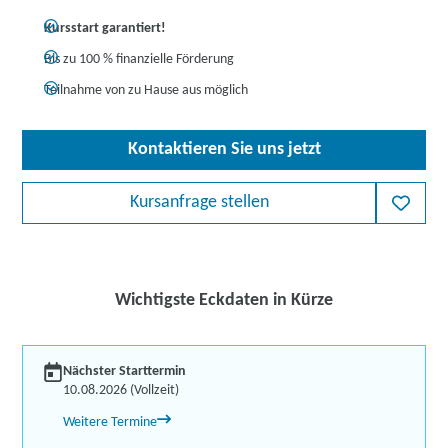
Kursstart garantiert!
Bis zu 100 % finanzielle Förderung
Teilnahme von zu Hause aus möglich
Kontaktieren Sie uns jetzt
Kursanfrage stellen
Wichtigste Eckdaten in Kürze
Nächster Starttermin
10.08.2026 (Vollzeit)
Weitere Termine