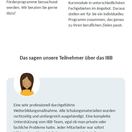
Förderprogramme bezuschusst
Kursmodule in unterschiedlichsten
werden. Wir beraten Sie gerne
Fachgebieten im Angebot. Daraus
dazu!
stellen wir für Sie ein individuelles
Programm zusammen, das genau
zu Ihren beruflichen Zielen passt.
Das sagen unsere Teilnehmer über das IBB
Eine sehr professionell durchgeführte
Weiterbildungsmaßnahme. Alle Schulungsmaterialien wurden
rechtzeitig und umfangreich ausgehändigt. Eine komplette
Unterstützung vom IBB-Team, egal ob man private oder
fachliche Probleme hatte. Jeder Mitarbeiter war sofort