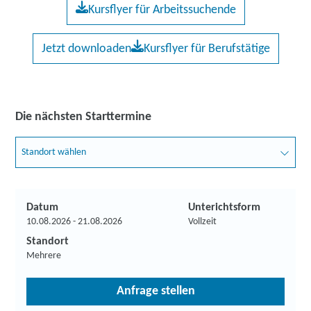
Kursflyer für Arbeitssuchende
Jetzt downloaden
Kursflyer für Berufstätige
Die nächsten Starttermine
Standort wählen
Datum
Unterichtsform
10.08.2026 - 21.08.2026
Vollzeit
Standort
Mehrere
Anfrage stellen