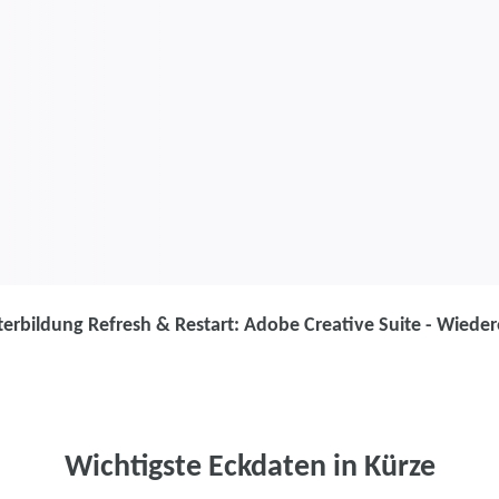
erbildung Refresh & Restart: Adobe Creative Suite - Wieder
Weiterbildung
Weiterbildung
Adobe Creative
Wichtigste Eckdaten in Kürze