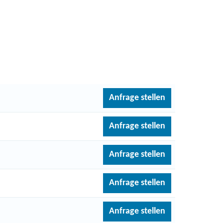
Anfrage stellen
Anfrage stellen
Anfrage stellen
Anfrage stellen
Anfrage stellen