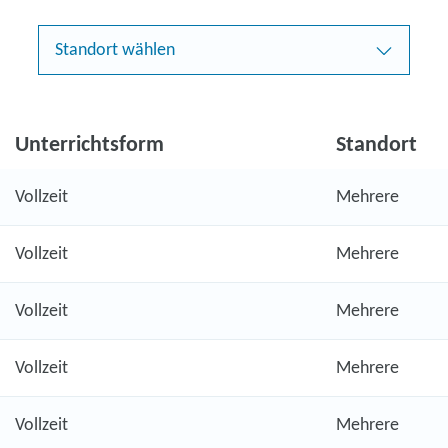
Standort wählen
Unterrichtsform
Standort
Vollzeit
Mehrere
Vollzeit
Mehrere
Vollzeit
Mehrere
Vollzeit
Mehrere
Vollzeit
Mehrere