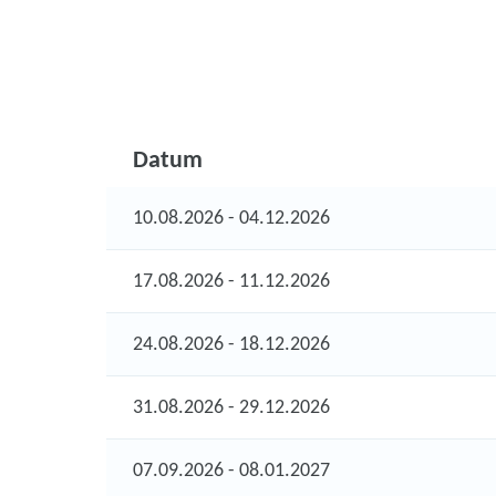
Datum
10.08.2026 - 04.12.2026
17.08.2026 - 11.12.2026
24.08.2026 - 18.12.2026
31.08.2026 - 29.12.2026
07.09.2026 - 08.01.2027