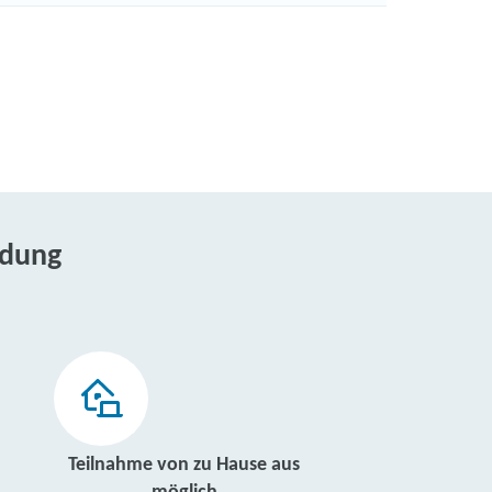
ldung
Teilnahme von zu Hause aus