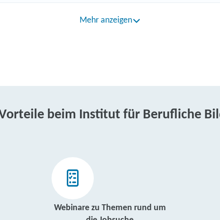
Mehr anzeigen
 Vorteile beim Institut für Berufliche Bi
Webinare zu Themen rund um