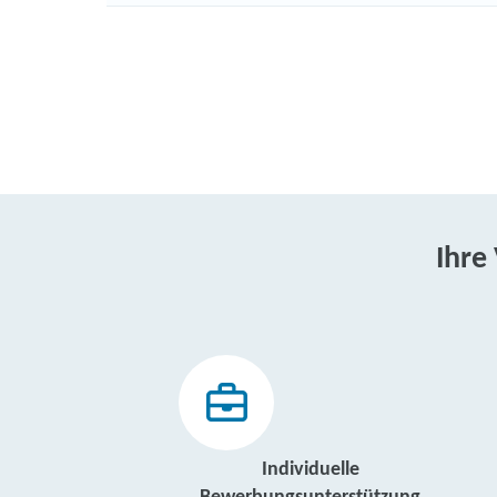
Ihre
Individuelle