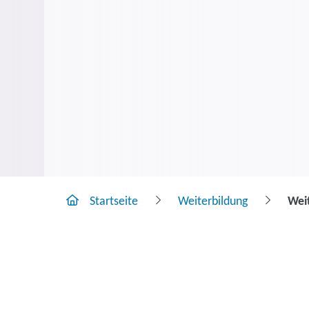
Startseite
Weiterbildung
Weit