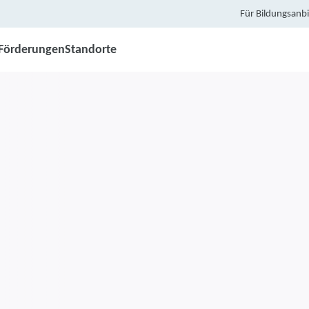
Für Bildungsanbi
Förderungen
Standorte