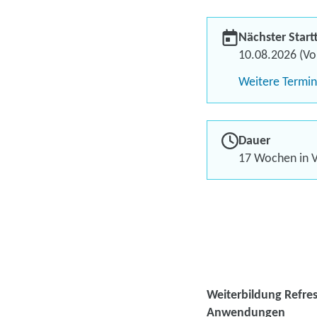
Nächster Start
10.08.2026 (Vol
Weitere Termi
Dauer
17 Wochen in V
Weiterbildung Refres
Anwendungen