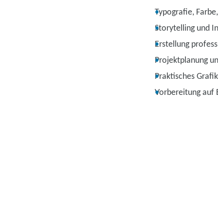
Typografie, Farbe
Storytelling und 
Erstellung profes
Projektplanung un
Praktisches Grafi
Vorbereitung auf 