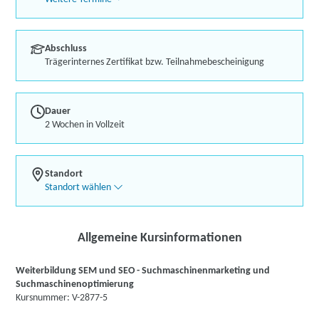
Abschluss
Trägerinternes Zertifikat bzw. Teilnahmebescheinigung
Dauer
2 Wochen in Vollzeit
Standort
Standort wählen
Allgemeine Kursinformationen
Weiterbildung SEM und SEO - Suchmaschinenmarketing und
Suchmaschinenoptimierung
Kursnummer: V-2877-5