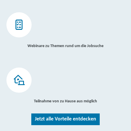
Webinare zu Themen rund um die Jobsuche
Teilnahme von zu Hause aus möglich
Jetzt alle Vorteile entdecken