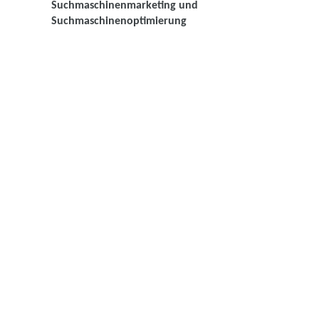
Suchmaschinenmarketing und
Suchmaschinenoptimierung