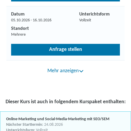
Datum
Unterichtsform
05.10.2026 - 16.10.2026
Vollzeit
Standort
Mehrere
Anfrage stellen
Mehr anzeigen
Dieser Kurs ist auch in folgendem Kurspaket enthalten:
Online-Marketing und Social-Media-Marketing mit SEO/SEM
Nächster Starttermin:
24.08.2026
Unterrichtsform:
Vollzeit