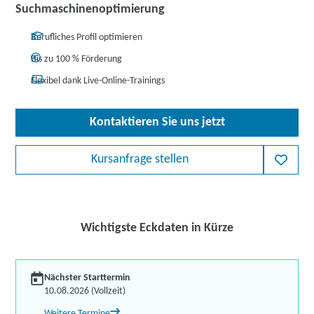
Suchmaschinenoptimierung
Berufliches Profil optimieren
Bis zu 100 % Förderung
Flexibel dank Live-Online-Trainings
Kontaktieren Sie uns jetzt
Kursanfrage stellen
Wichtigste Eckdaten in Kürze
Nächster Starttermin
10.08.2026 (Vollzeit)
Weitere Termine