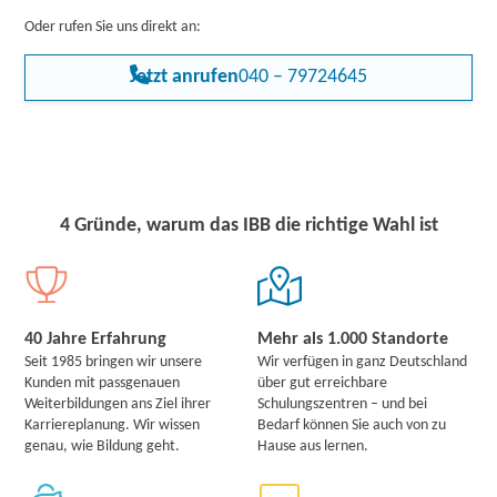
Oder rufen Sie uns direkt an:
Jetzt anrufen
040 – 79724645
4 Gründe, warum das IBB die richtige Wahl ist
40 Jahre Erfahrung
Mehr als 1.000 Standorte
Seit 1985 bringen wir unsere
Wir verfügen in ganz Deutschland
Kunden mit passgenauen
über gut erreichbare
Weiterbildungen ans Ziel ihrer
Schulungszentren – und bei
Karriereplanung. Wir wissen
Bedarf können Sie auch von zu
genau, wie Bildung geht.
Hause aus lernen.