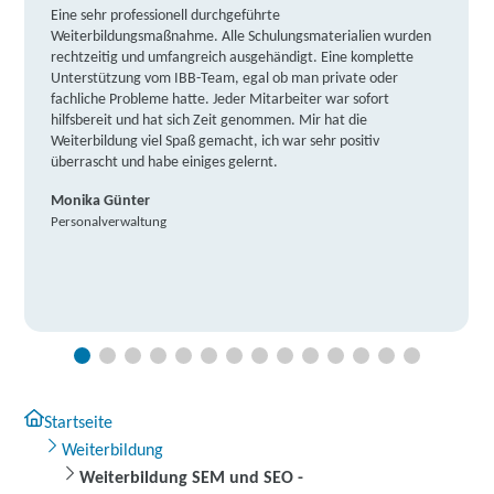
Eine sehr professionell durchgeführte
Weiterbildungsmaßnahme. Alle Schulungsmaterialien wurden
rechtzeitig und umfangreich ausgehändigt. Eine komplette
Unterstützung vom IBB-Team, egal ob man private oder
fachliche Probleme hatte. Jeder Mitarbeiter war sofort
hilfsbereit und hat sich Zeit genommen. Mir hat die
Weiterbildung viel Spaß gemacht, ich war sehr positiv
überrascht und habe einiges gelernt.
Monika Günter
Personalverwaltung
Startseite
Weiterbildung
Weiterbildung SEM und SEO -