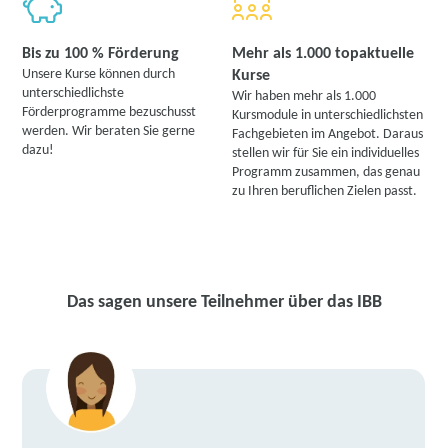
Bis zu 100 % Förderung
Mehr als 1.000 topaktuelle
Unsere Kurse können durch
Kurse
unterschiedlichste
Wir haben mehr als 1.000
Förderprogramme bezuschusst
Kursmodule in unterschiedlichsten
werden. Wir beraten Sie gerne
Fachgebieten im Angebot. Daraus
dazu!
stellen wir für Sie ein individuelles
Programm zusammen, das genau
zu Ihren beruflichen Zielen passt.
Das sagen unsere Teilnehmer über das IBB