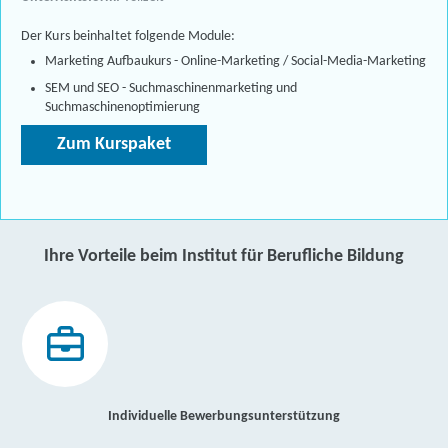
Der Kurs beinhaltet folgende Module:
Marketing Aufbaukurs - Online-Marketing / Social-Media-Marketing
SEM und SEO - Suchmaschinenmarketing und
Suchmaschinenoptimierung
Zum Kurspaket
Ihre Vorteile beim Institut für Berufliche Bildung
Individuelle Bewerbungsunterstützung