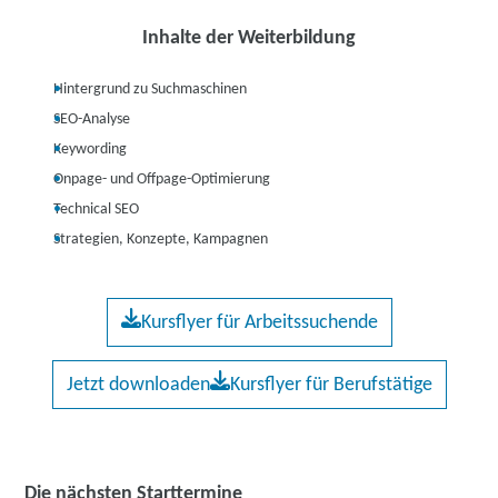
Inhalte der Weiterbildung
Hintergrund zu Suchmaschinen
SEO-Analyse
Keywording
Onpage- und Offpage-Optimierung
Technical SEO
Strategien, Konzepte, Kampagnen
Kursflyer für Arbeitssuchende
Jetzt downloaden
Kursflyer für Berufstätige
Die nächsten Starttermine