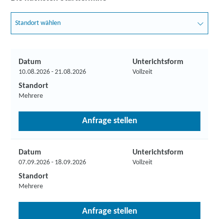
Standort wählen
Datum
Unterichtsform
10.08.2026 - 21.08.2026
Vollzeit
Standort
Mehrere
Anfrage stellen
Datum
Unterichtsform
07.09.2026 - 18.09.2026
Vollzeit
Standort
Mehrere
Anfrage stellen