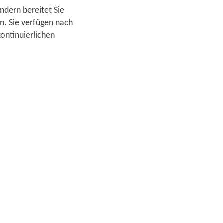
ndern bereitet Sie
n. Sie verfügen nach
ontinuierlichen