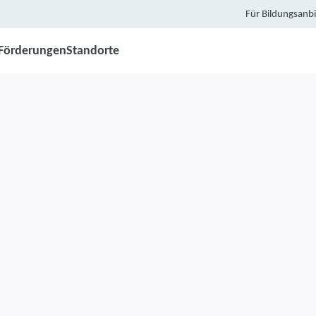
Für Bildungsanbi
Förderungen
Standorte