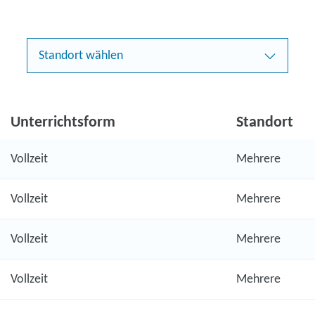
Standort wählen
Unterrichtsform
Standort
Vollzeit
Mehrere
Vollzeit
Mehrere
Vollzeit
Mehrere
Vollzeit
Mehrere