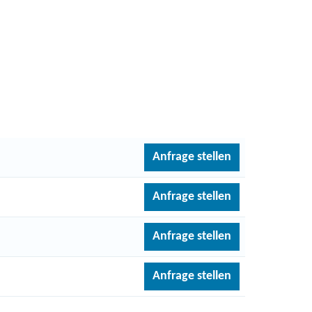
Anfrage stellen
Anfrage stellen
Anfrage stellen
Anfrage stellen