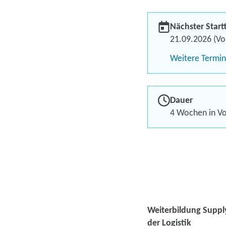
Nächster Start
21.09.2026 (Vol
Weitere Termi
Dauer
4 Wochen in Vol
Weiterbildung Suppl
der Logistik