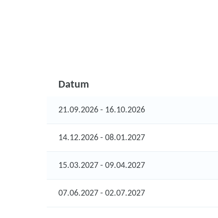
Datum
21.09.2026 - 16.10.2026
14.12.2026 - 08.01.2027
15.03.2027 - 09.04.2027
07.06.2027 - 02.07.2027