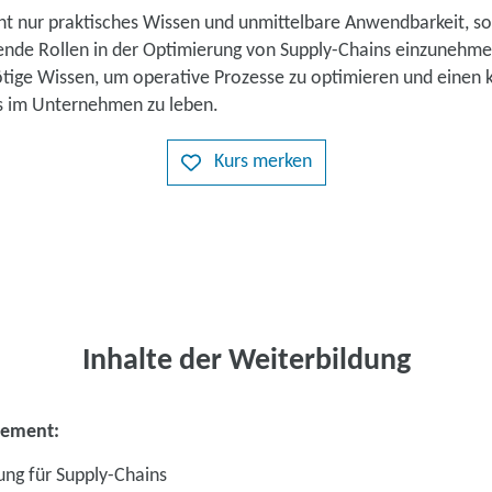
cht nur praktisches Wissen und unmittelbare Anwendbarkeit, so
rende Rollen in der Optimierung von Supply-Chains einzunehme
ötige Wissen, um operative Prozesse zu optimieren und einen k
s im Unternehmen zu leben.
Kurs merken
Inhalte der Weiterbildung
gement:
ung für Supply-Chains