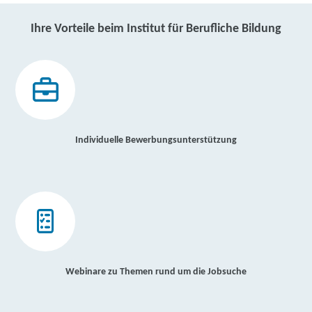
Ihre Vorteile beim Institut für Berufliche Bildung
Individuelle Bewerbungsunterstützung
Webinare zu Themen rund um die Jobsuche