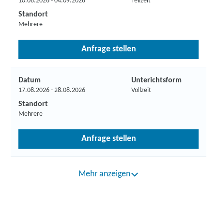
10.08.2026 - 04.09.2026
Teilzeit
Standort
Mehrere
Anfrage stellen
Datum
Unterichtsform
17.08.2026 - 28.08.2026
Vollzeit
Standort
Mehrere
Anfrage stellen
Mehr anzeigen