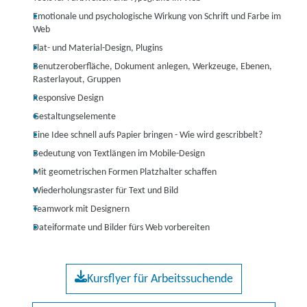
Emotionale und psychologische Wirkung von Schrift und Farbe im
Web
Flat- und Material-Design, Plugins
Benutzeroberfläche, Dokument anlegen, Werkzeuge, Ebenen,
Rasterlayout, Gruppen
Responsive Design
Gestaltungselemente
Eine Idee schnell aufs Papier bringen - Wie wird gescribbelt?
Bedeutung von Textlängen im Mobile-Design
Mit geometrischen Formen Platzhalter schaffen
Wiederholungsraster für Text und Bild
Teamwork mit Designern
Dateiformate und Bilder fürs Web vorbereiten
Kursflyer für Arbeitssuchende