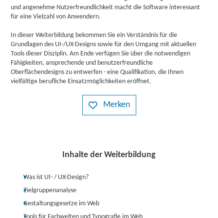
und angenehme Nutzerfreundlichkeit macht die Software interessant
für eine Vielzahl von Anwendern.
In dieser Weiterbildung bekommen Sie ein Verständnis für die
Grundlagen des UI-/UX-Designs sowie für den Umgang mit aktuellen
Tools dieser Disziplin. Am Ende verfügen Sie über die notwendigen
Fähigkeiten, ansprechende und benutzerfreundliche
Oberflächendesigns zu entwerfen - eine Qualifikation, die Ihnen
vielfältige berufliche Einsatzmöglichkeiten eröffnet.
Merken
Inhalte der Weiterbildung
Was ist UI- / UX-Design?
Zielgruppenanalyse
Gestaltungsgesetze im Web
Tools für Farbwelten und Typografie im Web