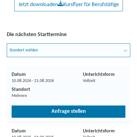
Jetzt downloaden
Kursflyer für Berufstätige
Die nächsten Starttermine
Standort wählen
Datum
Unterichtsform
10.08.2026 - 21.08.2026
Vollzeit
Standort
Mehrere
Anfrage stellen
Datum
Unterichtsform