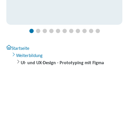
Startseite
Weiterbildung
UI- und UX-Design - Prototyping mit Figma