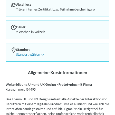
Abschluss
Trägerinternes Zertifikat bzw. Teilnahmebescheinigung
Dauer
2 Wochen in Vollzeit
Standort
Standort wählen
Allgemeine Kursinformationen
Weiterbildung UI- und UX-Design - Prototyping mit Figma
Kursnummer: X-4495
Das Thema UI- und UX-Design umfasst alle Aspekte der Interaktion von
Benutzern mit einem digitalen Produkt - wie es aussieht und wie sich die
Interaktion damit gestaltet und anfühlt. Figma ist ein Designtool für
solche Benutzeroberflächen. Seine umfangreiche Vorlagenbibliothek