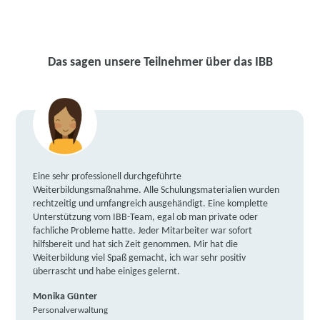
Das sagen unsere Teilnehmer über das IBB
Eine sehr professionell durchgeführte
Weiterbildungsmaßnahme. Alle Schulungsmaterialien wurden
rechtzeitig und umfangreich ausgehändigt. Eine komplette
Unterstützung vom IBB-Team, egal ob man private oder
fachliche Probleme hatte. Jeder Mitarbeiter war sofort
hilfsbereit und hat sich Zeit genommen. Mir hat die
Weiterbildung viel Spaß gemacht, ich war sehr positiv
überrascht und habe einiges gelernt.
Monika Günter
Personalverwaltung