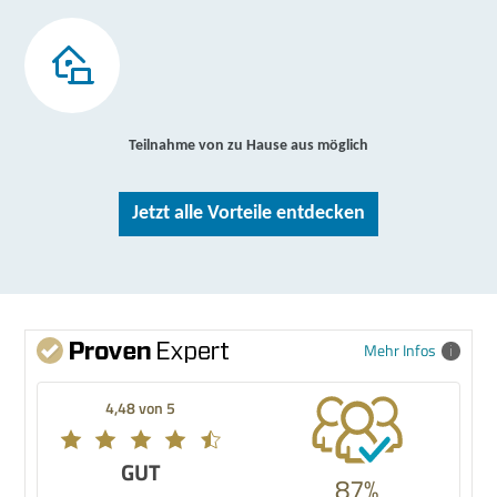
Teilnahme von zu Hause aus möglich
Jetzt alle Vorteile entdecken
Mehr Infos
4,48 von 5
GUT
87%