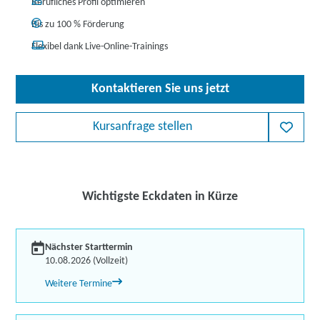
Berufliches Profil optimieren
Bis zu 100 % Förderung
Flexibel dank Live-Online-Trainings
Kontaktieren Sie uns jetzt
Kursanfrage stellen
Wichtigste Eckdaten in Kürze
Nächster Starttermin
10.08.2026 (Vollzeit)
Weitere Termine