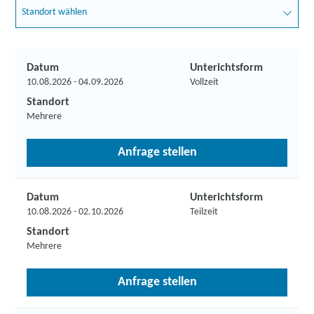
Standort wählen
Datum
Unterichtsform
10.08.2026 - 04.09.2026
Vollzeit
Standort
Mehrere
Anfrage stellen
Datum
Unterichtsform
10.08.2026 - 02.10.2026
Teilzeit
Standort
Mehrere
Anfrage stellen