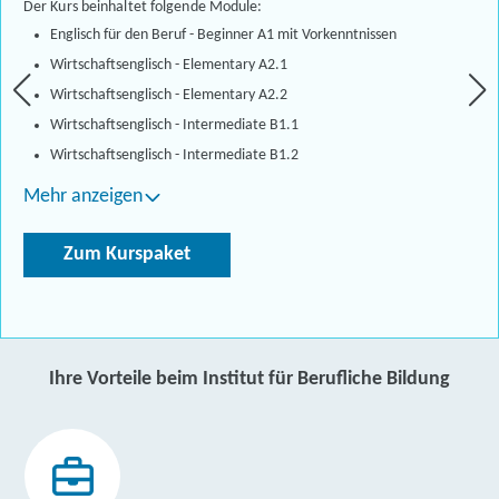
Der Kurs beinhaltet folgende Module:
Englisch für den Beruf - Beginner A1 mit Vorkenntnissen
Wirtschaftsenglisch - Elementary A2.1
Wirtschaftsenglisch - Elementary A2.2
Wirtschaftsenglisch - Intermediate B1.1
Wirtschaftsenglisch - Intermediate B1.2
Mehr anzeigen
Zum Kurspaket
Ihre Vorteile beim Institut für Berufliche Bildung