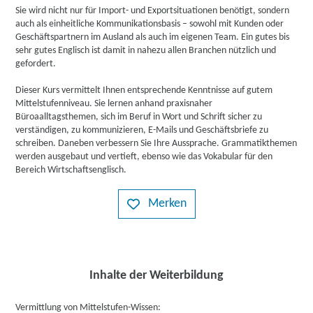
Sie wird nicht nur für Import- und Exportsituationen benötigt, sondern
auch als einheitliche Kommunikationsbasis – sowohl mit Kunden oder
Geschäftspartnern im Ausland als auch im eigenen Team. Ein gutes bis
sehr gutes Englisch ist damit in nahezu allen Branchen nützlich und
gefordert.
Dieser Kurs vermittelt Ihnen entsprechende Kenntnisse auf gutem
Mittelstufenniveau. Sie lernen anhand praxisnaher
Büroaalltagsthemen, sich im Beruf in Wort und Schrift sicher zu
verständigen, zu kommunizieren, E-Mails und Geschäftsbriefe zu
schreiben. Daneben verbessern Sie Ihre Aussprache. Grammatikthemen
werden ausgebaut und vertieft, ebenso wie das Vokabular für den
Bereich Wirtschaftsenglisch.
Merken
Inhalte der Weiterbildung
Vermittlung von Mittelstufen-Wissen: