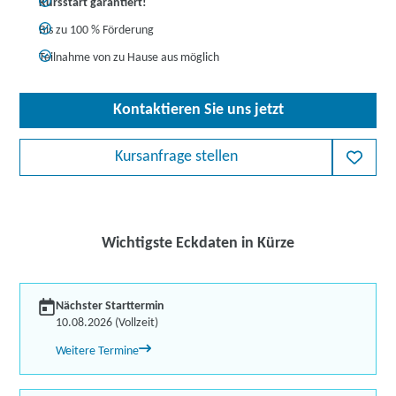
Kursstart garantiert!
Bis zu 100 % Förderung
Teilnahme von zu Hause aus möglich
Kontaktieren Sie uns jetzt
Kursanfrage stellen
Wichtigste Eckdaten in Kürze
Nächster Starttermin
10.08.2026 (Vollzeit)
Weitere Termine