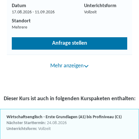
Datum
Unterichtsform
17.08.2026 - 11.09.2026
Vollzeit
Standort
Mehrere
Anfrage stellen
Mehr anzeigen
Dieser Kurs ist auch in folgenden Kurspaketen enthalten:
Wirtschaftsenglisch - Erste Grundlagen (A1) bis Profiniveau (C1)
Nächster Starttermin:
24.08.2026
Unterrichtsform:
Vollzeit