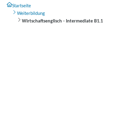
Startseite
Weiterbildung
Wirtschaftsenglisch - Intermediate B1.1