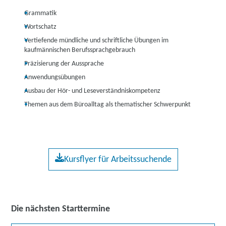
Grammatik
Wortschatz
Vertiefende mündliche und schriftliche Übungen im
kaufmännischen Berufssprachgebrauch
Präzisierung der Aussprache
Anwendungsübungen
Ausbau der Hör- und Leseverständniskompetenz
Themen aus dem Büroalltag als thematischer Schwerpunkt
Kursflyer für Arbeitssuchende
Die nächsten Starttermine