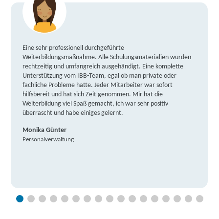
Eine sehr professionell durchgeführte
Weiterbildungsmaßnahme. Alle Schulungsmaterialien wurden
rechtzeitig und umfangreich ausgehändigt. Eine komplette
Unterstützung vom IBB-Team, egal ob man private oder
fachliche Probleme hatte. Jeder Mitarbeiter war sofort
hilfsbereit und hat sich Zeit genommen. Mir hat die
Weiterbildung viel Spaß gemacht, ich war sehr positiv
überrascht und habe einiges gelernt.
Monika Günter
Personalverwaltung