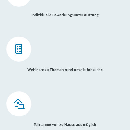
Individuelle Bewerbungsunterstützung
Webinare zu Themen rund um die Jobsuche
Teilnahme von zu Hause aus möglich