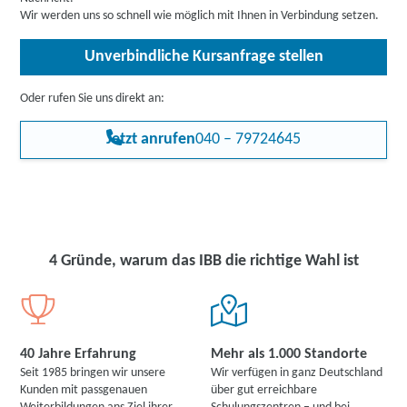
Wir werden uns so schnell wie möglich mit Ihnen in Verbindung setzen.
Unverbindliche Kursanfrage stellen
Oder rufen Sie uns direkt an:
Jetzt anrufen
040 – 79724645
4 Gründe, warum das IBB die richtige Wahl ist
40 Jahre Erfahrung
Mehr als 1.000 Standorte
Seit 1985 bringen wir unsere
Wir verfügen in ganz Deutschland
Kunden mit passgenauen
über gut erreichbare