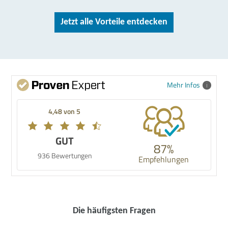
Jetzt alle Vorteile entdecken
Mehr Infos
4,48 von 5
GUT
87%
936 Bewertungen
Empfehlungen
Die häufigsten Fragen