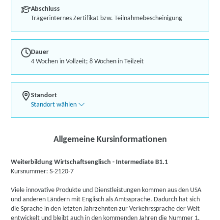
Abschluss
Trägerinternes Zertifikat bzw. Teilnahmebescheinigung
Dauer
4 Wochen in Vollzeit; 8 Wochen in Teilzeit
Standort
Standort wählen
Allgemeine Kursinformationen
Weiterbildung Wirtschaftsenglisch - Intermediate B1.1
Kursnummer: S-2120-7
Viele innovative Produkte und Dienstleistungen kommen aus den USA
und anderen Ländern mit Englisch als Amtssprache. Dadurch hat sich
die Sprache in den letzten Jahrzehnten zur Verkehrssprache der Welt
entwickelt und bleibt auch in den kommenden Jahren die Nummer 1.