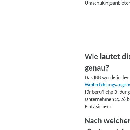
Umschulungsanbieter
Wie lautet d
genau?
Das IBB wurde in der
Weiterbildungsangeb
für berufliche Bildun
Unternehmen 2026 ber
Platz sichern!
Nach welcher