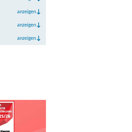
anzeigen
anzeigen
anzeigen