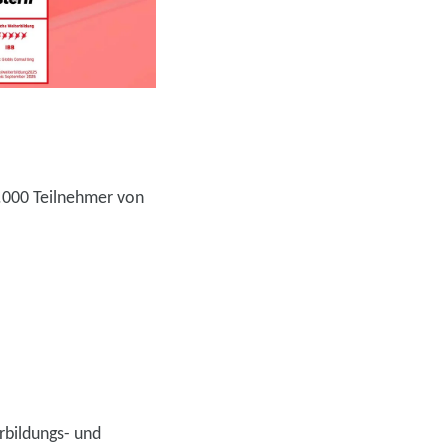
4.000 Teilnehmer von
erbildungs- und