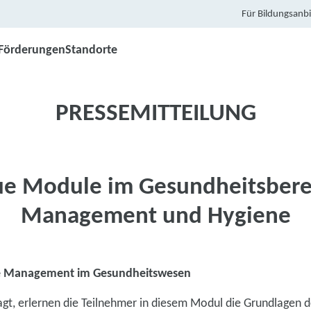
Für Bildungsanbi
Förderungen
Standorte
PRESSEMITTEILUNG
e Module im Gesundheitsbere
Management und Hygiene
e Management im Gesundheitswesen
agt, erlernen die Teilnehmer in diesem Modul die Grundlagen 