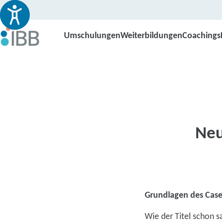
Umschulungen
Weiterbildungen
Coachings
Neu
Grundlagen des Cas
Wie der Titel schon s