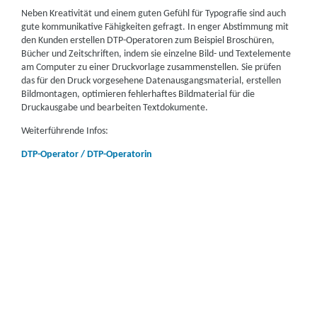
Neben Kreativität und einem guten Gefühl für Typografie sind auch
gute kommunikative Fähigkeiten gefragt. In enger Abstimmung mit
den Kunden erstellen DTP-Operatoren zum Beispiel Broschüren,
Bücher und Zeitschriften, indem sie einzelne Bild- und Textelemente
am Computer zu einer Druckvorlage zusammenstellen. Sie prüfen
das für den Druck vorgesehene Datenausgangsmaterial, erstellen
Bildmontagen, optimieren fehlerhaftes Bildmaterial für die
Druckausgabe und bearbeiten Textdokumente.
Weiterführende Infos:
DTP-Operator / DTP-Operatorin