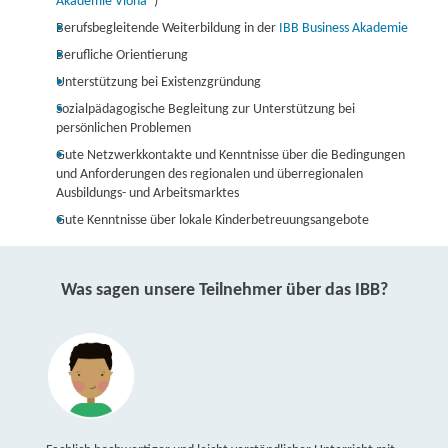
Akademie Viona®
)
Berufsbegleitende Weiterbildung in der
IBB Business Akademie
Berufliche Orientierung
Unterstützung bei Existenzgründung
Sozialpädagogische Begleitung zur Unterstützung bei
persönlichen Problemen
Gute Netzwerkkontakte und Kenntnisse über die Bedingungen
und Anforderungen des regionalen und überregionalen
Ausbildungs- und Arbeitsmarktes
Gute Kenntnisse über lokale Kinderbetreuungsangebote
Was sagen unsere Teilnehmer über das IBB?