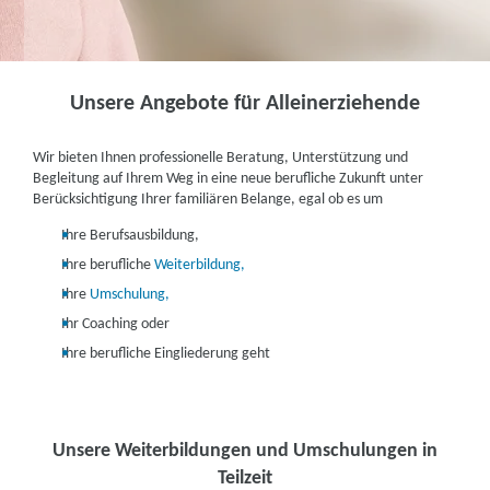
Unsere Angebote für Alleinerziehende
Wir bieten Ihnen professionelle Beratung, Unterstützung und
Begleitung auf Ihrem Weg in eine neue berufliche Zukunft unter
Berücksichtigung Ihrer familiären Belange, egal ob es um
Ihre Berufsausbildung,
Ihre berufliche
Weiterbildung,
Ihre
Umschulung,
Ihr Coaching oder
Ihre berufliche Eingliederung geht
Unsere Weiterbildungen und Umschulungen in
Teilzeit