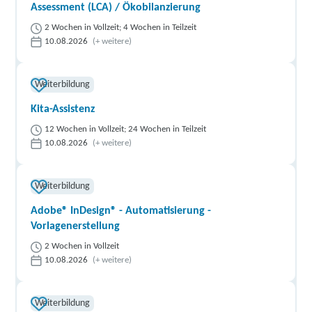
Assessment (LCA) / Ökobilanzierung
2 Wochen in Vollzeit; 4 Wochen in Teilzeit
10.08.2026
(+ weitere)
Weiterbildung
Kita-Assistenz
12 Wochen in Vollzeit; 24 Wochen in Teilzeit
10.08.2026
(+ weitere)
Weiterbildung
Adobe® InDesign® - Automatisierung -
Vorlagenerstellung
2 Wochen in Vollzeit
10.08.2026
(+ weitere)
Weiterbildung