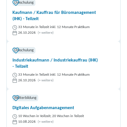
Umschulung
Kaufmann / Kauffrau für Büromanagement
(IHK) - Teilzeit
33 Monate in Teilzeit inkl. 12 Monate Praktikum
26.10.2026
(+ weitere)
Umschulung
Industriekaufmann / Industriekauffrau (IHK)
- Teilzeit
33 Monate in Teilzeit inkl. 12 Monate Praktikum
26.10.2026
(+ weitere)
Weiterbildung
Digitales Aufgabenmanagement
10 Wochen in Vollzeit; 20 Wochen in Teilzeit
10.08.2026
(+ weitere)