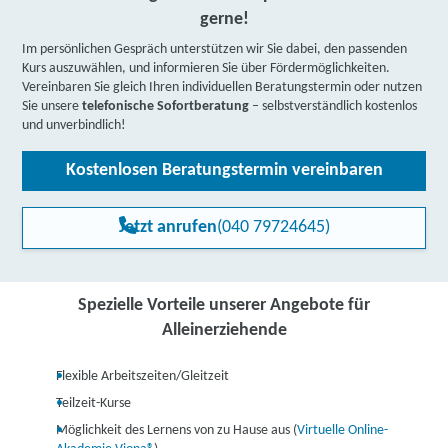
gerne!
Im persönlichen Gespräch unterstützen wir Sie dabei, den passenden
Kurs auszuwählen, und informieren Sie über Fördermöglichkeiten.
Vereinbaren Sie gleich Ihren individuellen Beratungstermin oder nutzen
Sie unsere
telefonische Sofortberatung
– selbstverständlich kostenlos
und unverbindlich!
Kostenlosen Beratungstermin vereinbaren
Jetzt anrufen
(040 79724645)
Spezielle Vorteile unserer Angebote für
Alleinerziehende
Flexible Arbeitszeiten/Gleitzeit
Teilzeit-Kurse
Möglichkeit des Lernens von zu Hause aus (
Virtuelle Online-