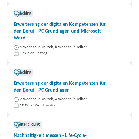
Coaching
Erweiterung der digitalen Kompetenzen für
den Beruf - PC-Grundlagen und Microsoft
Word
4 Wochen in Vollzeit; 8 Wochen in Teilzeit
Flexibler Einstieg
Coaching
Erweiterung der digitalen Kompetenzen für
den Beruf - PC-Grundlagen
2 Wochen in Vollzeit; 4 Wochen in Teilzeit
10.08.2026
(+ weitere)
Weiterbildung
Nachhaltigkeit messen - Life-Cycle-