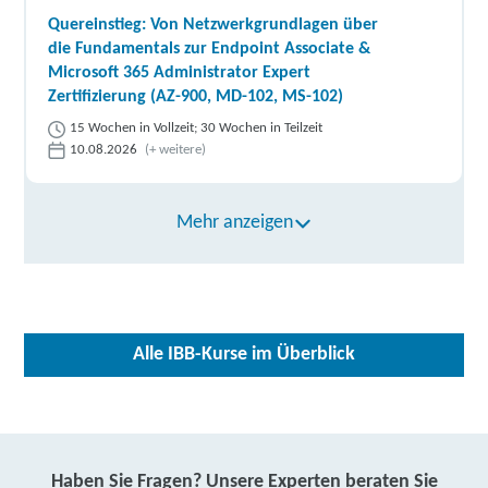
Quereinstieg: Von Netzwerkgrundlagen über
die Fundamentals zur Endpoint Associate &
Microsoft 365 Administrator Expert
Zertifizierung (AZ-900, MD-102, MS-102)
15 Wochen in Vollzeit; 30 Wochen in Teilzeit
10.08.2026
(+ weitere)
Mehr anzeigen
Alle IBB-Kurse im Überblick
Haben Sie Fragen? Unsere Experten beraten Sie