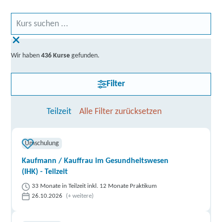
Wir haben
436 Kurse
gefunden.
Filter
Teilzeit
Alle Filter zurücksetzen
Umschulung
Kaufmann / Kauffrau im Gesundheitswesen
(IHK) - Teilzeit
33 Monate in Teilzeit inkl. 12 Monate Praktikum
26.10.2026
(+ weitere)