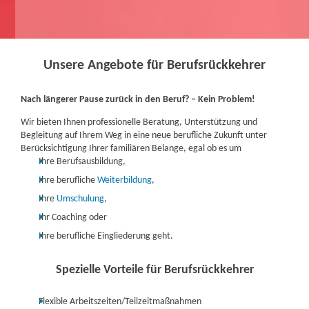
Unsere Angebote für Berufsrückkehrer
Nach längerer Pause zurück in den Beruf? – Kein Problem!
Wir bieten Ihnen professionelle Beratung, Unterstützung und
Begleitung auf Ihrem Weg in eine neue berufliche Zukunft unter
Berücksichtigung Ihrer familiären Belange, egal ob es um
Ihre Berufsausbildung,
Ihre berufliche
Weiterbildung
,
Ihre
Umschulung
,
Ihr Coaching oder
Ihre berufliche Eingliederung geht.
Spezielle Vorteile für Berufsrückkehrer
Flexible Arbeitszeiten/Teilzeitmaßnahmen