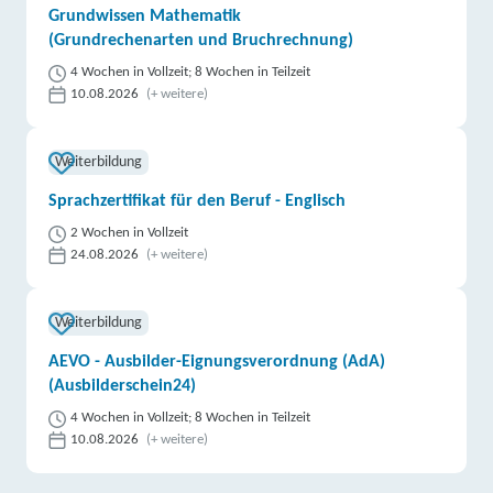
Grundwissen Mathematik
(Grundrechenarten und Bruchrechnung)
4 Wochen in Vollzeit; 8 Wochen in Teilzeit
10.08.2026
(+ weitere)
Weiterbildung
Sprachzertifikat für den Beruf - Englisch
2 Wochen in Vollzeit
24.08.2026
(+ weitere)
Weiterbildung
AEVO - Ausbilder-Eignungsverordnung (AdA)
(Ausbilderschein24)
4 Wochen in Vollzeit; 8 Wochen in Teilzeit
10.08.2026
(+ weitere)