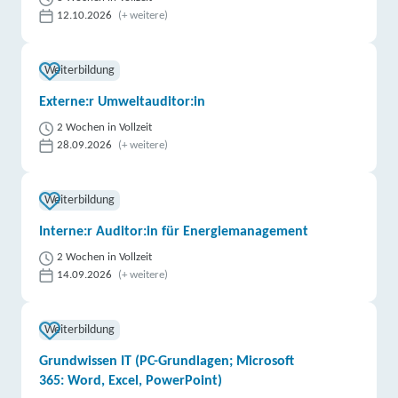
12.10.2026
(+ weitere)
Weiterbildung
Externe:r Umweltauditor:in
2 Wochen in Vollzeit
28.09.2026
(+ weitere)
Weiterbildung
Interne:r Auditor:in für Energiemanagement
2 Wochen in Vollzeit
14.09.2026
(+ weitere)
Weiterbildung
Grundwissen IT (PC-Grundlagen; Microsoft
365: Word, Excel, PowerPoint)