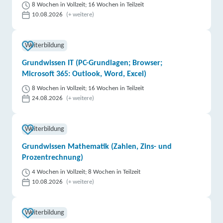
8 Wochen in Vollzeit; 16 Wochen in Teilzeit
10.08.2026
(+ weitere)
Weiterbildung
Grundwissen IT (PC-Grundlagen; Browser;
Microsoft 365: Outlook, Word, Excel)
8 Wochen in Vollzeit; 16 Wochen in Teilzeit
24.08.2026
(+ weitere)
Weiterbildung
Grundwissen Mathematik (Zahlen, Zins- und
Prozentrechnung)
4 Wochen in Vollzeit; 8 Wochen in Teilzeit
10.08.2026
(+ weitere)
Weiterbildung