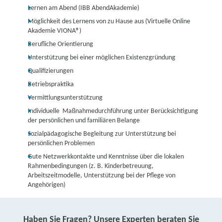
Lernen am Abend (IBB AbendAkademie)
Möglichkeit des Lernens von zu Hause aus (Virtuelle Online
Akademie VIONA®)
Berufliche Orientierung
Unterstützung bei einer möglichen Existenzgründung
Qualifizierungen
Betriebspraktika
Vermittlungsunterstützung
Individuelle Maßnahmedurchführung unter Berücksichtigung
der persönlichen und familiären Belange
Sozialpädagogische Begleitung zur Unterstützung bei
persönlichen Problemen
Gute Netzwerkkontakte und Kenntnisse über die lokalen
Rahmenbedingungen (z. B. Kinderbetreuung,
Arbeitszeitmodelle, Unterstützung bei der Pflege von
Angehörigen)
Haben Sie Fragen? Unsere Experten beraten Sie