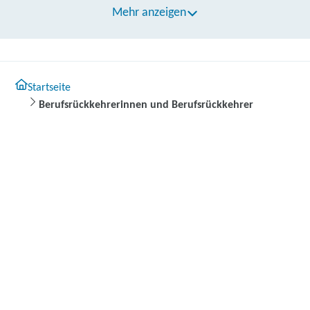
Mehr anzeigen
Startseite
Berufsrückkehrerinnen und Berufsrückkehrer