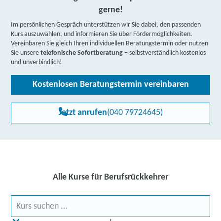
gerne!
Im persönlichen Gespräch unterstützen wir Sie dabei, den passenden
Kurs auszuwählen, und informieren Sie über Fördermöglichkeiten.
Vereinbaren Sie gleich Ihren individuellen Beratungstermin oder nutzen
Sie unsere
telefonische Sofortberatung
– selbstverständlich kostenlos
und unverbindlich!
Kostenlosen Beratungstermin vereinbaren
Jetzt anrufen
(040 79724645)
Alle Kurse für Berufsrückkehrer