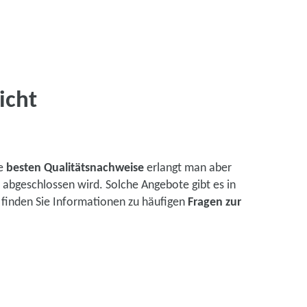
icht
ie
besten Qualitätsnachweise
erlangt man aber
t abgeschlossen wird. Solche Angebote gibt es in
 finden Sie Informationen zu häufigen
Fragen zur