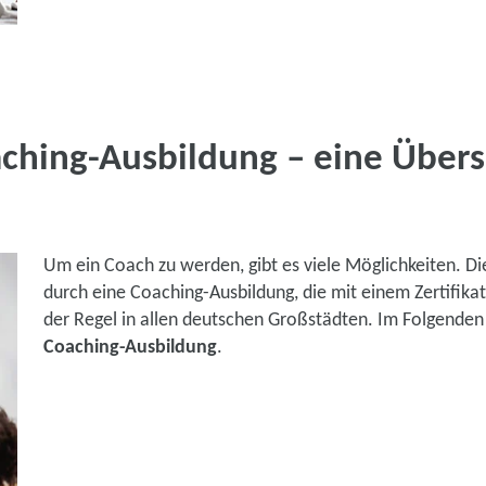
ching-Ausbildung – eine Übers
Um ein Coach zu werden, gibt es viele Möglichkeiten. D
durch eine Coaching-Ausbildung, die mit einem Zertifika
der Regel in allen deutschen Großstädten. Im Folgenden
Coaching-Ausbildung
.