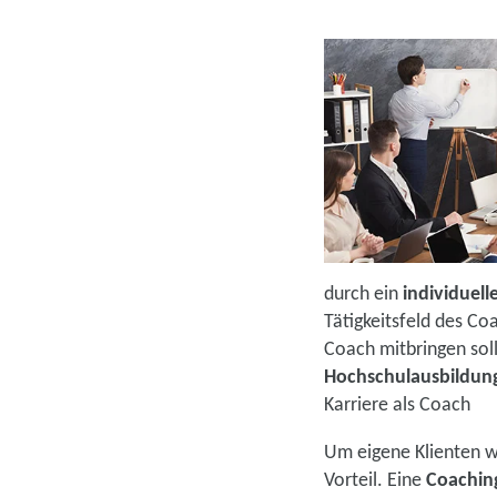
durch ein
individuelle
Tätigkeitsfeld des Co
Coach mitbringen soll
Hochschulausbildun
Karriere als Coach
Um eigene Klienten wi
Vorteil. Eine
Coachin