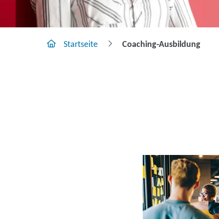
Startseite
Coaching-Ausbildung