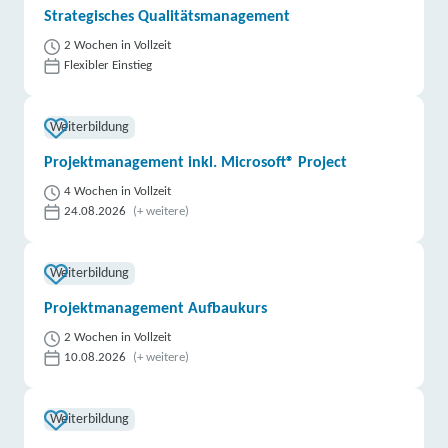
Strategisches Qualitätsmanagement
2 Wochen in Vollzeit
Flexibler Einstieg
Weiterbildung
Projektmanagement inkl. Microsoft® Project
4 Wochen in Vollzeit
24.08.2026
(+ weitere)
Weiterbildung
Projektmanagement Aufbaukurs
2 Wochen in Vollzeit
10.08.2026
(+ weitere)
Weiterbildung