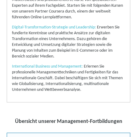
Experten auf ihrem Fachgebiet. Starten Sie mit folgenden Kursen
von unserem Partner Coursera durch, einem der weltweit
führenden Online-Lernplattformen.
Digital-Transformation-Strategie und Leadership:
Erwerben Sie
fundierte Kenntnisse und praktische Ansätze zur digitalen
Transformation eines Unternehmens. Dazu gehören die
Entwicklung und Umsetzung digitaler Strategien sowie die
Planung von Inhalten zum Beispiel im E-Commerce oder im
Bereich sozialer Medien.
International Business und Management:
Erlernen Sie
professionelle Managementtechniken und Fertigkeiten für das
internationale Geschäft. Dabei beschäftigen Sie sich mit Themen
wie Globalisierung, Internationalisierung, multinationale
Unternehmen und Wettbewerbsanalyse.
Übersicht unserer Management-Fortbildungen