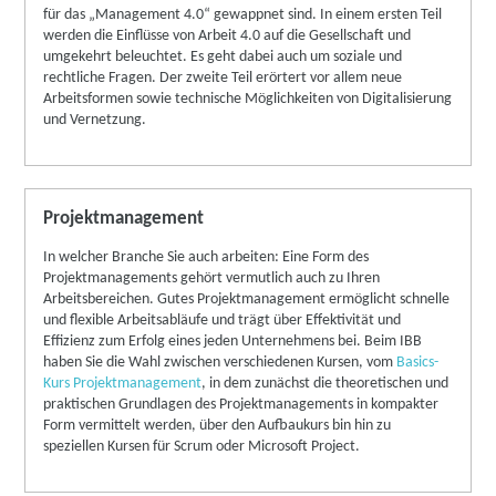
für das „Management 4.0“ gewappnet sind. In einem ersten Teil
werden die Einflüsse von Arbeit 4.0 auf die Gesellschaft und
umgekehrt beleuchtet. Es geht dabei auch um soziale und
rechtliche Fragen. Der zweite Teil erörtert vor allem neue
Arbeitsformen sowie technische Möglichkeiten von Digitalisierung
und Vernetzung.
Projektmanagement
In welcher Branche Sie auch arbeiten: Eine Form des
Projektmanagements gehört vermutlich auch zu Ihren
Arbeitsbereichen. Gutes Projektmanagement ermöglicht schnelle
und flexible Arbeitsabläufe und trägt über Effektivität und
Effizienz zum Erfolg eines jeden Unternehmens bei. Beim IBB
haben Sie die Wahl zwischen verschiedenen Kursen, vom
Basics-
Kurs Projektmanagement
, in dem zunächst die theoretischen und
praktischen Grundlagen des Projektmanagements in kompakter
Form vermittelt werden, über den Aufbaukurs bin hin zu
speziellen Kursen für Scrum oder Microsoft Project.