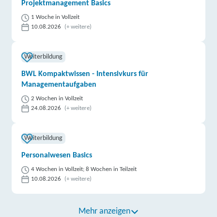
Projektmanagement Basics
1 Woche in Vollzeit
10.08.2026
(+ weitere)
Weiterbildung
BWL Kompaktwissen - Intensivkurs für
Managementaufgaben
2 Wochen in Vollzeit
24.08.2026
(+ weitere)
Weiterbildung
Personalwesen Basics
4 Wochen in Vollzeit; 8 Wochen in Teilzeit
10.08.2026
(+ weitere)
Mehr anzeigen