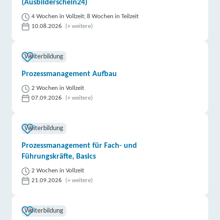
(Ausbilderschein24)
4 Wochen in Vollzeit; 8 Wochen in Teilzeit
10.08.2026
(+ weitere)
Weiterbildung
Prozessmanagement Aufbau
2 Wochen in Vollzeit
07.09.2026
(+ weitere)
Weiterbildung
Prozessmanagement für Fach- und
Führungskräfte, Basics
2 Wochen in Vollzeit
21.09.2026
(+ weitere)
Weiterbildung