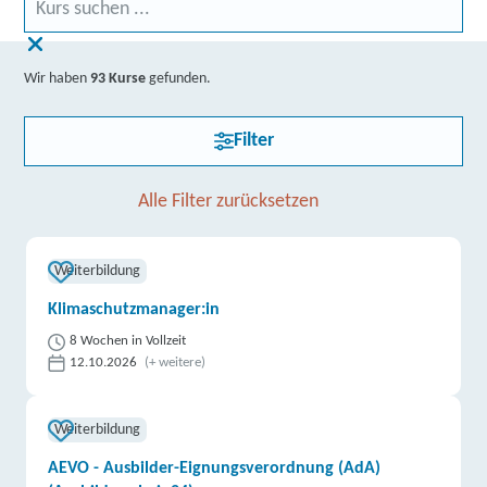
Wir haben
93 Kurse
gefunden.
Filter
Alle Filter zurücksetzen
Weiterbildung
Klimaschutzmanager:in
8 Wochen in Vollzeit
12.10.2026
(+ weitere)
Weiterbildung
AEVO - Ausbilder-Eignungsverordnung (AdA)