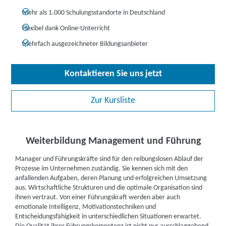
Mehr als 1.000 Schulungsstandorte in Deutschland
Flexibel dank Online-Unterricht
Mehrfach ausgezeichneter Bildungsanbieter
Kontaktieren Sie uns jetzt
Zur Kursliste
Weiterbildung Management und Führung
Manager und Führungskräfte sind für den reibungslosen Ablauf der
Prozesse im Unternehmen zuständig. Sie kennen sich mit den
anfallenden Aufgaben, deren Planung und erfolgreichen Umsetzung
aus. Wirtschaftliche Strukturen und die optimale Organisation sind
ihnen vertraut. Von einer Führungskraft werden aber auch
emotionale Intelligenz, Motivationstechniken und
Entscheidungsfähigkeit in unterschiedlichen Situationen erwartet.