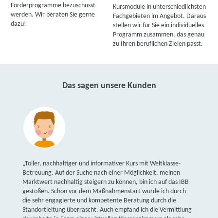
Förderprogramme bezuschusst
Kursmodule in unterschiedlichsten
werden. Wir beraten Sie gerne
Fachgebieten im Angebot. Daraus
dazu!
stellen wir für Sie ein individuelles
Programm zusammen, das genau
zu Ihren beruflichen Zielen passt.
Das sagen unsere Kunden
„Toller, nachhaltiger und informativer Kurs mit Weltklasse-
Betreuung. Auf der Suche nach einer Möglichkeit, meinen
Marktwert nachhaltig steigern zu können, bin ich auf das IBB
gestoßen. Schon vor dem Maßnahmenstart wurde ich durch
die sehr engagierte und kompetente Beratung durch die
Standortleitung überrascht. Auch empfand ich die Vermittlung