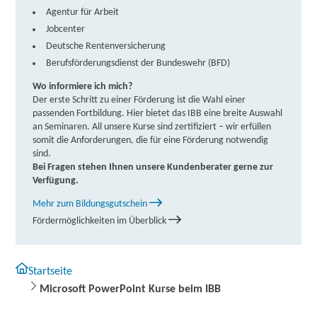
Agentur für Arbeit
Jobcenter
Deutsche Rentenversicherung
Berufsförderungsdienst der Bundeswehr (BFD)
Wo informiere ich mich?
Der erste Schritt zu einer Förderung ist die Wahl einer
passenden Fortbildung. Hier bietet das IBB eine breite Auswahl
an Seminaren. All unsere Kurse sind zertifiziert – wir erfüllen
somit die Anforderungen, die für eine Förderung notwendig
sind.
Bei Fragen stehen Ihnen unsere Kundenberater gerne zur
Verfügung.
Mehr zum Bildungsgutschein
Fördermöglichkeiten im Überblick
Startseite
Microsoft PowerPoint Kurse beim IBB