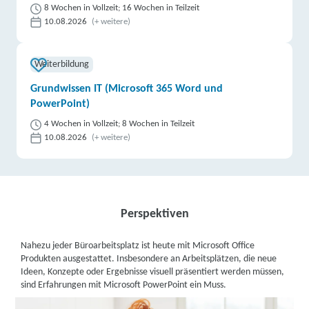
8 Wochen in Vollzeit; 16 Wochen in Teilzeit
10.08.2026
(+ weitere)
Weiterbildung
Grundwissen IT (Microsoft 365 Word und
PowerPoint)
4 Wochen in Vollzeit; 8 Wochen in Teilzeit
10.08.2026
(+ weitere)
Perspektiven
Nahezu jeder Büroarbeitsplatz ist heute mit Microsoft Office
Produkten ausgestattet. Insbesondere an Arbeitsplätzen, die neue
Ideen, Konzepte oder Ergebnisse visuell präsentiert werden müssen,
sind Erfahrungen mit Microsoft PowerPoint ein Muss.