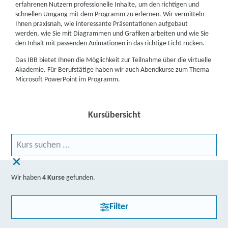
erfahrenen Nutzern professionelle Inhalte, um den richtigen und
schnellen Umgang mit dem Programm zu erlernen. Wir vermitteln
Ihnen praxisnah, wie interessante Präsentationen aufgebaut
werden, wie Sie mit Diagrammen und Grafiken arbeiten und wie Sie
den Inhalt mit passenden Animationen in das richtige Licht rücken.
Das IBB bietet Ihnen die Möglichkeit zur Teilnahme über die virtuelle
Akademie. Für Berufstätige haben wir auch Abendkurse zum Thema
Microsoft PowerPoint im Programm.
Kursübersicht
Wir haben
4 Kurse
gefunden.
Filter