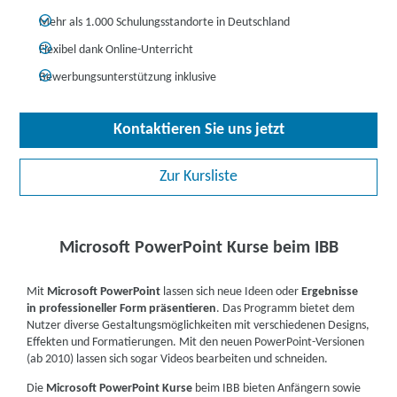
Mehr als 1.000 Schulungsstandorte in Deutschland
Flexibel dank Online-Unterricht
Bewerbungsunterstützung inklusive
Kontaktieren Sie uns jetzt
Zur Kursliste
Microsoft PowerPoint Kurse beim IBB
Mit
Microsoft PowerPoint
lassen sich neue Ideen oder
Ergebnisse
in professioneller Form präsentieren
. Das Programm bietet dem
Nutzer diverse Gestaltungsmöglichkeiten mit verschiedenen Designs,
Effekten und Formatierungen. Mit den neuen PowerPoint-Versionen
(ab 2010) lassen sich sogar Videos bearbeiten und schneiden.
Die
Microsoft PowerPoint Kurse
beim IBB bieten Anfängern sowie