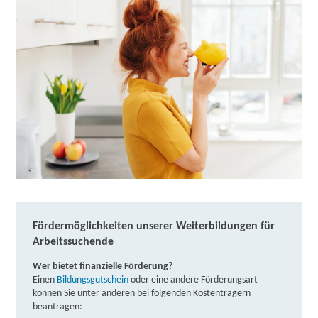
Fördermöglichkeiten unserer Weiterbildungen für
Arbeitssuchende
Wer bietet finanzielle Förderung?
Einen
Bildungsgutschein
oder eine andere Förderungsart
können Sie unter anderen bei folgenden Kostenträgern
beantragen: