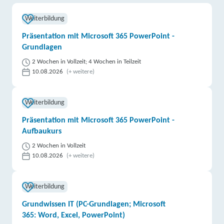
Weiterbildung
Präsentation mit Microsoft 365 PowerPoint -
Grundlagen
2 Wochen in Vollzeit; 4 Wochen in Teilzeit
10.08.2026
(+ weitere)
Weiterbildung
Präsentation mit Microsoft 365 PowerPoint -
Aufbaukurs
2 Wochen in Vollzeit
10.08.2026
(+ weitere)
Weiterbildung
Grundwissen IT (PC-Grundlagen; Microsoft
365: Word, Excel, PowerPoint)