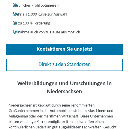
Berufliches Profil optimieren
Mehr als 1.000 Kurse zur Auswahl
Bis zu 100 % Förderung
Teilnahme auch von zu Hause aus möglich
Kontaktieren Sie uns jetzt
Direkt zu den Standorten
Weiterbildungen und Umschulungen in
Niedersachsen
Niedersachsen ist geprägt durch seine renommierten
Großunternehmen in der Automobilindustrie, im Maschinen- und
Anlagenbau oder der maritimen Wirtschaft. Diese Unternehmen
bieten vielfältige Karrieremöglichkeiten und
schaffen einen
kontinuierlichen Bedarf an gut ausgebildeten Fachkräften. Gesucht