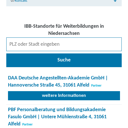
07
Kontakt
IBB-Standorte für Weiterbildungen in
Niedersachsen
Suche
DAA Deutsche Angestellten-Akademie GmbH |
Hannoversche Straße 45, 31061 Alfeld
Partner
weitere Informationen
PBF Personalberatung und Bildungsakademie
Fasulo GmbH | Untere Mühlenstraße 4, 31061
Alfeld
Partner