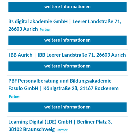
weitere Informationen
its digital akademie GmbH | Leerer Landstraße 71,
26603 Aurich
Partner
weitere Informationen
IBB Aurich | IBB Leerer Landstraße 71, 26603 Aurich
weitere Informationen
PBF Personalberatung und Bildungsakademie
Fasulo GmbH | Königstraße 28, 31167 Bockenem
Partner
weitere Informationen
Learning Digital (LDE) GmbH | Berliner Platz 3,
38102 Braunschweig
Partner