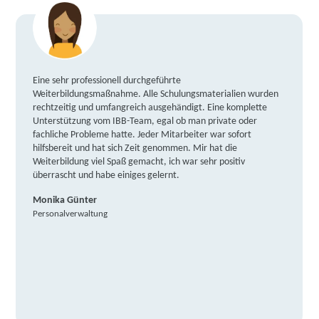
Eine sehr professionell durchgeführte
Weiterbildungsmaßnahme. Alle Schulungsmaterialien wurden
rechtzeitig und umfangreich ausgehändigt. Eine komplette
Unterstützung vom IBB-Team, egal ob man private oder
fachliche Probleme hatte. Jeder Mitarbeiter war sofort
hilfsbereit und hat sich Zeit genommen. Mir hat die
Weiterbildung viel Spaß gemacht, ich war sehr positiv
überrascht und habe einiges gelernt.
Monika Günter
Personalverwaltung