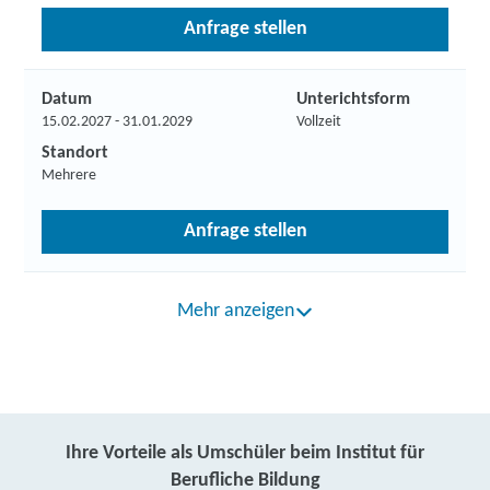
Anfrage stellen
Datum
Unterichtsform
15.02.2027 - 31.01.2029
Vollzeit
Standort
Mehrere
Anfrage stellen
Mehr anzeigen
Ihre Vorteile als Umschüler beim Institut für
Berufliche Bildung