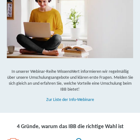
In unserer Webinar-Reihe WissensWert informieren wir regelmäßig
über unsere Umschulungsangebote und klären erste Fragen. Melden Sie
sich gleich an und erfahren Sie, welche Vorteile eine Umschulung beim
IBB bietet!
Zur Liste der Info-Webinare
4 Gründe, warum das IBB die richtige Wahl ist