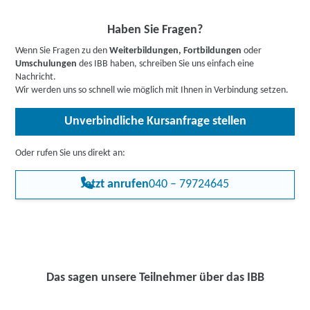
Haben Sie Fragen?
Wenn Sie Fragen zu den
Weiterbildungen, Fortbildungen
oder
Umschulungen
des IBB haben, schreiben Sie uns einfach eine
Nachricht.
Wir werden uns so schnell wie möglich mit Ihnen in Verbindung setzen.
Unverbindliche Kursanfrage stellen
Oder rufen Sie uns direkt an:
Jetzt anrufen
040 – 79724645
Das sagen unsere Teilnehmer über das IBB