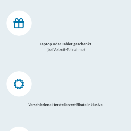
Laptop oder Tablet geschenkt
(bei Vollzeit-Teilnahme)
Verschiedene Herstellerzertifikate inklusive