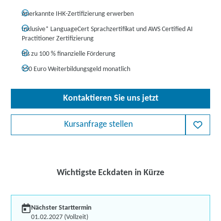
Anerkannte IHK-Zertifizierung erwerben
Inklusive* LanguageCert Sprachzertifikat und AWS Certified AI
Practitioner Zertifizierung
Bis zu 100 % finanzielle Förderung
150 Euro Weiterbildungsgeld monatlich
Kontaktieren Sie uns jetzt
Kursanfrage stellen
Wichtigste Eckdaten in Kürze
Nächster Starttermin
01.02.2027 (Vollzeit)