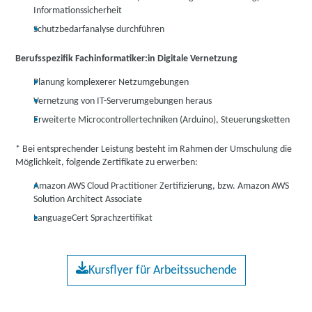
Informationssicherheit
Schutzbedarfanalyse durchführen
Berufsspezifik Fachinformatiker:in Digitale Vernetzung
Planung komplexerer Netzumgebungen
Vernetzung von IT-Serverumgebungen heraus
Erweiterte Microcontrollertechniken (Arduino), Steuerungsketten
* Bei entsprechender Leistung besteht im Rahmen der Umschulung die
Möglichkeit, folgende Zertifikate zu erwerben:
Amazon AWS Cloud Practitioner Zertifizierung, bzw. Amazon AWS
Solution Architect Associate
LanguageCert Sprachzertifikat
Kursflyer für Arbeitssuchende