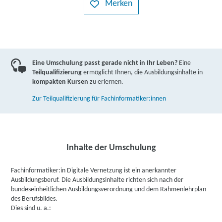
Merken
Eine Umschulung passt gerade nicht in Ihr Leben?
Eine
Teilqualifizierung
ermöglicht Ihnen, die Ausbildungsinhalte in
kompakten Kursen
zu erlernen.
Zur Teilqualifizierung für Fachinformatiker:innen
Inhalte der Umschulung
Fachinformatiker:in Digitale Vernetzung ist ein anerkannter
Ausbildungsberuf. Die Ausbildungsinhalte richten sich nach der
bundeseinheitlichen Ausbildungsverordnung und dem Rahmenlehrplan
des Berufsbildes.
Dies sind u. a.: