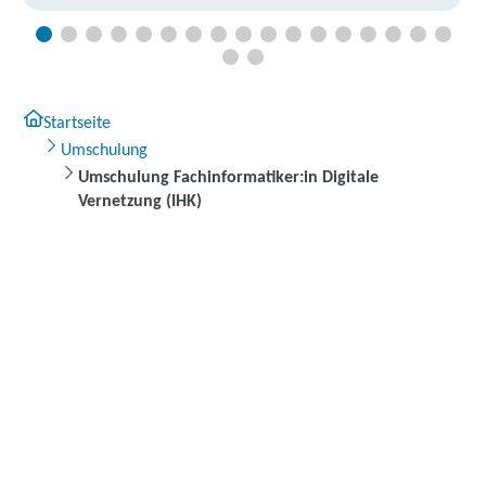
Startseite
Umschulung
Umschulung Fachinformatiker:in Digitale
Vernetzung (IHK)