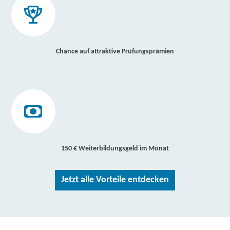
Chance auf attraktive Prüfungsprämien
150 € Weiterbildungsgeld im Monat
Jetzt alle Vorteile entdecken