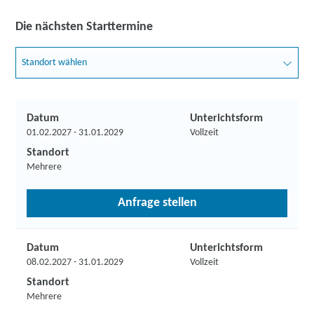
Die nächsten Starttermine
Standort wählen
Datum
Unterichtsform
01.02.2027 - 31.01.2029
Vollzeit
Standort
Mehrere
Anfrage stellen
Datum
Unterichtsform
08.02.2027 - 31.01.2029
Vollzeit
Standort
Mehrere