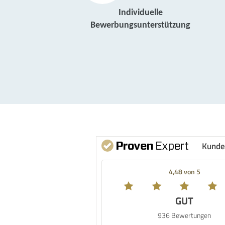
Individuelle
Bewerbungsunterstützung
Kunde
4,48 von 5
GUT
936 Bewertungen