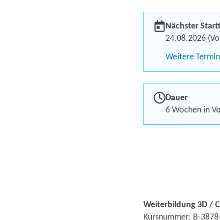
Nächster Start
24.08.2026 (Vol
Weitere Termi
Dauer
6 Wochen in Vol
Weiterbildung 3D / 
Kursnummer: B-3878