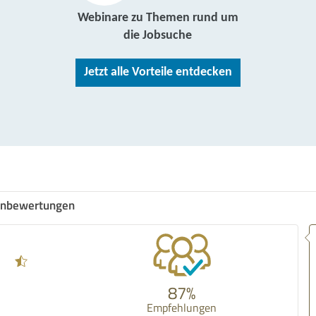
Webinare zu Themen rund um
die Jobsuche
Jetzt alle Vorteile entdecken
nbewertungen
87%
Empfehlungen