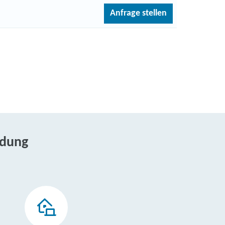
Anfrage stellen
ldung