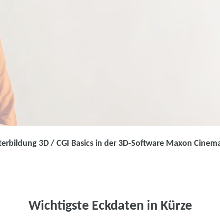
terbildung 3D / CGI Basics in der 3D-Software Maxon Cinem
Weiterbildung
Weiterbildung 
3D-Software 
Wichtigste Eckdaten in Kürze