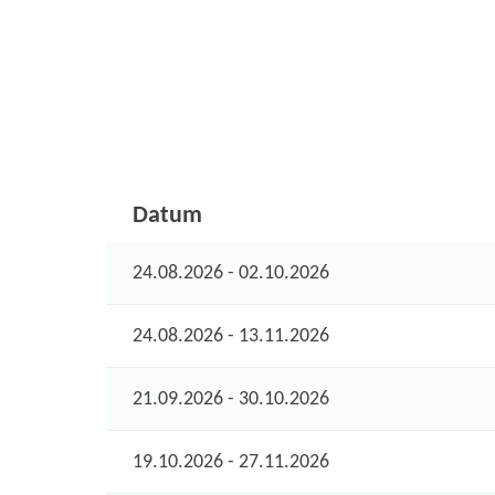
Datum
24.08.2026 - 02.10.2026
24.08.2026 - 13.11.2026
21.09.2026 - 30.10.2026
19.10.2026 - 27.11.2026