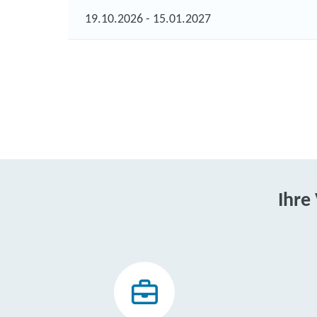
19.10.2026 - 15.01.2027
Ihre