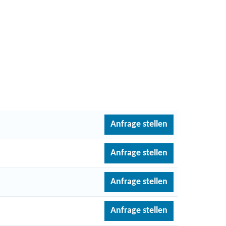
Anfrage stellen
Anfrage stellen
Anfrage stellen
Anfrage stellen