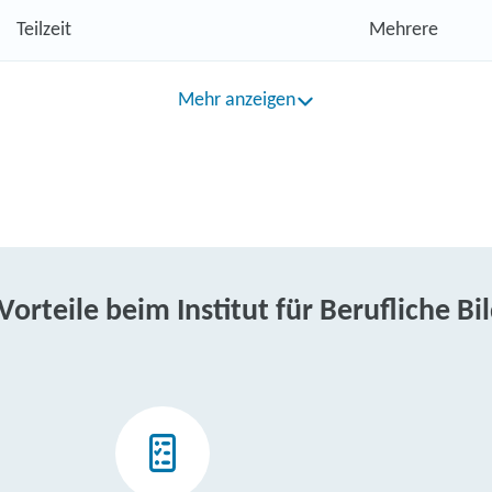
Teilzeit
Mehrere
Mehr anzeigen
 Vorteile beim Institut für Berufliche Bi