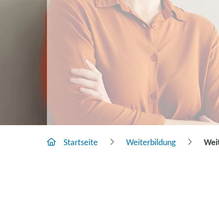
Startseite
Weiterbildung
Wei