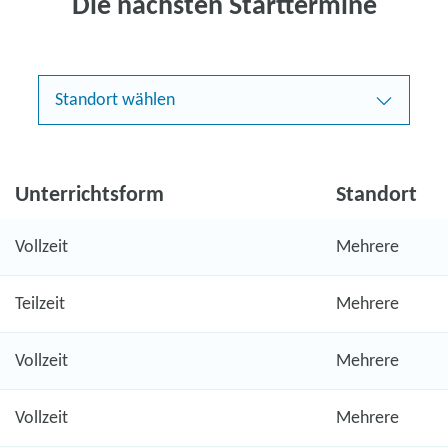
Die nächsten Starttermine
Standort wählen
Unterrichtsform
Standort
Vollzeit
Mehrere
Teilzeit
Mehrere
Vollzeit
Mehrere
Vollzeit
Mehrere