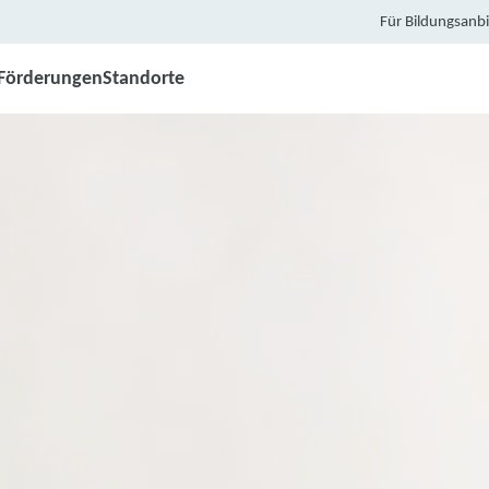
Für Bildungsanbi
Förderungen
Standorte