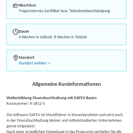
Abschluss
Trägerinternes Zertifikat bzw. Teilnahmebescheinigung
Dauer
4 Wochen in Vollzeit; 8 Wochen in Teilzeit
Standort
Standort wählen
Allgemeine Kursinformationen
Weiterbildung Finanzbuchhaltung mit DATEV Basics
Kursnummer: K-2812-5
Die Software DATEV ist Marktführer in Steuerkanzleien und wird auch
in der Finanzbuchhaltung kleiner und mittelständischer Unternehmen
gerne eingesetzt.
Nach einer gründlichen Einweisung in das Programm vertiefen Sie die