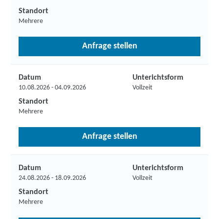
Standort
Mehrere
Anfrage stellen
Datum
Unterichtsform
10.08.2026 - 04.09.2026
Vollzeit
Standort
Mehrere
Anfrage stellen
Datum
Unterichtsform
24.08.2026 - 18.09.2026
Vollzeit
Standort
Mehrere