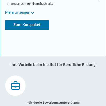
Steuerrecht für Finanzbuchhalter
Mehr anzeigen
Zum Kurspaket
Ihre Vorteile beim Institut für Berufliche Bildung
Individuelle Bewerbungsunterstützung