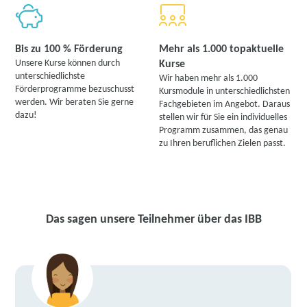
Bis zu 100 % Förderung
Mehr als 1.000 topaktuelle
Unsere Kurse können durch
Kurse
unterschiedlichste
Wir haben mehr als 1.000
Förderprogramme bezuschusst
Kursmodule in unterschiedlichsten
werden. Wir beraten Sie gerne
Fachgebieten im Angebot. Daraus
dazu!
stellen wir für Sie ein individuelles
Programm zusammen, das genau
zu Ihren beruflichen Zielen passt.
Das sagen unsere Teilnehmer über das IBB