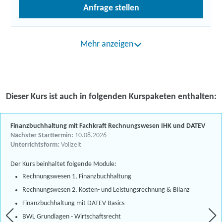
Anfrage stellen
Mehr anzeigen
Dieser Kurs ist auch in folgenden Kurspaketen enthalten:
Finanzbuchhaltung mit Fachkraft Rechnungswesen IHK und DATEV
Nächster Starttermin:
10.08.2026
Unterrichtsform:
Vollzeit
Der Kurs beinhaltet folgende Module:
Rechnungswesen 1, Finanzbuchhaltung
Rechnungswesen 2, Kosten- und Leistungsrechnung & Bilanz
Finanzbuchhaltung mit DATEV Basics
BWL Grundlagen - Wirtschaftsrecht