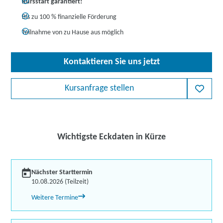
Kursstart garantiert!
Bis zu 100 % finanzielle Förderung
Teilnahme von zu Hause aus möglich
Kontaktieren Sie uns jetzt
Kursanfrage stellen
Wichtigste Eckdaten in Kürze
Nächster Starttermin
10.08.2026 (Teilzeit)
Weitere Termine