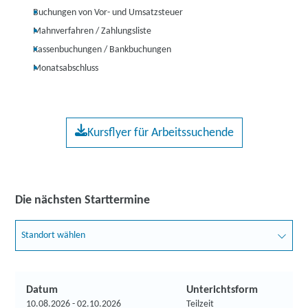
Buchungen von Vor- und Umsatzsteuer
Mahnverfahren / Zahlungsliste
Kassenbuchungen / Bankbuchungen
Monatsabschluss
Kursflyer für Arbeitssuchende
Die nächsten Starttermine
Standort wählen
Datum
Unterichtsform
10.08.2026 - 02.10.2026
Teilzeit