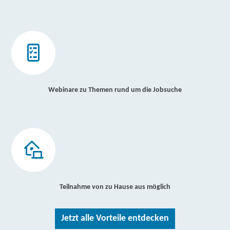
Webinare zu Themen rund um die Jobsuche
Teilnahme von zu Hause aus möglich
Jetzt alle Vorteile entdecken