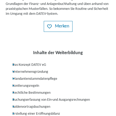
Grundlagen der Finanz- und Anlagenbuchhaltung und üben anhand von
praxistypischen Musterfällen. So bekommen Sie Routine und Sicherheit
im Umgang mit dem DATEV-System.
Merken
Inhalte der Weiterbildung
Das Konzept DATEV eG
Unternehmensgründung
Mandantenstammdatenpflege
Kontierungsregeln
Rechtliche Bestimmungen
Buchungserfassung von Ein-und Ausgangsrechnungen
Saldenvortragsbuchungen
Erstellung einer Eröffnungsbilanz