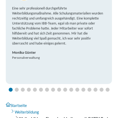
Eine sehr professionell durchgeführte
Weiterbildungsmaßnahme. Alle Schulungsmaterialien wurden
rechtzeitig und umfangreich ausgehändigt. Eine komplette
Unterstützung vom IBB-Team, egal ob man private oder
fachliche Probleme hatte. Jeder Mitarbeiter war sofort
hilfsbereit und hat sich Zeit genommen. Mir hat die
Weiterbildung viel Spaß gemacht, ich war sehr positiv
überrascht und habe einiges gelernt.
Monika Günter
Personalverwaltung
Startseite
Weiterbildung