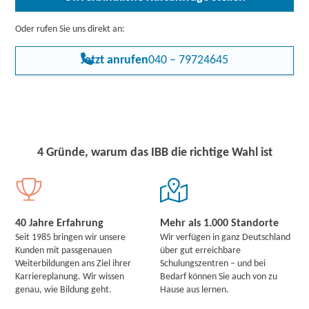
Oder rufen Sie uns direkt an:
Jetzt anrufen
040 – 79724645
4 Gründe, warum das IBB die richtige Wahl ist
40 Jahre Erfahrung
Mehr als 1.000 Standorte
Seit 1985 bringen wir unsere
Wir verfügen in ganz Deutschland
Kunden mit passgenauen
über gut erreichbare
Weiterbildungen ans Ziel ihrer
Schulungszentren – und bei
Karriereplanung. Wir wissen
Bedarf können Sie auch von zu
genau, wie Bildung geht.
Hause aus lernen.