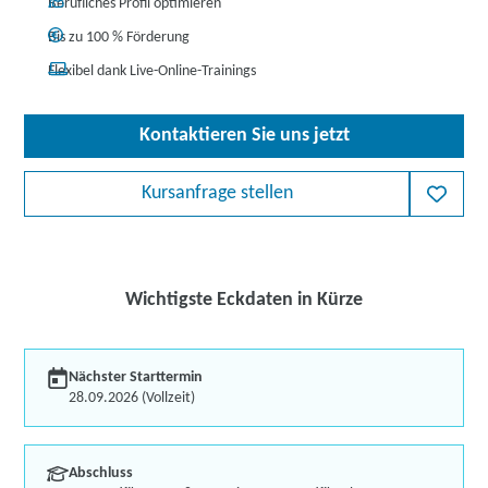
Berufliches Profil optimieren
Bis zu 100 % Förderung
Flexibel dank Live-Online-Trainings
Kontaktieren Sie uns jetzt
Kursanfrage stellen
Wichtigste Eckdaten in Kürze
Nächster Starttermin
28.09.2026 (Vollzeit)
Abschluss