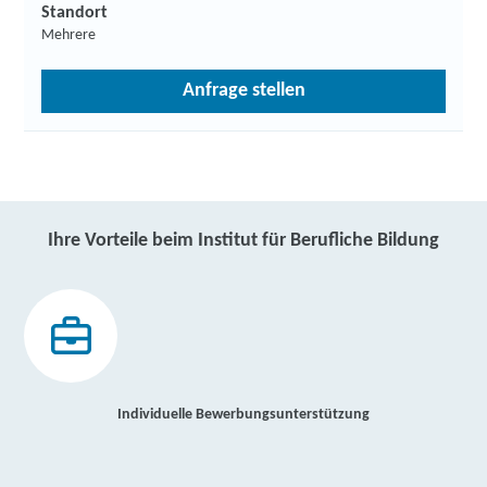
Standort
Mehrere
Anfrage stellen
Ihre Vorteile beim Institut für Berufliche Bildung
Individuelle Bewerbungsunterstützung