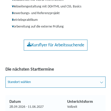
Webseitengestaltung mit (X)HTML und CSS, Basics
Bewerbungs‐ und Referenzprojekt
Betriebspraktikum
Vorbereitung auf die externe Prüfung
Kursflyer für Arbeitssuchende
Die nächsten Starttermine
Standort wählen
Datum
Unterichtsform
28.09.2026 - 11.06.2027
Vollzeit