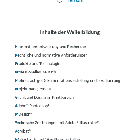
Merken
Inhalte der Weiterbildung
Informationsentwicklung und Recherche
Rechtliche und normative Anforderungen
Produkte und Technologien
Professionelles Deutsch
Mehrsprachige Dokumentationserstellung und Lokalisierung
Projektmanagement
Grafik und Design im Printbereich
Adobe® Photoshop®
InDesign®
Technische Zeichnungen mit Adobe® Illustrator®
Acrobat®
Webauftritte mit WordPress erstellen