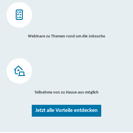
Webinare zu Themen rund um die Jobsuche
Teilnahme von zu Hause aus möglich
Jetzt alle Vorteile entdecken