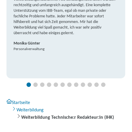
rechtzeitig und umfangreich ausgehändigt. Eine komplette
Unterstützung vom IBB-Team, egal ob man private oder
fachliche Probleme hatte. Jeder Mitarbeiter war sofort
hilfsbereit und hat sich Zeit genommen. Mir hat die
Weiterbildung viel Spaß gemacht, ich war sehr positiv
überrascht und habe einiges gelernt.
Monika Günter
Personalverwaltung
Startseite
Weiterbildung
Weiterbildung Technische:r Redakteur:in (IHK)