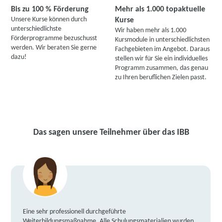
Bis zu 100 % Förderung
Mehr als 1.000 topaktuelle
Unsere Kurse können durch
Kurse
unterschiedlichste
Wir haben mehr als 1.000
Förderprogramme bezuschusst
Kursmodule in unterschiedlichsten
werden. Wir beraten Sie gerne
Fachgebieten im Angebot. Daraus
dazu!
stellen wir für Sie ein individuelles
Programm zusammen, das genau
zu Ihren beruflichen Zielen passt.
Das sagen unsere Teilnehmer über das IBB
Eine sehr professionell durchgeführte
Weiterbildungsmaßnahme. Alle Schulungsmaterialien wurden