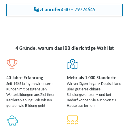
Jetzt anrufen
040 – 79724645
4 Gründe, warum das IBB die richtige Wahl ist
40 Jahre Erfahrung
Mehr als 1.000 Standorte
Seit 1985 bringen wir unsere
Wir verfügen in ganz Deutschland
Kunden mit passgenauen
über gut erreichbare
Weiterbildungen ans Ziel ihrer
Schulungszentren – und bei
Karriereplanung. Wir wissen
Bedarf können Sie auch von zu
genau, wie Bildung geht.
Hause aus lernen.